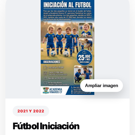
Ampliar imagen
2021 Y 2022
Fútbol Iniciación