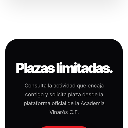
Plazas limitadas.
Consulta la actividad que encaja
contigo y solicita plaza desde la
plataforma oficial de la Academia
Vinaròs C.F.