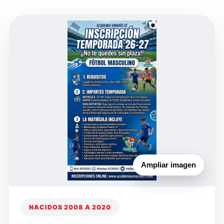
Ampliar imagen
NACIDOS 2008 A 2020