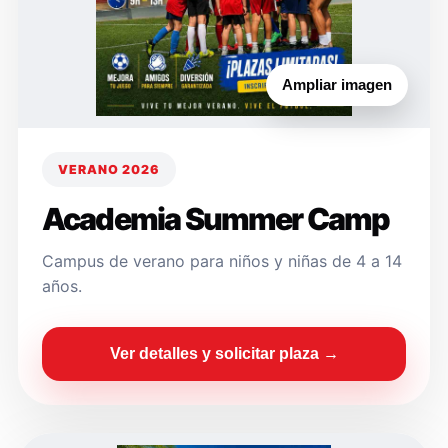
Ampliar imagen
VERANO 2026
Academia Summer Camp
Campus de verano para niños y niñas de 4 a 14
años.
Ver detalles y solicitar plaza →