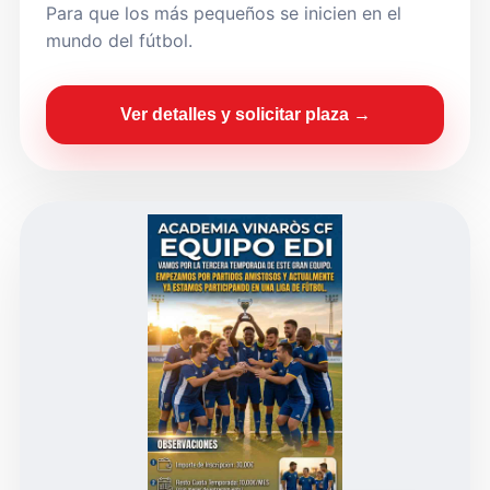
Para que los más pequeños se inicien en el
mundo del fútbol.
Ver detalles y solicitar plaza →