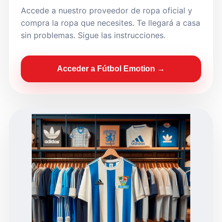
Accede a nuestro proveedor de ropa oficial y
compra la ropa que necesites. Te llegará a casa
sin problemas. Sigue las instrucciones.
Acceder a Fútbol Emotion →