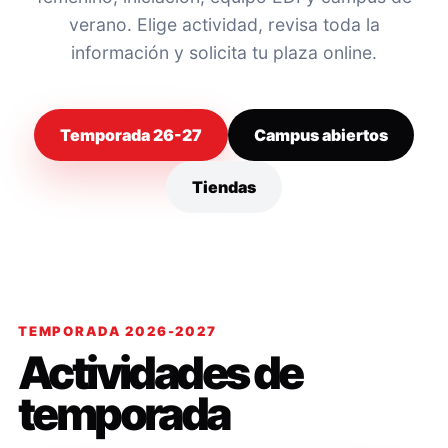
verano. Elige actividad, revisa toda la
información y solicita tu plaza online.
Temporada 26-27
Campus abiertos
Tiendas
TEMPORADA 2026-2027
Actividades de
temporada