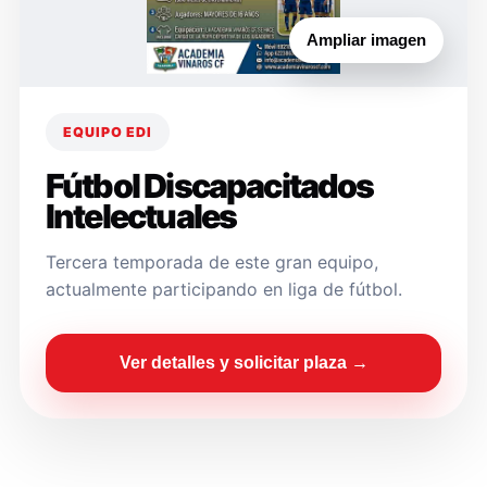
Ampliar imagen
EQUIPO EDI
Fútbol Discapacitados
Intelectuales
Tercera temporada de este gran equipo,
actualmente participando en liga de fútbol.
Ver detalles y solicitar plaza →