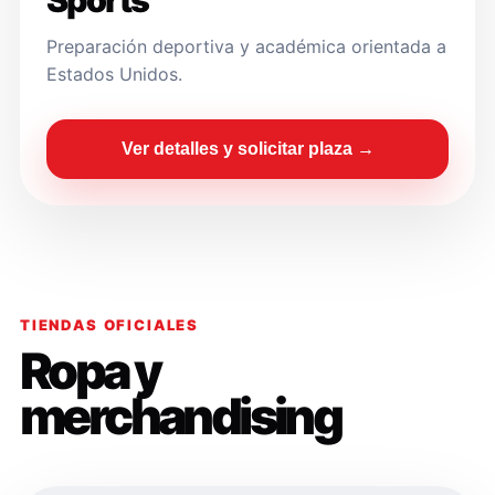
Sports
Preparación deportiva y académica orientada a
Estados Unidos.
Ver detalles y solicitar plaza →
TIENDAS OFICIALES
Ropa y
merchandising