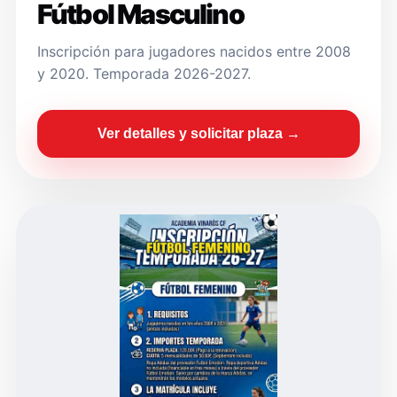
Fútbol Masculino
Inscripción para jugadores nacidos entre 2008
y 2020. Temporada 2026-2027.
Ver detalles y solicitar plaza →