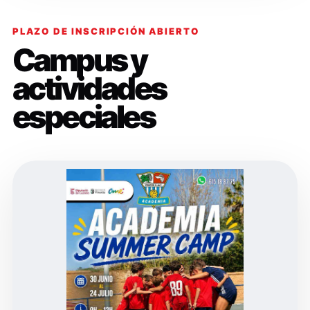
PLAZO DE INSCRIPCIÓN ABIERTO
Campus y
actividades
especiales