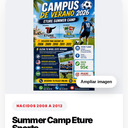
Ampliar imagen
NACIDOS 2008 A 2012
Summer Camp Eture