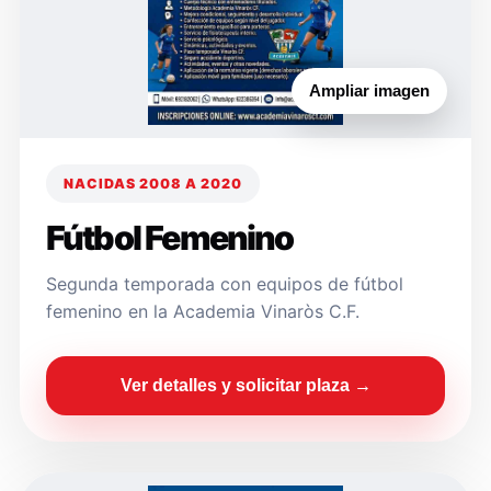
Ampliar imagen
NACIDAS 2008 A 2020
Fútbol Femenino
Segunda temporada con equipos de fútbol
femenino en la Academia Vinaròs C.F.
Ver detalles y solicitar plaza →