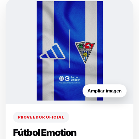
Ampliar imagen
PROVEEDOR OFICIAL
Fútbol Emotion