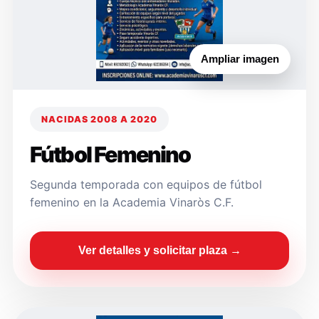
Ampliar imagen
NACIDAS 2008 A 2020
Fútbol Femenino
Segunda temporada con equipos de fútbol
femenino en la Academia Vinaròs C.F.
Ver detalles y solicitar plaza →