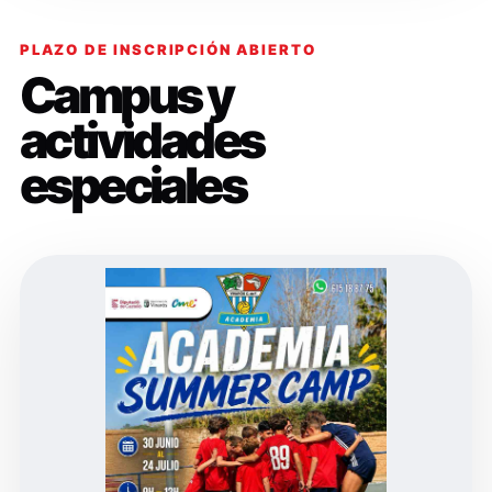
PLAZO DE INSCRIPCIÓN ABIERTO
Campus y
actividades
especiales