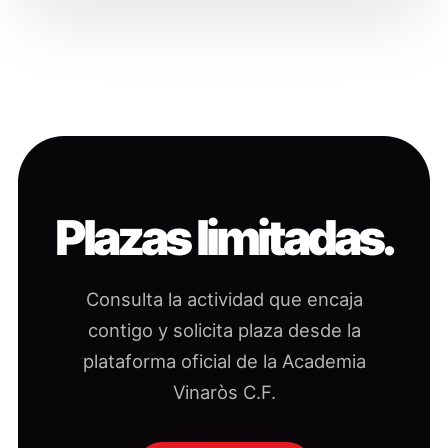
Plazas limitadas.
Consulta la actividad que encaja
contigo y solicita plaza desde la
plataforma oficial de la Academia
Vinaròs C.F.