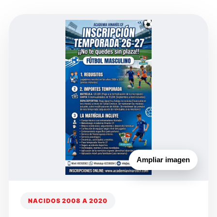
Ampliar imagen
NACIDOS 2008 A 2020