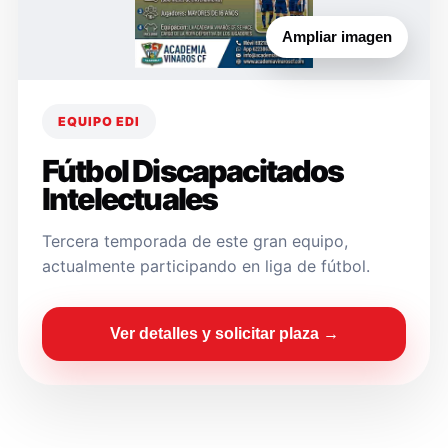
Ampliar imagen
EQUIPO EDI
Fútbol Discapacitados
Intelectuales
Tercera temporada de este gran equipo,
actualmente participando en liga de fútbol.
Ver detalles y solicitar plaza →