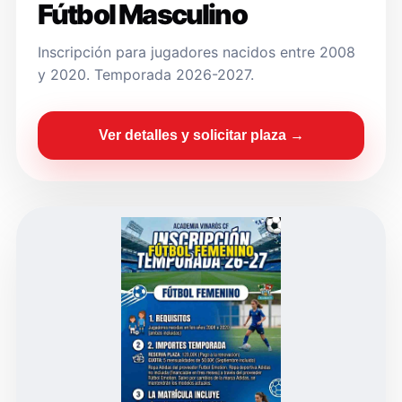
Fútbol Masculino
Inscripción para jugadores nacidos entre 2008
y 2020. Temporada 2026-2027.
Ver detalles y solicitar plaza →