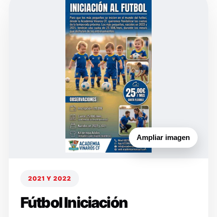
Ampliar imagen
2021 Y 2022
Fútbol Iniciación