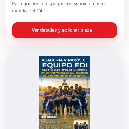
Para que los más pequeños se inicien en el
mundo del fútbol.
Ver detalles y solicitar plaza →