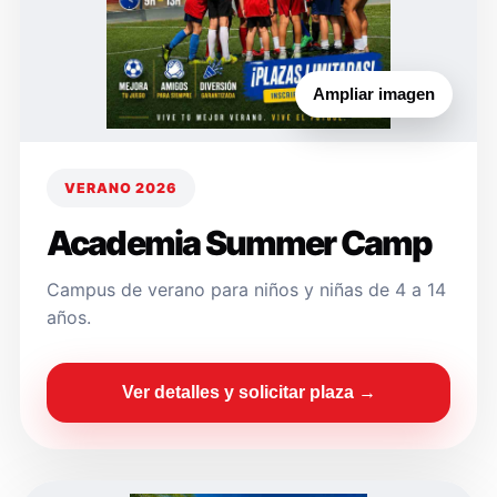
Ampliar imagen
VERANO 2026
Academia Summer Camp
Campus de verano para niños y niñas de 4 a 14
años.
Ver detalles y solicitar plaza →