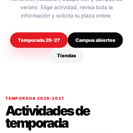
verano. Elige actividad, revisa toda la
información y solicita tu plaza online.
Temporada 26-27
Campus abiertos
Tiendas
TEMPORADA 2026-2027
Actividades de
temporada