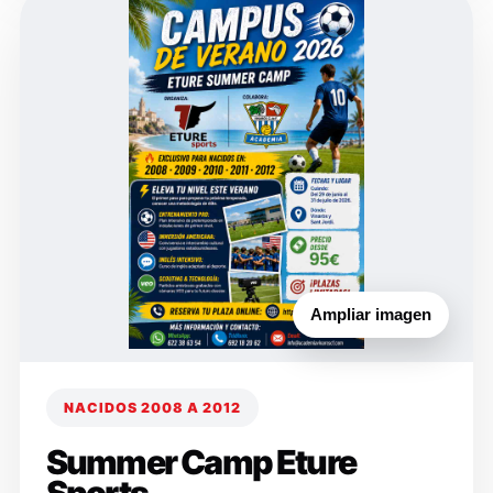
Ampliar imagen
NACIDOS 2008 A 2012
Summer Camp Eture