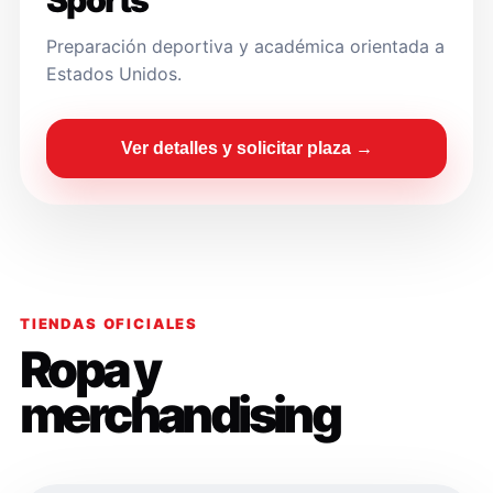
Sports
Preparación deportiva y académica orientada a
Estados Unidos.
Ver detalles y solicitar plaza →
TIENDAS OFICIALES
Ropa y
merchandising