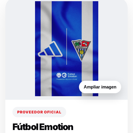
Ampliar imagen
PROVEEDOR OFICIAL
Fútbol Emotion