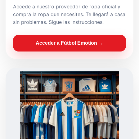
Accede a nuestro proveedor de ropa oficial y
compra la ropa que necesites. Te llegará a casa
sin problemas. Sigue las instrucciones.
Acceder a Fútbol Emotion →