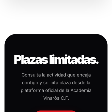
Plazas limitadas.
Consulta la actividad que encaja
contigo y solicita plaza desde la
plataforma oficial de la Academia
Vinaròs C.F.