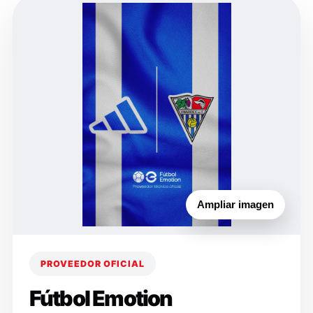
Ampliar imagen
PROVEEDOR OFICIAL
Fútbol Emotion