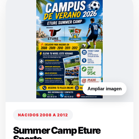
Ampliar imagen
NACIDOS 2008 A 2012
Summer Camp Eture