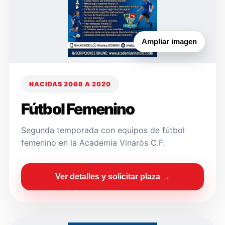
Ampliar imagen
NACIDAS 2008 A 2020
Fútbol Femenino
Segunda temporada con equipos de fútbol
femenino en la Academia Vinaròs C.F.
Ver detalles y solicitar plaza →