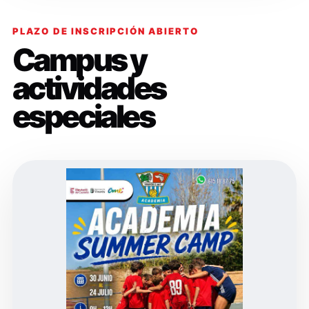
PLAZO DE INSCRIPCIÓN ABIERTO
Campus y
actividades
especiales