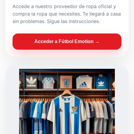
Accede a nuestro proveedor de ropa oficial y
compra la ropa que necesites. Te llegará a casa
sin problemas. Sigue las instrucciones.
Acceder a Fútbol Emotion →