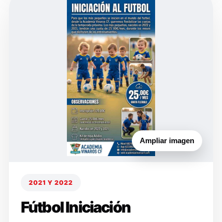
Ampliar imagen
2021 Y 2022
Fútbol Iniciación