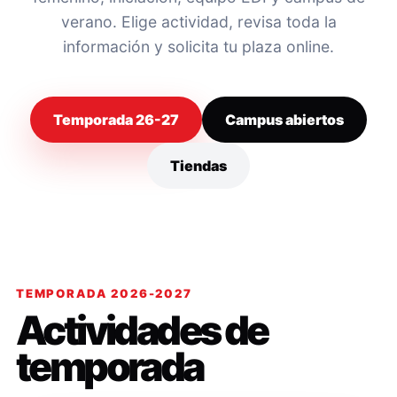
verano. Elige actividad, revisa toda la
información y solicita tu plaza online.
Temporada 26-27
Campus abiertos
Tiendas
TEMPORADA 2026-2027
Actividades de
temporada