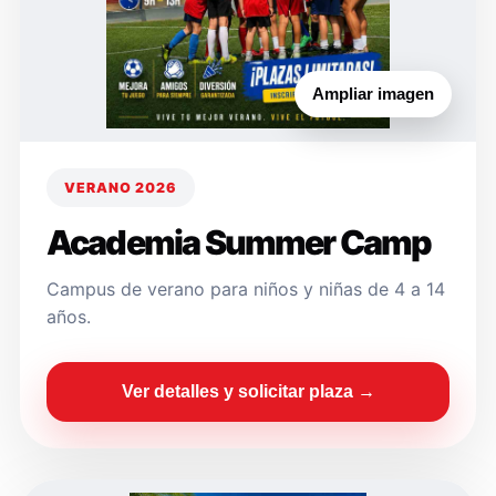
Ampliar imagen
VERANO 2026
Academia Summer Camp
Campus de verano para niños y niñas de 4 a 14
años.
Ver detalles y solicitar plaza →