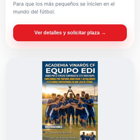
Para que los más pequeños se inicien en el
mundo del fútbol.
Ver detalles y solicitar plaza →