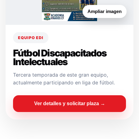
Ampliar imagen
EQUIPO EDI
Fútbol Discapacitados
Intelectuales
Tercera temporada de este gran equipo,
actualmente participando en liga de fútbol.
Ver detalles y solicitar plaza →