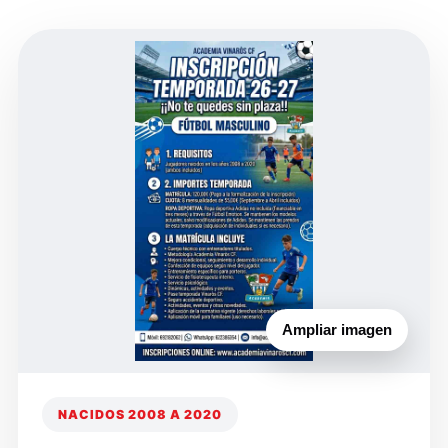
Ampliar imagen
NACIDOS 2008 A 2020