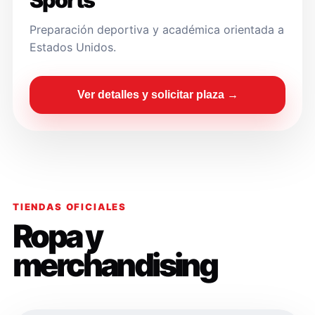
Sports
Preparación deportiva y académica orientada a
Estados Unidos.
Ver detalles y solicitar plaza →
TIENDAS OFICIALES
Ropa y
merchandising