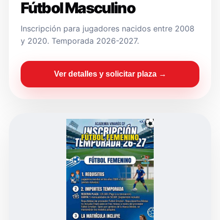
Fútbol Masculino
Inscripción para jugadores nacidos entre 2008
y 2020. Temporada 2026-2027.
Ver detalles y solicitar plaza →