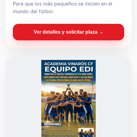
Para que los más pequeños se inicien en el
mundo del fútbol.
Ver detalles y solicitar plaza →