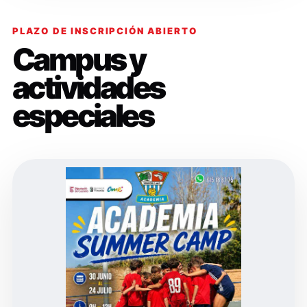
PLAZO DE INSCRIPCIÓN ABIERTO
Campus y
actividades
especiales