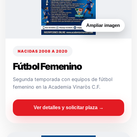
Ampliar imagen
NACIDAS 2008 A 2020
Fútbol Femenino
Segunda temporada con equipos de fútbol
femenino en la Academia Vinaròs C.F.
Ver detalles y solicitar plaza →