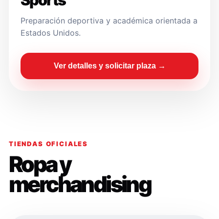
Sports
Preparación deportiva y académica orientada a
Estados Unidos.
Ver detalles y solicitar plaza →
TIENDAS OFICIALES
Ropa y
merchandising