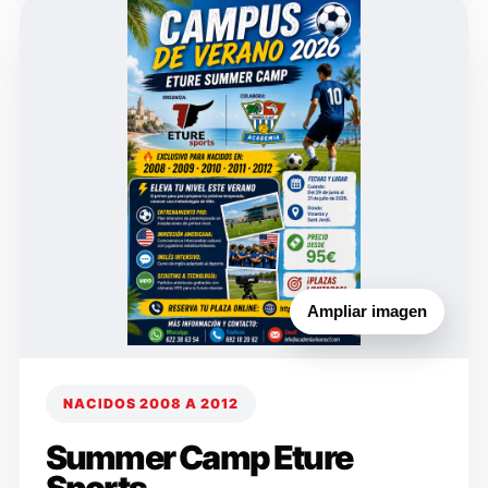
Ampliar imagen
NACIDOS 2008 A 2012
Summer Camp Eture