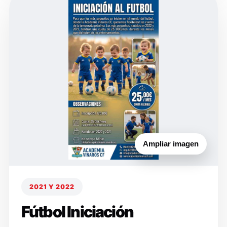
Ampliar imagen
2021 Y 2022
Fútbol Iniciación