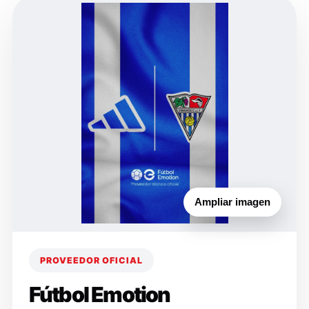
Ampliar imagen
PROVEEDOR OFICIAL
Fútbol Emotion