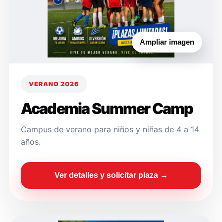
Ampliar imagen
VERANO 2026
Academia Summer Camp
Campus de verano para niños y niñas de 4 a 14
años.
Ver detalles y solicitar plaza →