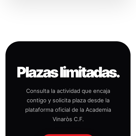
Plazas limitadas.
Consulta la actividad que encaja
contigo y solicita plaza desde la
plataforma oficial de la Academia
Vinaròs C.F.