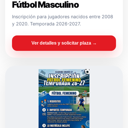
Fútbol Masculino
Inscripción para jugadores nacidos entre 2008
y 2020. Temporada 2026-2027.
Ver detalles y solicitar plaza →