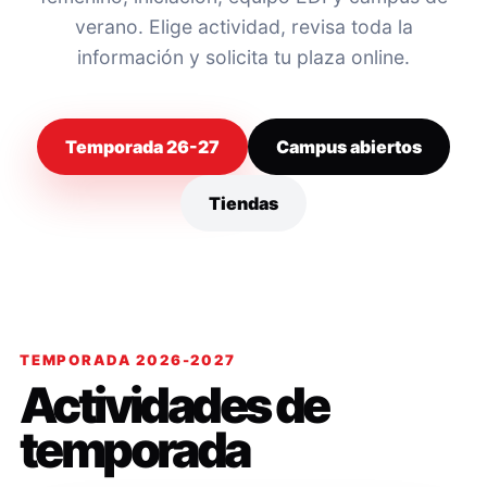
verano. Elige actividad, revisa toda la
información y solicita tu plaza online.
Temporada 26-27
Campus abiertos
Tiendas
TEMPORADA 2026-2027
Actividades de
temporada