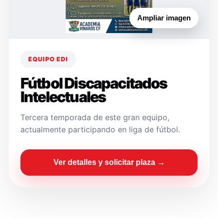
Ampliar imagen
EQUIPO EDI
Fútbol Discapacitados
Intelectuales
Tercera temporada de este gran equipo,
actualmente participando en liga de fútbol.
Ver detalles y solicitar plaza →