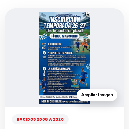
Ampliar imagen
NACIDOS 2008 A 2020