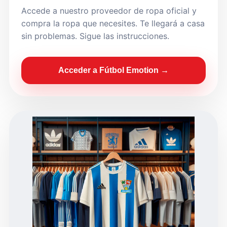
Accede a nuestro proveedor de ropa oficial y
compra la ropa que necesites. Te llegará a casa
sin problemas. Sigue las instrucciones.
Acceder a Fútbol Emotion →