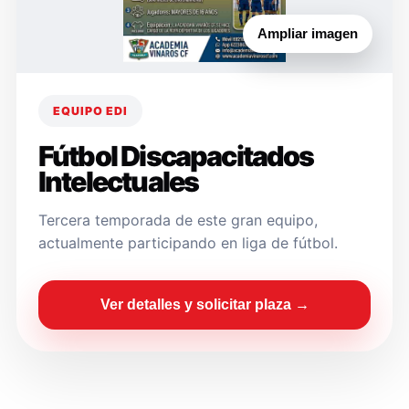
Ampliar imagen
EQUIPO EDI
Fútbol Discapacitados
Intelectuales
Tercera temporada de este gran equipo,
actualmente participando en liga de fútbol.
Ver detalles y solicitar plaza →