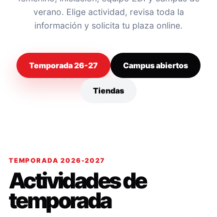
verano. Elige actividad, revisa toda la
información y solicita tu plaza online.
Temporada 26-27
Campus abiertos
Tiendas
TEMPORADA 2026-2027
Actividades de
temporada