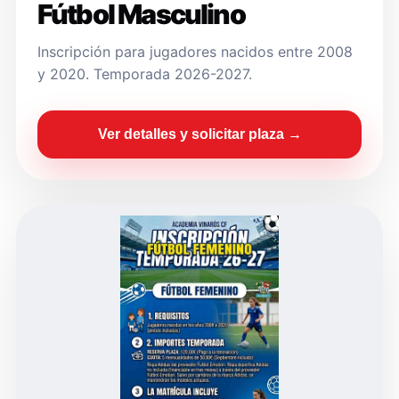
Fútbol Masculino
Inscripción para jugadores nacidos entre 2008
y 2020. Temporada 2026-2027.
Ver detalles y solicitar plaza →