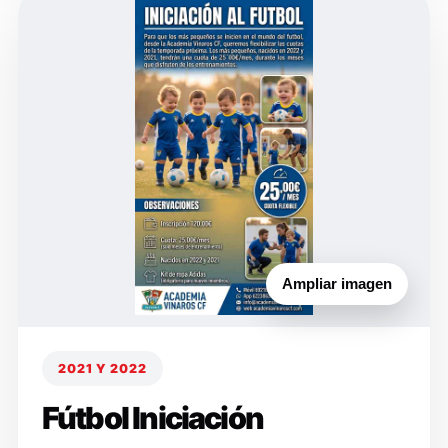
Ampliar imagen
2021 Y 2022
Fútbol Iniciación