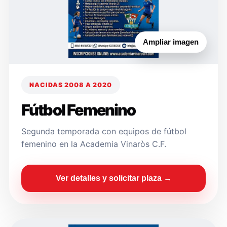
Ampliar imagen
NACIDAS 2008 A 2020
Fútbol Femenino
Segunda temporada con equipos de fútbol
femenino en la Academia Vinaròs C.F.
Ver detalles y solicitar plaza →