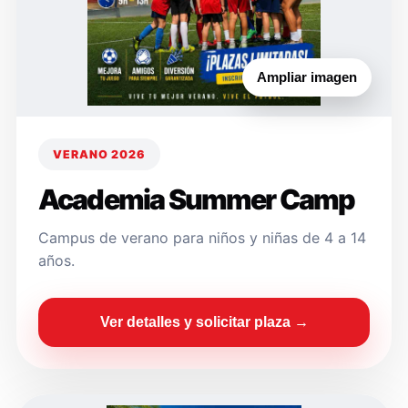
Ampliar imagen
VERANO 2026
Academia Summer Camp
Campus de verano para niños y niñas de 4 a 14
años.
Ver detalles y solicitar plaza →