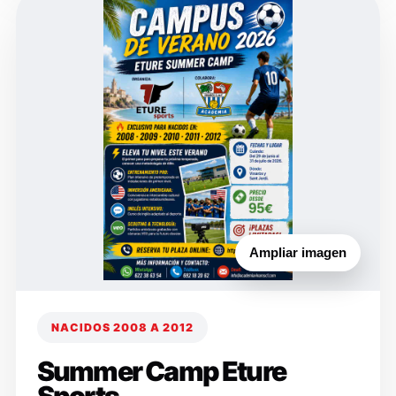
Ampliar imagen
NACIDOS 2008 A 2012
Summer Camp Eture