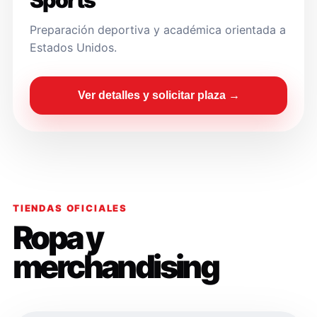
Sports
Preparación deportiva y académica orientada a
Estados Unidos.
Ver detalles y solicitar plaza →
TIENDAS OFICIALES
Ropa y
merchandising