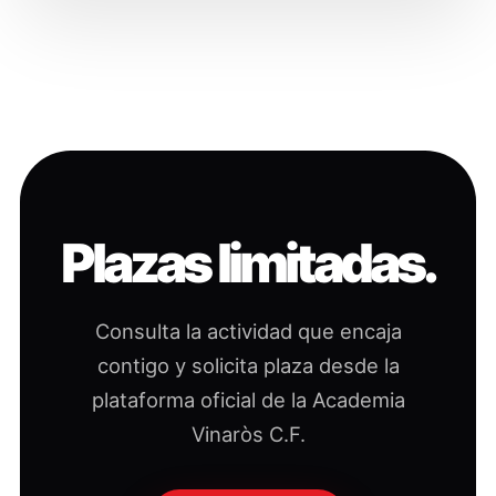
Plazas limitadas.
Consulta la actividad que encaja
contigo y solicita plaza desde la
plataforma oficial de la Academia
Vinaròs C.F.