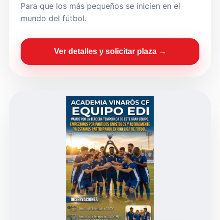
Para que los más pequeños se inicien en el
mundo del fútbol.
Ver detalles y solicitar plaza →