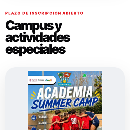
PLAZO DE INSCRIPCIÓN ABIERTO
Campus y
actividades
especiales