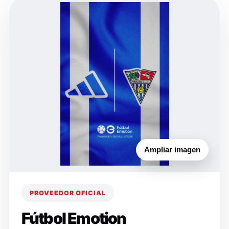
Ampliar imagen
PROVEEDOR OFICIAL
Fútbol Emotion