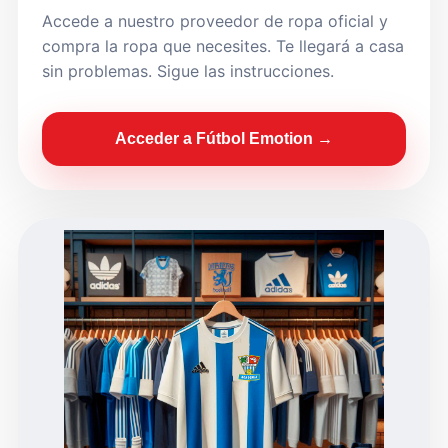
Accede a nuestro proveedor de ropa oficial y
compra la ropa que necesites. Te llegará a casa
sin problemas. Sigue las instrucciones.
Acceder a Fútbol Emotion →