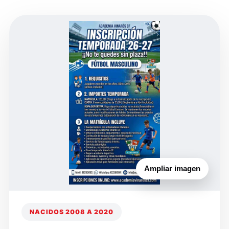
Ampliar imagen
NACIDOS 2008 A 2020