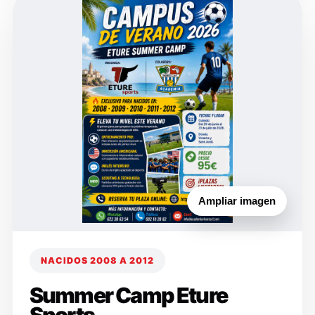
Ampliar imagen
NACIDOS 2008 A 2012
Summer Camp Eture