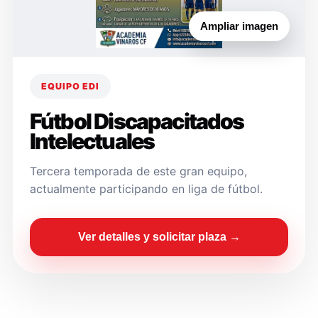
Ampliar imagen
EQUIPO EDI
Fútbol Discapacitados
Intelectuales
Tercera temporada de este gran equipo,
actualmente participando en liga de fútbol.
Ver detalles y solicitar plaza →