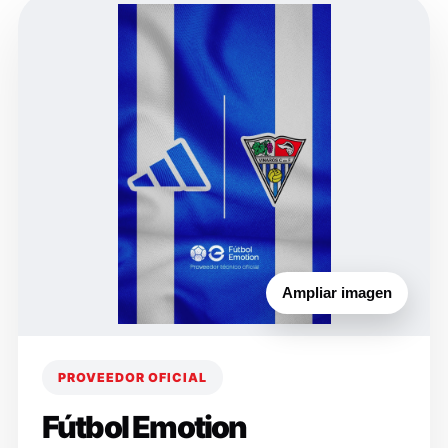
Ampliar imagen
PROVEEDOR OFICIAL
Fútbol Emotion