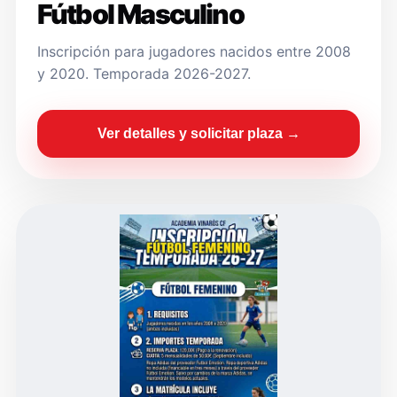
Fútbol Masculino
Inscripción para jugadores nacidos entre 2008
y 2020. Temporada 2026-2027.
Ver detalles y solicitar plaza →