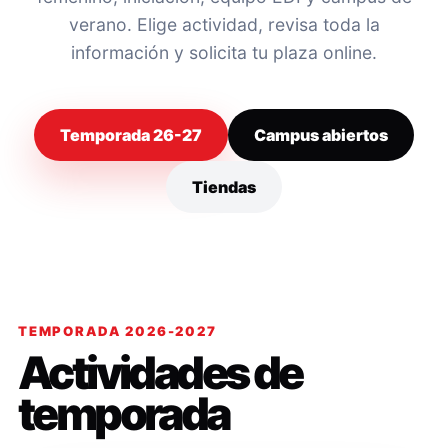
verano. Elige actividad, revisa toda la
información y solicita tu plaza online.
Temporada 26-27
Campus abiertos
Tiendas
TEMPORADA 2026-2027
Actividades de
temporada