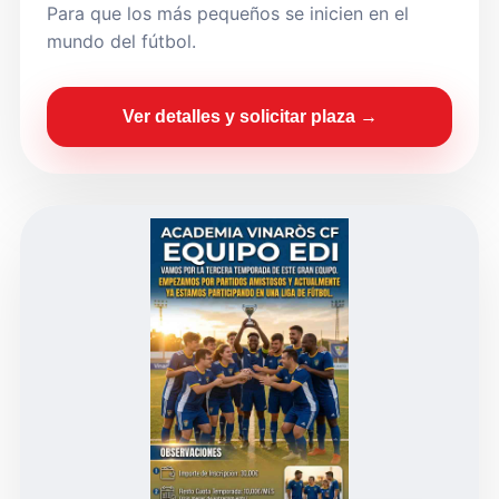
Para que los más pequeños se inicien en el
mundo del fútbol.
Ver detalles y solicitar plaza →