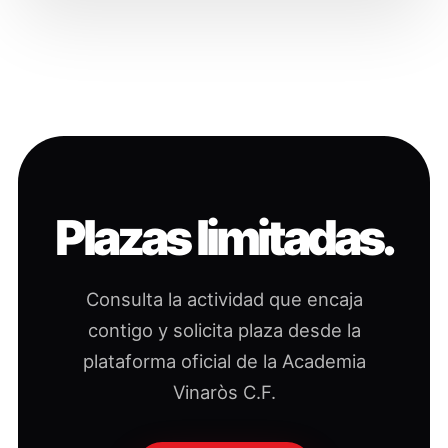
Plazas limitadas.
Consulta la actividad que encaja
contigo y solicita plaza desde la
plataforma oficial de la Academia
Vinaròs C.F.