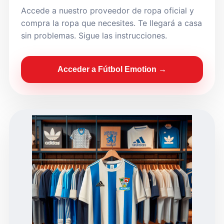
Accede a nuestro proveedor de ropa oficial y
compra la ropa que necesites. Te llegará a casa
sin problemas. Sigue las instrucciones.
Acceder a Fútbol Emotion →