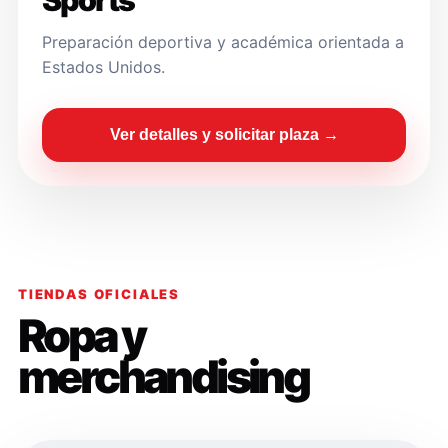
Sports
Preparación deportiva y académica orientada a
Estados Unidos.
Ver detalles y solicitar plaza →
TIENDAS OFICIALES
Ropa y
merchandising