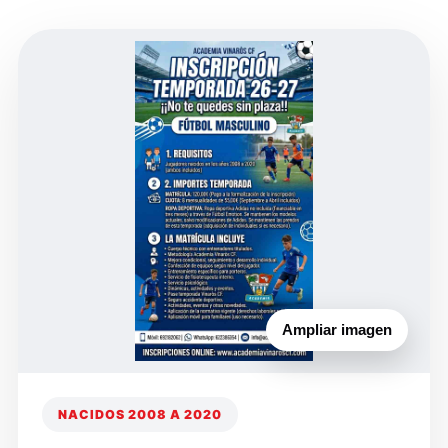
Ampliar imagen
NACIDOS 2008 A 2020