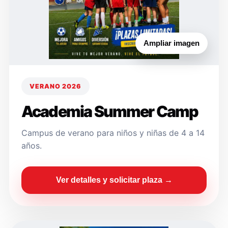
Ampliar imagen
VERANO 2026
Academia Summer Camp
Campus de verano para niños y niñas de 4 a 14
años.
Ver detalles y solicitar plaza →