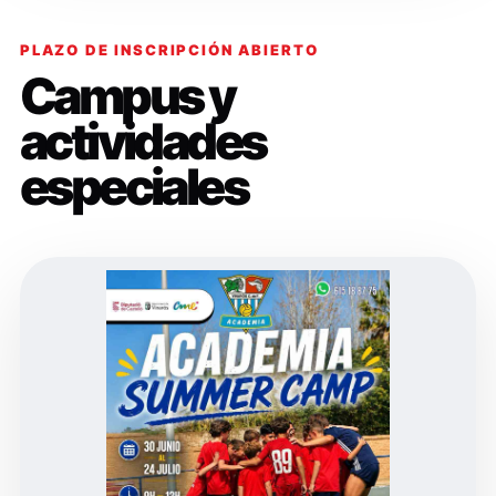
PLAZO DE INSCRIPCIÓN ABIERTO
Campus y
actividades
especiales