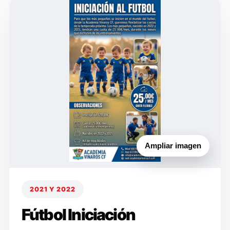
Ampliar imagen
2021 Y 2022
Fútbol Iniciación