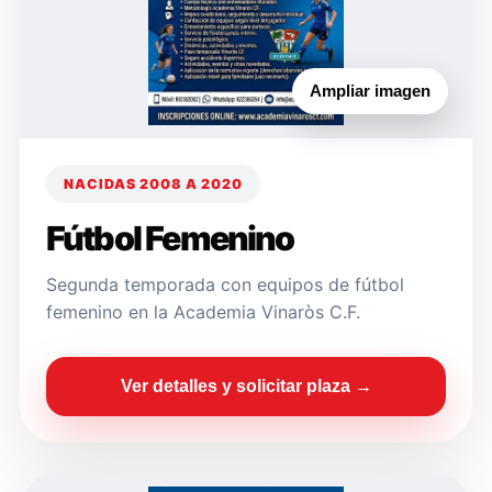
Ampliar imagen
NACIDAS 2008 A 2020
Fútbol Femenino
Segunda temporada con equipos de fútbol
femenino en la Academia Vinaròs C.F.
Ver detalles y solicitar plaza →