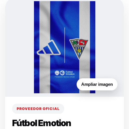
Ampliar imagen
PROVEEDOR OFICIAL
Fútbol Emotion