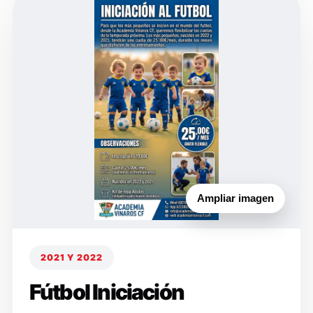
Ampliar imagen
2021 Y 2022
Fútbol Iniciación