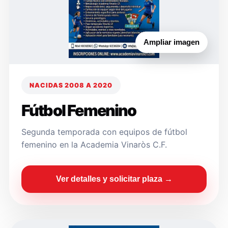
Ampliar imagen
NACIDAS 2008 A 2020
Fútbol Femenino
Segunda temporada con equipos de fútbol
femenino en la Academia Vinaròs C.F.
Ver detalles y solicitar plaza →