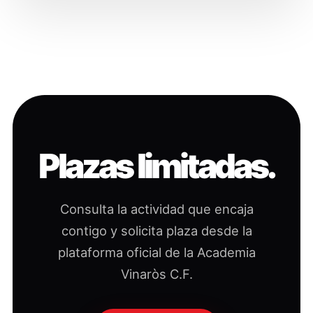
Plazas limitadas.
Consulta la actividad que encaja
contigo y solicita plaza desde la
plataforma oficial de la Academia
Vinaròs C.F.