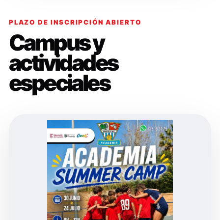
PLAZO DE INSCRIPCIÓN ABIERTO
Campus y
actividades
especiales