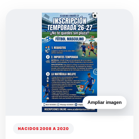
Ampliar imagen
NACIDOS 2008 A 2020