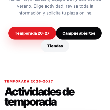
verano. Elige actividad, revisa toda la
información y solicita tu plaza online.
Temporada 26-27
Campus abiertos
Tiendas
TEMPORADA 2026-2027
Actividades de
temporada