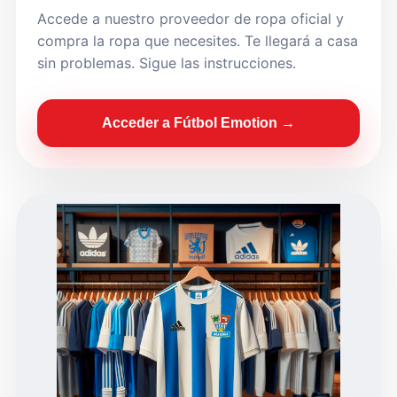
Accede a nuestro proveedor de ropa oficial y
compra la ropa que necesites. Te llegará a casa
sin problemas. Sigue las instrucciones.
Acceder a Fútbol Emotion →