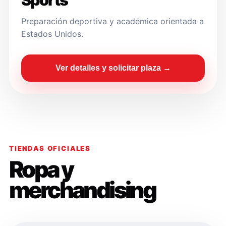
Sports
Preparación deportiva y académica orientada a
Estados Unidos.
Ver detalles y solicitar plaza →
TIENDAS OFICIALES
Ropa y
merchandising