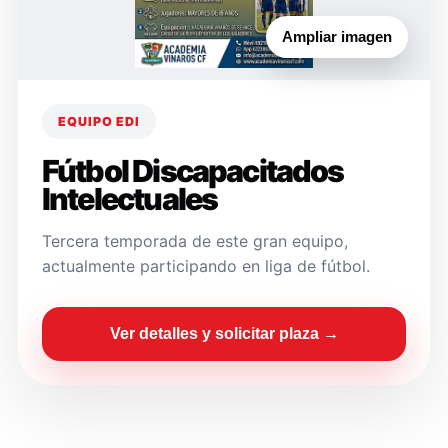
Ampliar imagen
EQUIPO EDI
Fútbol Discapacitados
Intelectuales
Tercera temporada de este gran equipo,
actualmente participando en liga de fútbol.
Ver detalles y solicitar plaza →