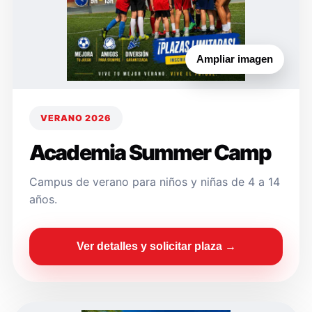
Ampliar imagen
VERANO 2026
Academia Summer Camp
Campus de verano para niños y niñas de 4 a 14
años.
Ver detalles y solicitar plaza →