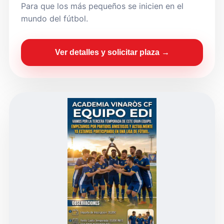
Para que los más pequeños se inicien en el
mundo del fútbol.
Ver detalles y solicitar plaza →