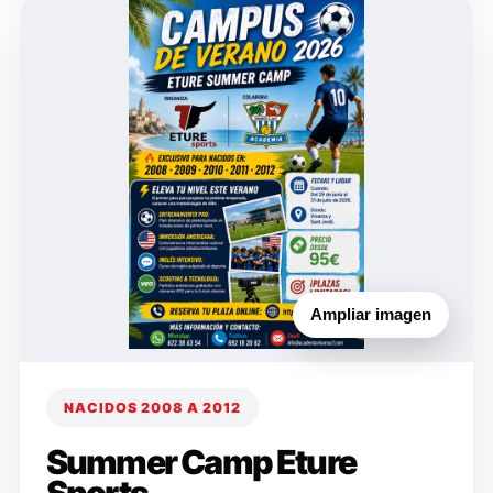
Ampliar imagen
NACIDOS 2008 A 2012
Summer Camp Eture