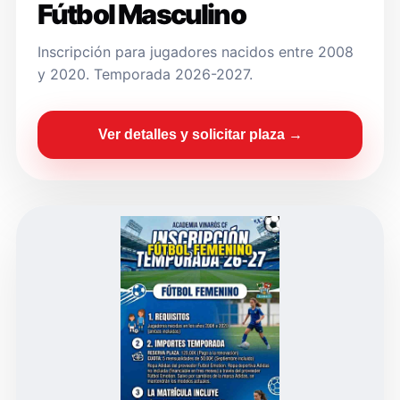
Fútbol Masculino
Inscripción para jugadores nacidos entre 2008
y 2020. Temporada 2026-2027.
Ver detalles y solicitar plaza →