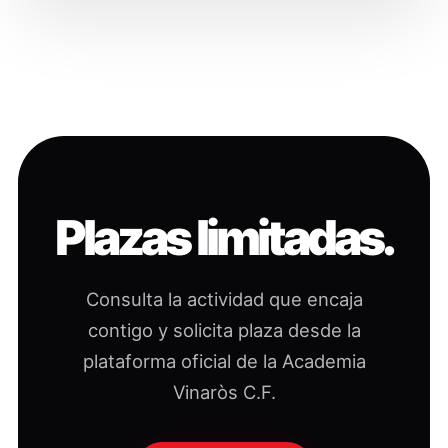
Plazas limitadas.
Consulta la actividad que encaja
contigo y solicita plaza desde la
plataforma oficial de la Academia
Vinaròs C.F.