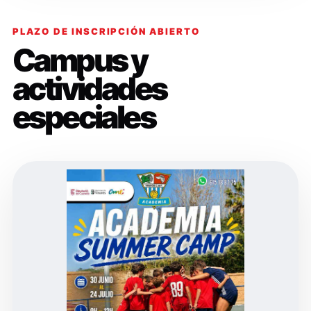
PLAZO DE INSCRIPCIÓN ABIERTO
Campus y
actividades
especiales