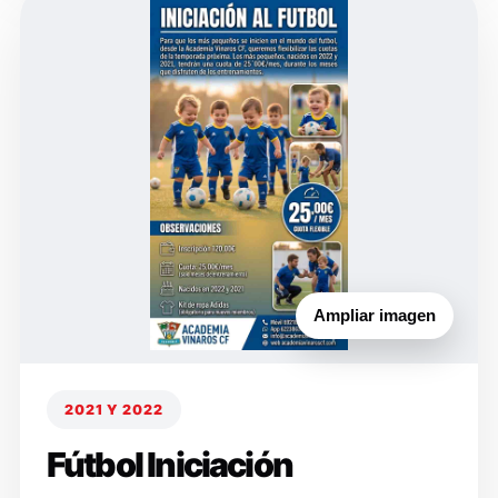
Ampliar imagen
2021 Y 2022
Fútbol Iniciación