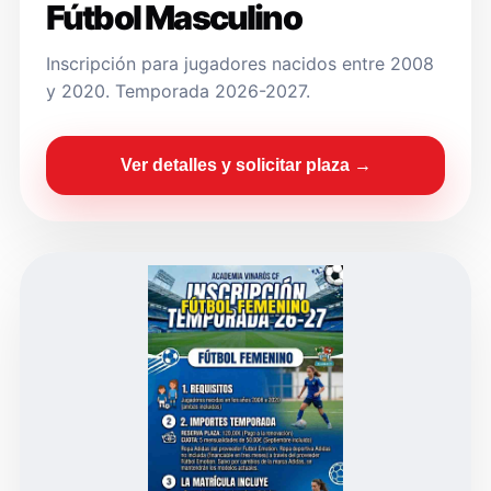
Fútbol Masculino
Inscripción para jugadores nacidos entre 2008
y 2020. Temporada 2026-2027.
Ver detalles y solicitar plaza →