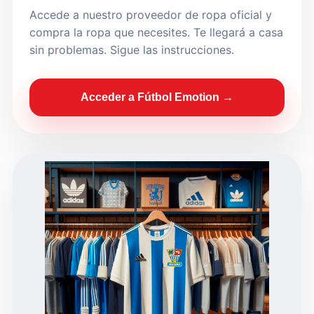
Accede a nuestro proveedor de ropa oficial y
compra la ropa que necesites. Te llegará a casa
sin problemas. Sigue las instrucciones.
Acceder a Fútbol Emotion →