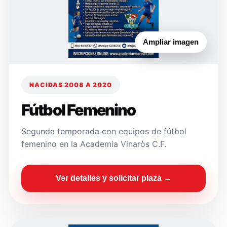
Ampliar imagen
NACIDAS 2008 A 2020
Fútbol Femenino
Segunda temporada con equipos de fútbol
femenino en la Academia Vinaròs C.F.
Ver detalles y solicitar plaza →