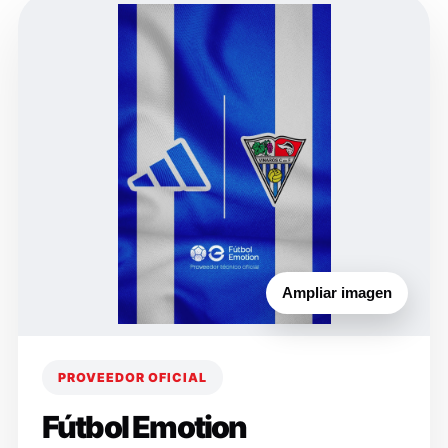
Ampliar imagen
PROVEEDOR OFICIAL
Fútbol Emotion