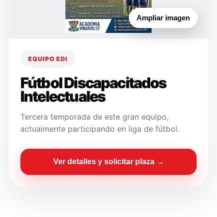
Ampliar imagen
EQUIPO EDI
Fútbol Discapacitados
Intelectuales
Tercera temporada de este gran equipo,
actualmente participando en liga de fútbol.
Ver detalles y solicitar plaza →