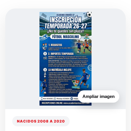
Ampliar imagen
NACIDOS 2008 A 2020