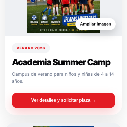
Ampliar imagen
VERANO 2026
Academia Summer Camp
Campus de verano para niños y niñas de 4 a 14
años.
Ver detalles y solicitar plaza →