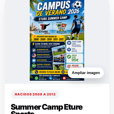
Ampliar imagen
NACIDOS 2008 A 2012
Summer Camp Eture