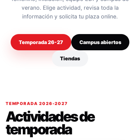
verano. Elige actividad, revisa toda la
información y solicita tu plaza online.
Temporada 26-27
Campus abiertos
Tiendas
TEMPORADA 2026-2027
Actividades de
temporada