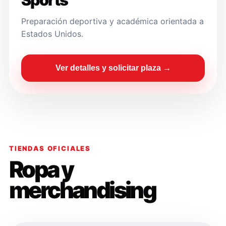
Sports
Preparación deportiva y académica orientada a
Estados Unidos.
Ver detalles y solicitar plaza →
TIENDAS OFICIALES
Ropa y
merchandising