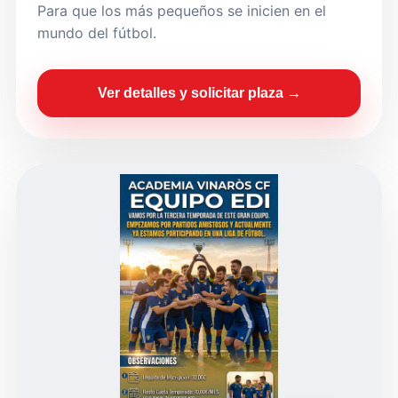
Para que los más pequeños se inicien en el
mundo del fútbol.
Ver detalles y solicitar plaza →