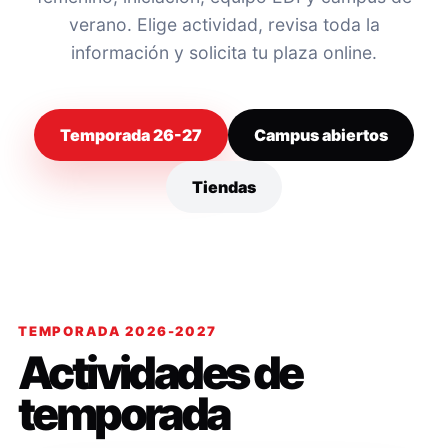
verano. Elige actividad, revisa toda la
información y solicita tu plaza online.
Temporada 26-27
Campus abiertos
Tiendas
TEMPORADA 2026-2027
Actividades de
temporada