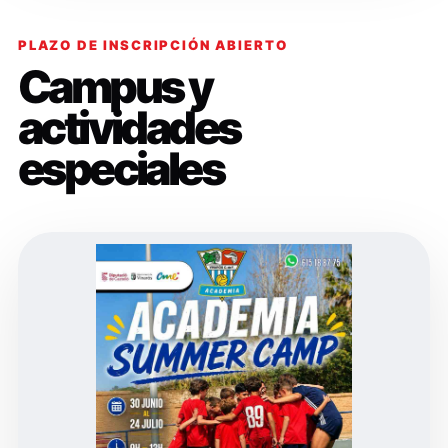
PLAZO DE INSCRIPCIÓN ABIERTO
Campus y
actividades
especiales