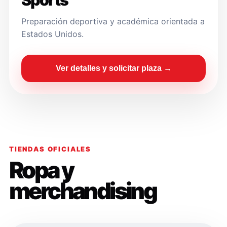
Sports
Preparación deportiva y académica orientada a
Estados Unidos.
Ver detalles y solicitar plaza →
TIENDAS OFICIALES
Ropa y
merchandising