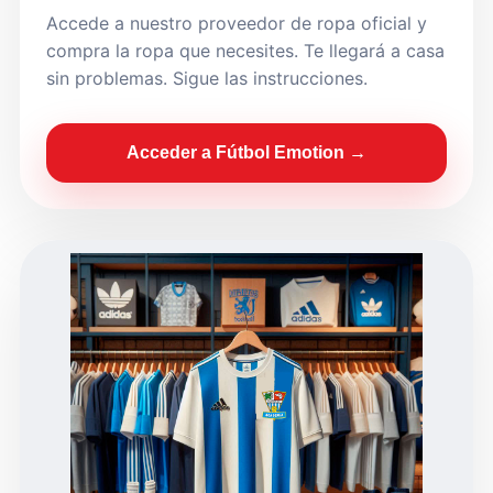
Accede a nuestro proveedor de ropa oficial y
compra la ropa que necesites. Te llegará a casa
sin problemas. Sigue las instrucciones.
Acceder a Fútbol Emotion →