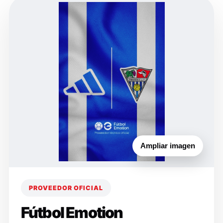
Ampliar imagen
PROVEEDOR OFICIAL
Fútbol Emotion