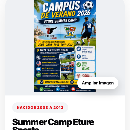
Ampliar imagen
NACIDOS 2008 A 2012
Summer Camp Eture