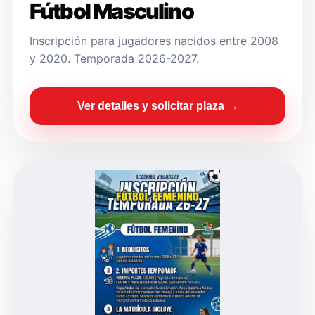
Fútbol Masculino
Inscripción para jugadores nacidos entre 2008
y 2020. Temporada 2026-2027.
Ver detalles y solicitar plaza →