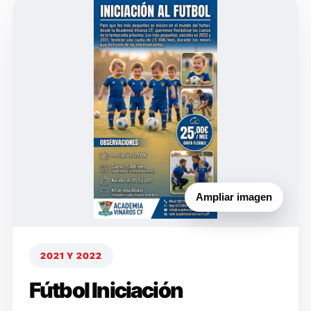
Ampliar imagen
2021 Y 2022
Fútbol Iniciación