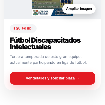
Ampliar imagen
EQUIPO EDI
Fútbol Discapacitados
Intelectuales
Tercera temporada de este gran equipo,
actualmente participando en liga de fútbol.
Ver detalles y solicitar plaza →