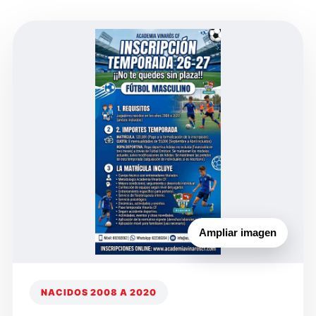
Ampliar imagen
NACIDOS 2008 A 2020