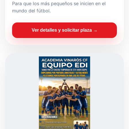
Para que los más pequeños se inicien en el
mundo del fútbol.
Ver detalles y solicitar plaza →