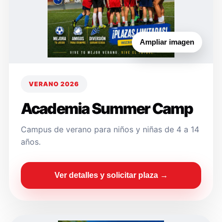
Ampliar imagen
VERANO 2026
Academia Summer Camp
Campus de verano para niños y niñas de 4 a 14
años.
Ver detalles y solicitar plaza →