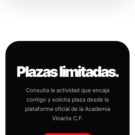
Plazas limitadas.
Consulta la actividad que encaja
contigo y solicita plaza desde la
plataforma oficial de la Academia
Vinaròs C.F.