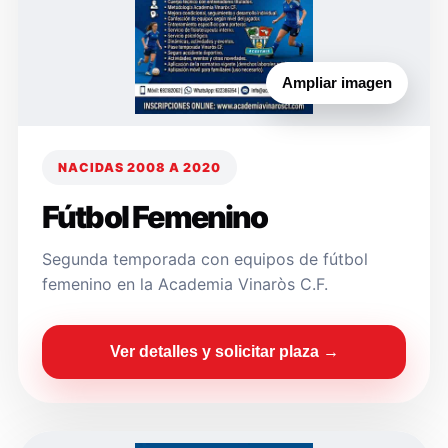
Ampliar imagen
NACIDAS 2008 A 2020
Fútbol Femenino
Segunda temporada con equipos de fútbol
femenino en la Academia Vinaròs C.F.
Ver detalles y solicitar plaza →