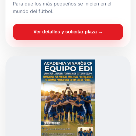
Para que los más pequeños se inicien en el
mundo del fútbol.
Ver detalles y solicitar plaza →