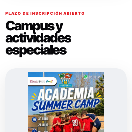
PLAZO DE INSCRIPCIÓN ABIERTO
Campus y
actividades
especiales