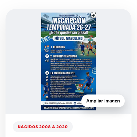
Ampliar imagen
NACIDOS 2008 A 2020