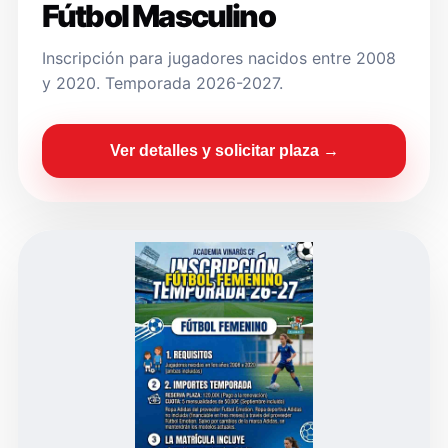
Fútbol Masculino
Inscripción para jugadores nacidos entre 2008
y 2020. Temporada 2026-2027.
Ver detalles y solicitar plaza →