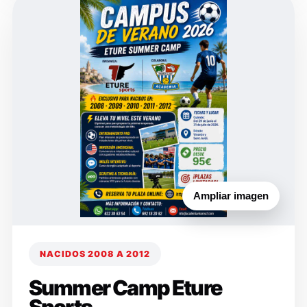
Ampliar imagen
NACIDOS 2008 A 2012
Summer Camp Eture