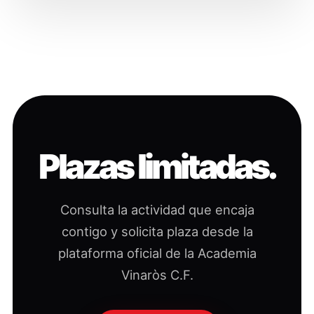
Plazas limitadas.
Consulta la actividad que encaja
contigo y solicita plaza desde la
plataforma oficial de la Academia
Vinaròs C.F.