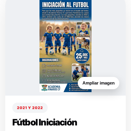
Ampliar imagen
2021 Y 2022
Fútbol Iniciación