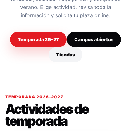
verano. Elige actividad, revisa toda la
información y solicita tu plaza online.
Temporada 26-27
Campus abiertos
Tiendas
TEMPORADA 2026-2027
Actividades de
temporada