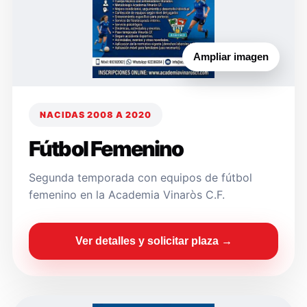
Ampliar imagen
NACIDAS 2008 A 2020
Fútbol Femenino
Segunda temporada con equipos de fútbol
femenino en la Academia Vinaròs C.F.
Ver detalles y solicitar plaza →