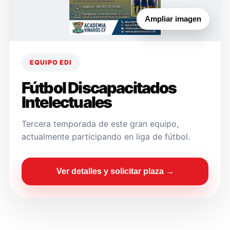
Ampliar imagen
EQUIPO EDI
Fútbol Discapacitados
Intelectuales
Tercera temporada de este gran equipo,
actualmente participando en liga de fútbol.
Ver detalles y solicitar plaza →