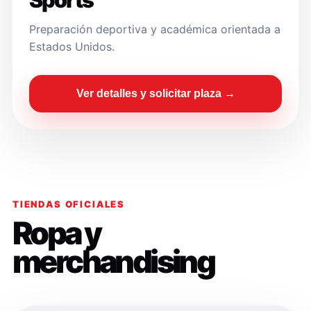
Sports
Preparación deportiva y académica orientada a
Estados Unidos.
Ver detalles y solicitar plaza →
TIENDAS OFICIALES
Ropa y
merchandising