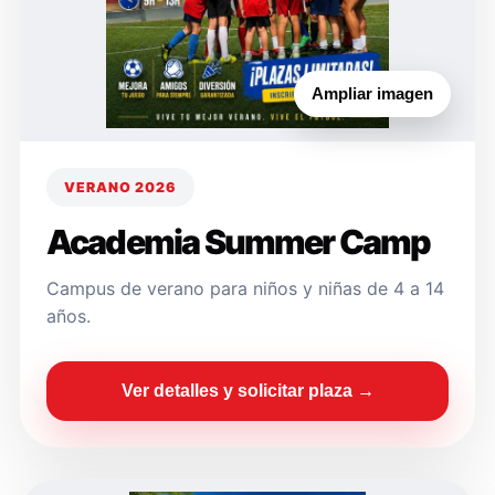
Ampliar imagen
VERANO 2026
Academia Summer Camp
Campus de verano para niños y niñas de 4 a 14
años.
Ver detalles y solicitar plaza →