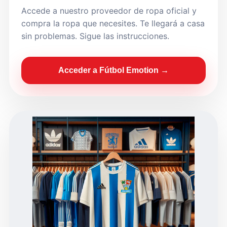
Accede a nuestro proveedor de ropa oficial y
compra la ropa que necesites. Te llegará a casa
sin problemas. Sigue las instrucciones.
Acceder a Fútbol Emotion →