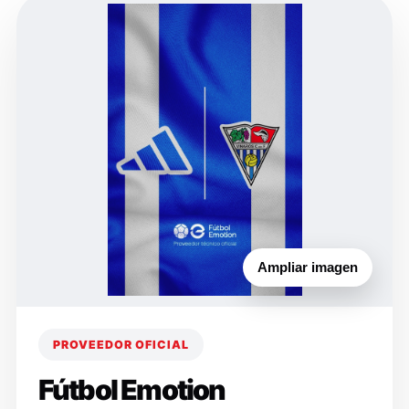
Ampliar imagen
PROVEEDOR OFICIAL
Fútbol Emotion