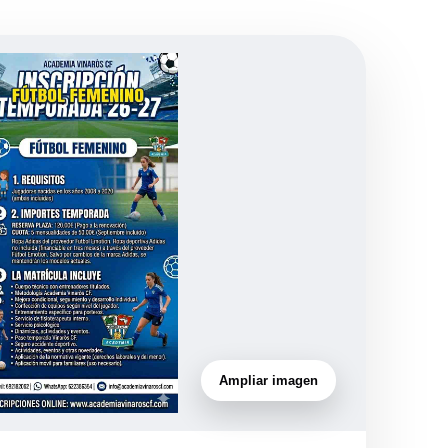
Ampliar imagen