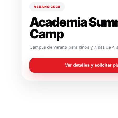
VERANO 2026
Academia Sum
Camp
Campus de verano para niños y niñas de 4 a
Ver detalles y solicitar p