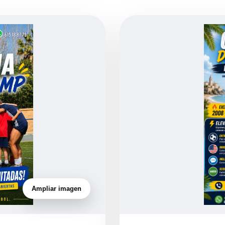
Ampliar imagen