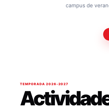
campus de verano.
TEMPORADA 2026-2027
Actividad