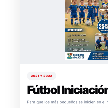
2021 Y 2022
Fútbol Iniciació
Para que los más pequeños se inicien en el 