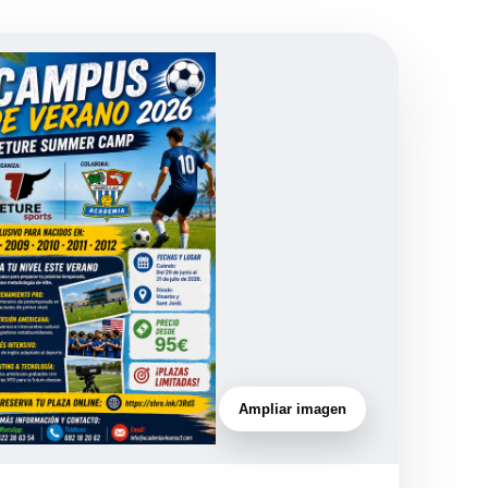
Ampliar imagen