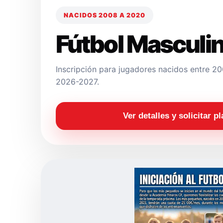
NACIDOS 2008 A 2020
Fútbol Masculi
Inscripción para jugadores nacidos entre 
2026-2027.
Ver detalles y solicitar p