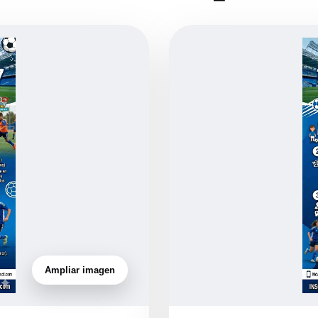
Ampliar imagen