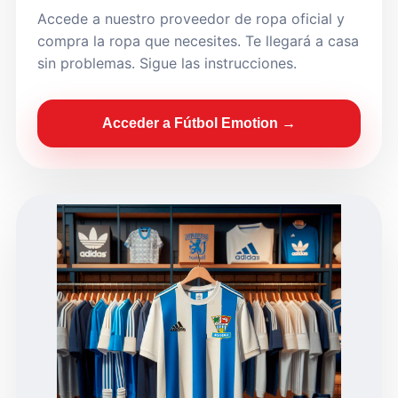
Accede a nuestro proveedor de ropa oficial y
compra la ropa que necesites. Te llegará a casa
sin problemas. Sigue las instrucciones.
Acceder a Fútbol Emotion →