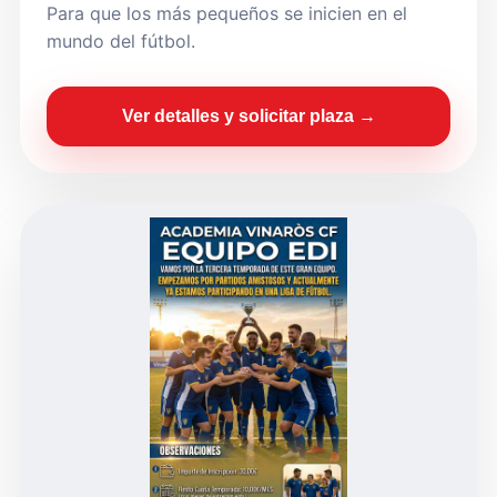
Para que los más pequeños se inicien en el
mundo del fútbol.
Ver detalles y solicitar plaza →