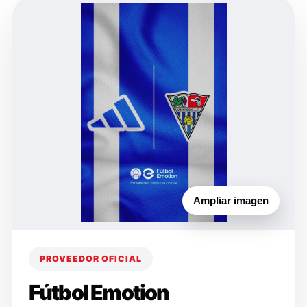
Ampliar imagen
PROVEEDOR OFICIAL
Fútbol Emotion