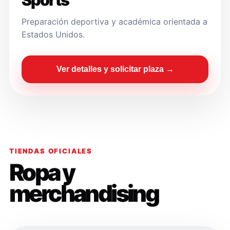
Sports
Preparación deportiva y académica orientada a
Estados Unidos.
Ver detalles y solicitar plaza →
TIENDAS OFICIALES
Ropa y
merchandising