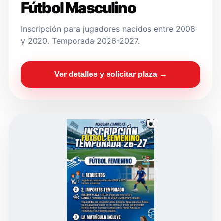
Fútbol Masculino
Inscripción para jugadores nacidos entre 2008
y 2020. Temporada 2026-2027.
Ver detalles y solicitar plaza →