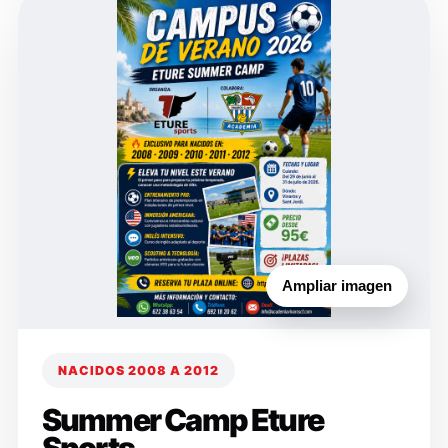
Ampliar imagen
NACIDOS 2008 A 2012
Summer Camp Eture