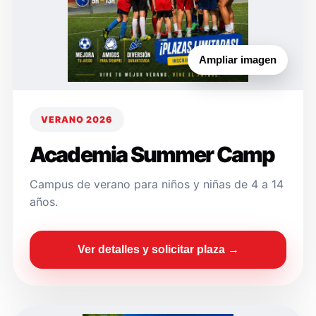
Ampliar imagen
VERANO 2026
Academia Summer Camp
Campus de verano para niños y niñas de 4 a 14
años.
Ver detalles y solicitar plaza →