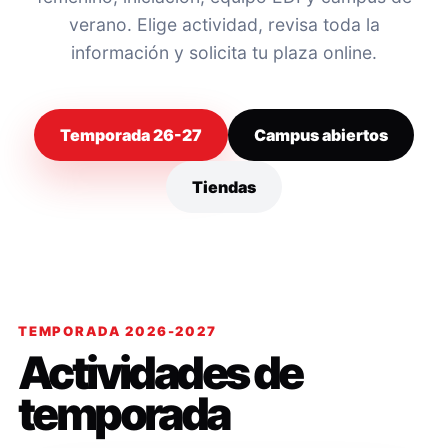
verano. Elige actividad, revisa toda la
información y solicita tu plaza online.
Temporada 26-27
Campus abiertos
Tiendas
TEMPORADA 2026-2027
Actividades de
temporada