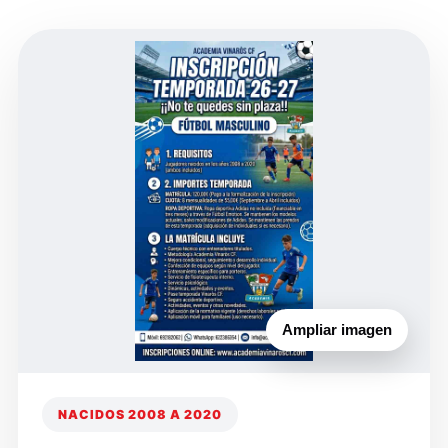
Ampliar imagen
NACIDOS 2008 A 2020