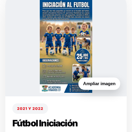
Ampliar imagen
2021 Y 2022
Fútbol Iniciación