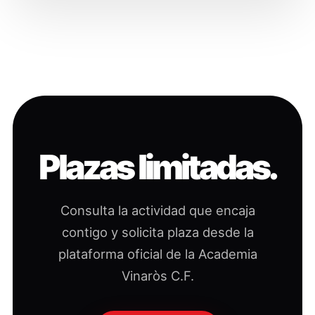
Plazas limitadas.
Consulta la actividad que encaja
contigo y solicita plaza desde la
plataforma oficial de la Academia
Vinaròs C.F.