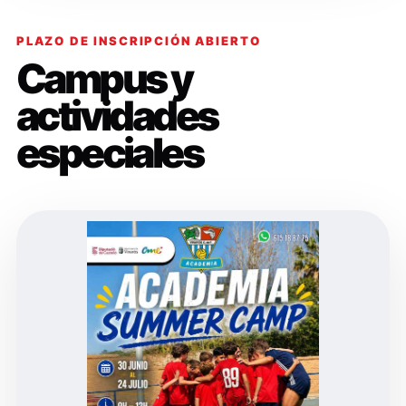
PLAZO DE INSCRIPCIÓN ABIERTO
Campus y
actividades
especiales