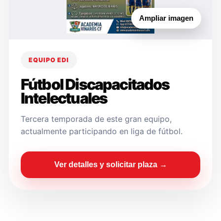
Ampliar imagen
EQUIPO EDI
Fútbol Discapacitados
Intelectuales
Tercera temporada de este gran equipo,
actualmente participando en liga de fútbol.
Ver detalles y solicitar plaza →