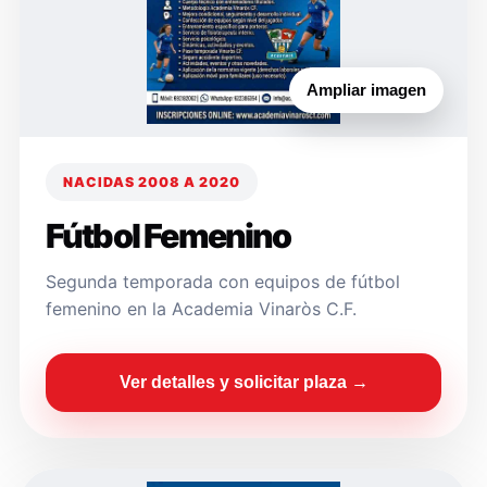
Ampliar imagen
NACIDAS 2008 A 2020
Fútbol Femenino
Segunda temporada con equipos de fútbol
femenino en la Academia Vinaròs C.F.
Ver detalles y solicitar plaza →