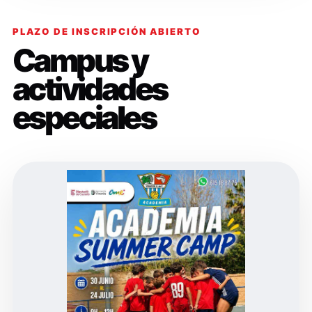
PLAZO DE INSCRIPCIÓN ABIERTO
Campus y
actividades
especiales