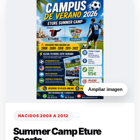
Ampliar imagen
NACIDOS 2008 A 2012
Summer Camp Eture