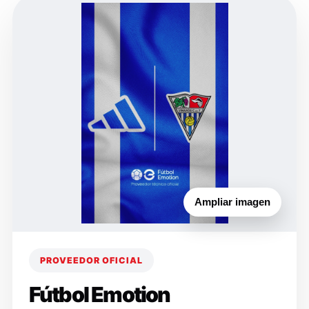
Ampliar imagen
PROVEEDOR OFICIAL
Fútbol Emotion