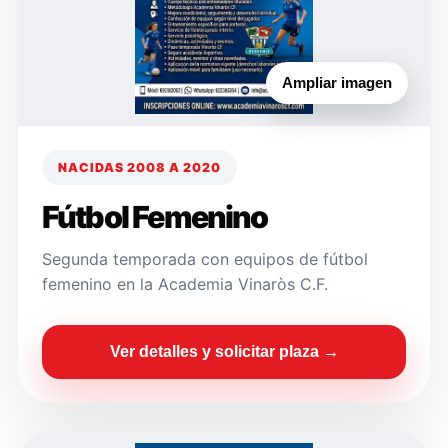
Ampliar imagen
NACIDAS 2008 A 2020
Fútbol Femenino
Segunda temporada con equipos de fútbol
femenino en la Academia Vinaròs C.F.
Ver detalles y solicitar plaza →