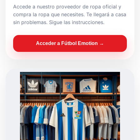
Accede a nuestro proveedor de ropa oficial y
compra la ropa que necesites. Te llegará a casa
sin problemas. Sigue las instrucciones.
Acceder a Fútbol Emotion →