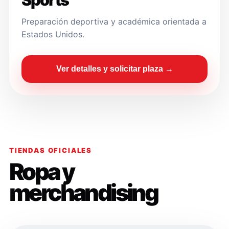
Sports
Preparación deportiva y académica orientada a
Estados Unidos.
Ver detalles y solicitar plaza →
TIENDAS OFICIALES
Ropa y
merchandising