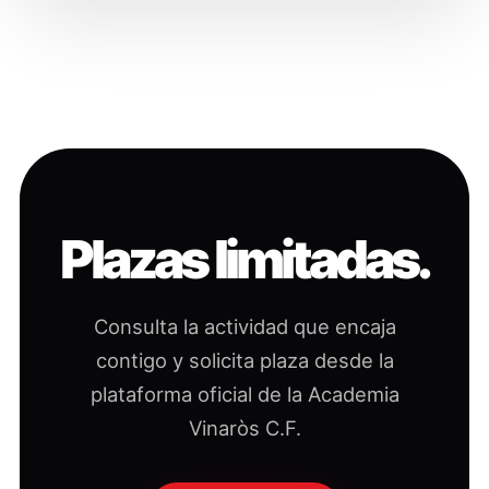
Plazas limitadas.
Consulta la actividad que encaja
contigo y solicita plaza desde la
plataforma oficial de la Academia
Vinaròs C.F.