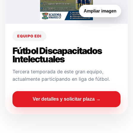
Ampliar imagen
EQUIPO EDI
Fútbol Discapacitados
Intelectuales
Tercera temporada de este gran equipo,
actualmente participando en liga de fútbol.
Ver detalles y solicitar plaza →