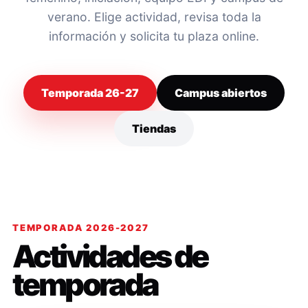
verano. Elige actividad, revisa toda la
información y solicita tu plaza online.
Temporada 26-27
Campus abiertos
Tiendas
TEMPORADA 2026-2027
Actividades de
temporada