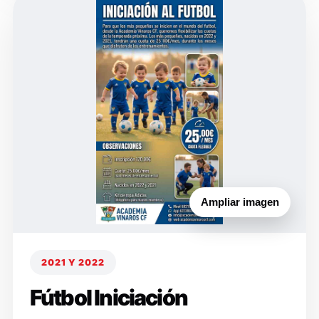
Ampliar imagen
2021 Y 2022
Fútbol Iniciación