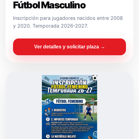
Fútbol Masculino
Inscripción para jugadores nacidos entre 2008
y 2020. Temporada 2026-2027.
Ver detalles y solicitar plaza →