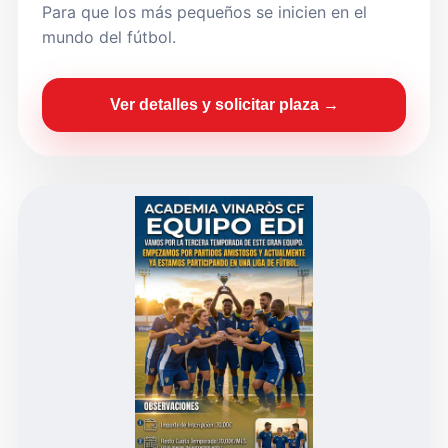
Para que los más pequeños se inicien en el
mundo del fútbol.
Ver detalles y solicitar plaza →