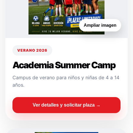
Ampliar imagen
VERANO 2026
Academia Summer Camp
Campus de verano para niños y niñas de 4 a 14
años.
Ver detalles y solicitar plaza →