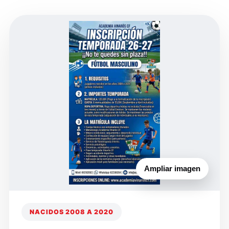
Ampliar imagen
NACIDOS 2008 A 2020