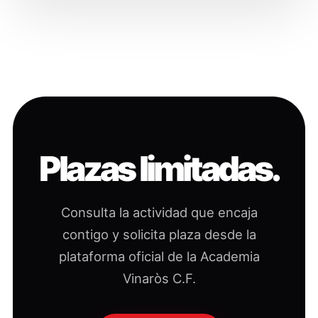
Plazas limitadas.
Consulta la actividad que encaja
contigo y solicita plaza desde la
plataforma oficial de la Academia
Vinaròs C.F.