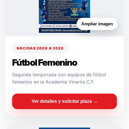
Ampliar imagen
NACIDAS 2008 A 2020
Fútbol Femenino
Segunda temporada con equipos de fútbol
femenino en la Academia Vinaròs C.F.
Ver detalles y solicitar plaza →