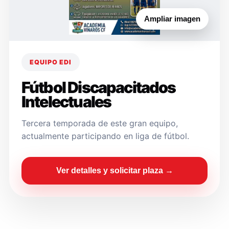
Ampliar imagen
EQUIPO EDI
Fútbol Discapacitados
Intelectuales
Tercera temporada de este gran equipo,
actualmente participando en liga de fútbol.
Ver detalles y solicitar plaza →