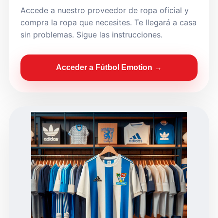
Accede a nuestro proveedor de ropa oficial y
compra la ropa que necesites. Te llegará a casa
sin problemas. Sigue las instrucciones.
Acceder a Fútbol Emotion →