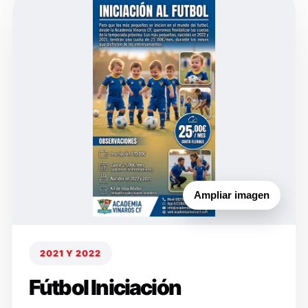
Ampliar imagen
2021 Y 2022
Fútbol Iniciación