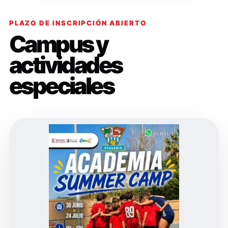
PLAZO DE INSCRIPCIÓN ABIERTO
Campus y
actividades
especiales