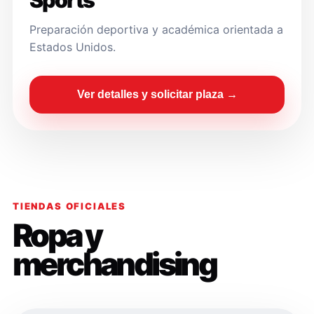
Sports
Preparación deportiva y académica orientada a
Estados Unidos.
Ver detalles y solicitar plaza →
TIENDAS OFICIALES
Ropa y
merchandising