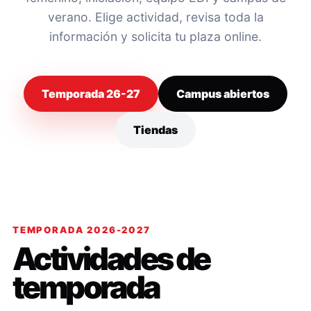
verano. Elige actividad, revisa toda la
información y solicita tu plaza online.
Temporada 26-27
Campus abiertos
Tiendas
TEMPORADA 2026-2027
Actividades de
temporada