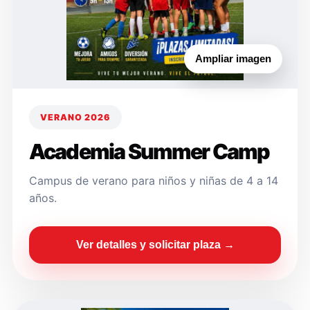
Ampliar imagen
VERANO 2026
Academia Summer Camp
Campus de verano para niños y niñas de 4 a 14
años.
Ver detalles y solicitar plaza →