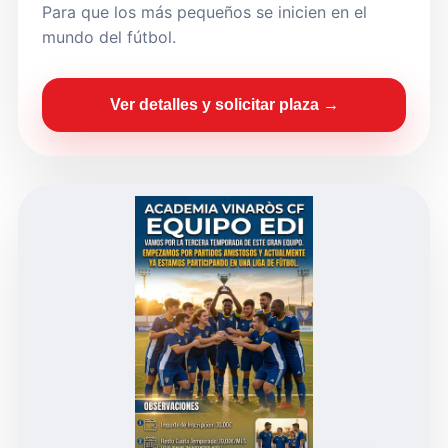
Para que los más pequeños se inicien en el
mundo del fútbol.
Ver detalles y solicitar plaza →