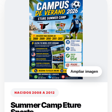
Ampliar imagen
NACIDOS 2008 A 2012
Summer Camp Eture