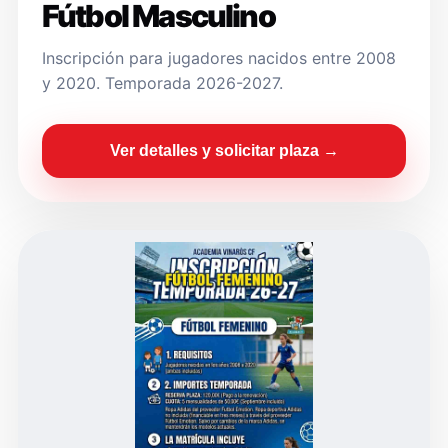
Fútbol Masculino
Inscripción para jugadores nacidos entre 2008
y 2020. Temporada 2026-2027.
Ver detalles y solicitar plaza →