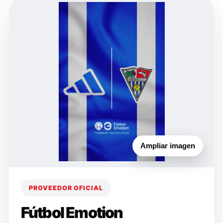
Ampliar imagen
PROVEEDOR OFICIAL
Fútbol Emotion