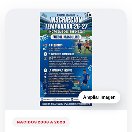
Ampliar imagen
NACIDOS 2008 A 2020