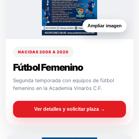
Ampliar imagen
NACIDAS 2008 A 2020
Fútbol Femenino
Segunda temporada con equipos de fútbol
femenino en la Academia Vinaròs C.F.
Ver detalles y solicitar plaza →