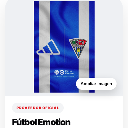
Ampliar imagen
PROVEEDOR OFICIAL
Fútbol Emotion