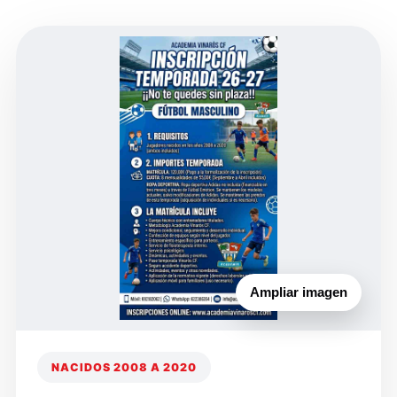
Ampliar imagen
NACIDOS 2008 A 2020