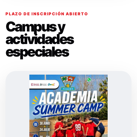
PLAZO DE INSCRIPCIÓN ABIERTO
Campus y
actividades
especiales