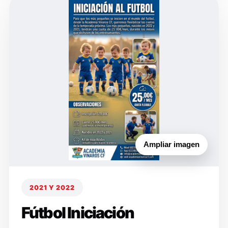
Ampliar imagen
2021 Y 2022
Fútbol Iniciación