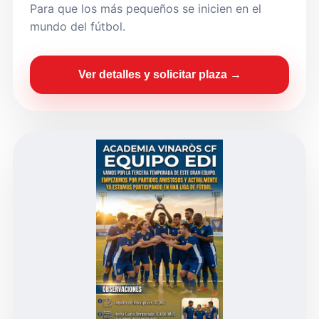
Para que los más pequeños se inicien en el
mundo del fútbol.
Ver detalles y solicitar plaza →