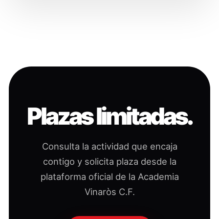
Plazas limitadas.
Consulta la actividad que encaja
contigo y solicita plaza desde la
plataforma oficial de la Academia
Vinaròs C.F.