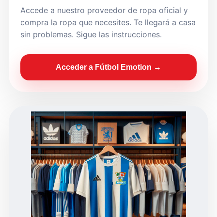
Accede a nuestro proveedor de ropa oficial y
compra la ropa que necesites. Te llegará a casa
sin problemas. Sigue las instrucciones.
Acceder a Fútbol Emotion →