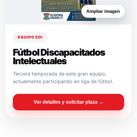
Ampliar imagen
EQUIPO EDI
Fútbol Discapacitados
Intelectuales
Tercera temporada de este gran equipo,
actualmente participando en liga de fútbol.
Ver detalles y solicitar plaza →