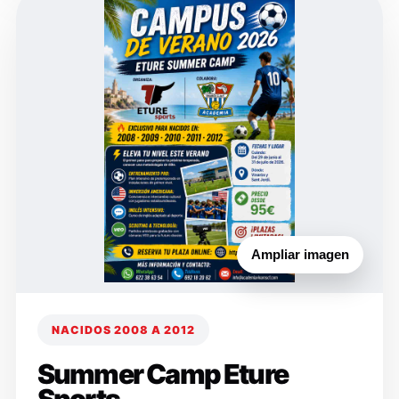
Ampliar imagen
NACIDOS 2008 A 2012
Summer Camp Eture