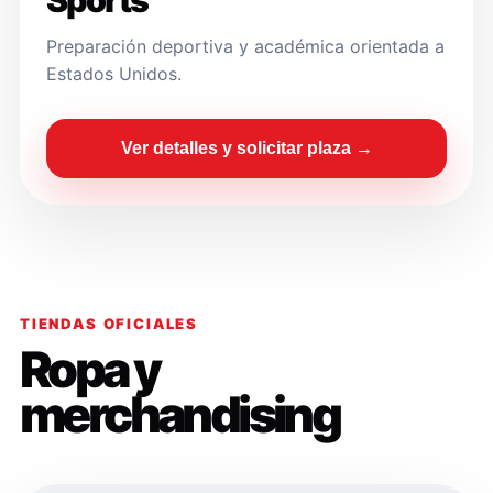
Sports
Preparación deportiva y académica orientada a
Estados Unidos.
Ver detalles y solicitar plaza →
TIENDAS OFICIALES
Ropa y
merchandising