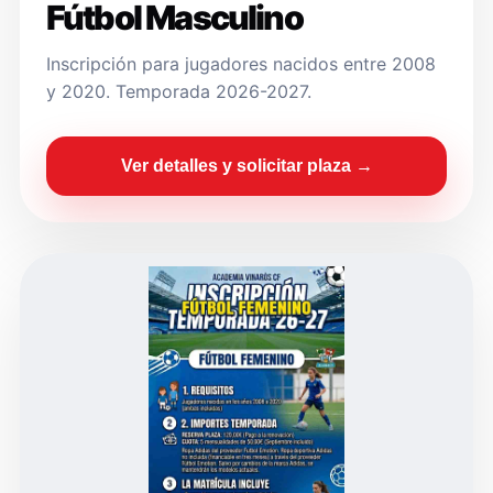
Fútbol Masculino
Inscripción para jugadores nacidos entre 2008
y 2020. Temporada 2026-2027.
Ver detalles y solicitar plaza →