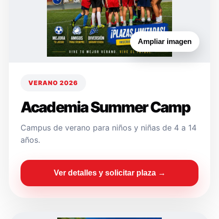
Ampliar imagen
VERANO 2026
Academia Summer Camp
Campus de verano para niños y niñas de 4 a 14
años.
Ver detalles y solicitar plaza →