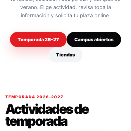
verano. Elige actividad, revisa toda la
información y solicita tu plaza online.
Temporada 26-27
Campus abiertos
Tiendas
TEMPORADA 2026-2027
Actividades de
temporada