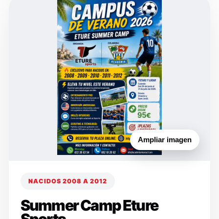
Ampliar imagen
NACIDOS 2008 A 2012
Summer Camp Eture