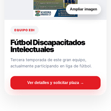
Ampliar imagen
EQUIPO EDI
Fútbol Discapacitados
Intelectuales
Tercera temporada de este gran equipo,
actualmente participando en liga de fútbol.
Ver detalles y solicitar plaza →