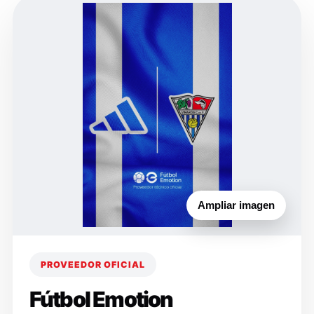
Ampliar imagen
PROVEEDOR OFICIAL
Fútbol Emotion