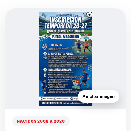
Ampliar imagen
NACIDOS 2008 A 2020