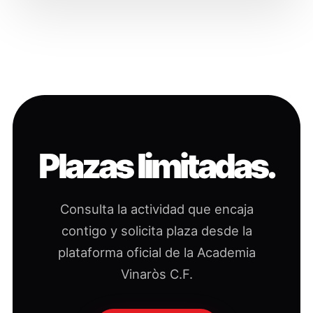
Plazas limitadas.
Consulta la actividad que encaja
contigo y solicita plaza desde la
plataforma oficial de la Academia
Vinaròs C.F.