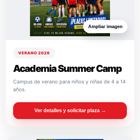
Ampliar imagen
VERANO 2026
Academia Summer Camp
Campus de verano para niños y niñas de 4 a 14
años.
Ver detalles y solicitar plaza →