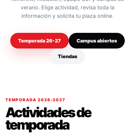
verano. Elige actividad, revisa toda la
información y solicita tu plaza online.
Temporada 26-27
Campus abiertos
Tiendas
TEMPORADA 2026-2027
Actividades de
temporada