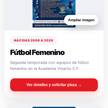
Ampliar imagen
NACIDAS 2008 A 2020
Fútbol Femenino
Segunda temporada con equipos de fútbol
femenino en la Academia Vinaròs C.F.
Ver detalles y solicitar plaza →