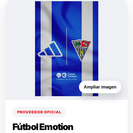
Ampliar imagen
PROVEEDOR OFICIAL
Fútbol Emotion