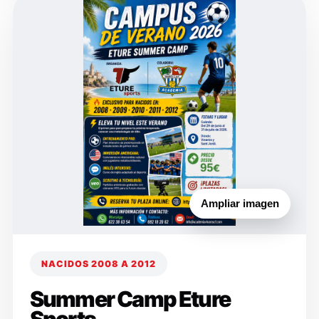
Ampliar imagen
NACIDOS 2008 A 2012
Summer Camp Eture