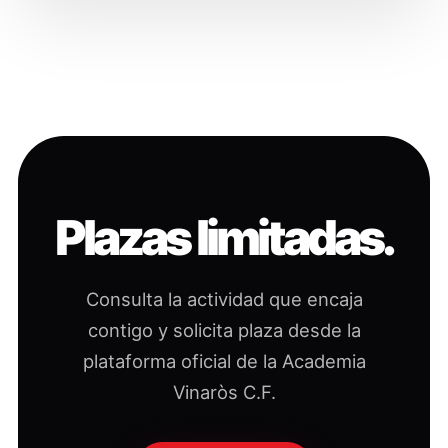
Plazas limitadas.
Consulta la actividad que encaja
contigo y solicita plaza desde la
plataforma oficial de la Academia
Vinaròs C.F.