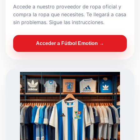
Accede a nuestro proveedor de ropa oficial y
compra la ropa que necesites. Te llegará a casa
sin problemas. Sigue las instrucciones.
Acceder a Fútbol Emotion →