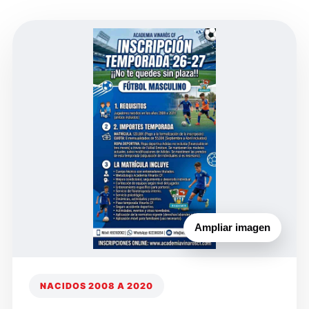
Ampliar imagen
NACIDOS 2008 A 2020