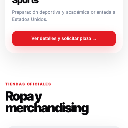
Sports
Preparación deportiva y académica orientada a
Estados Unidos.
Ver detalles y solicitar plaza →
TIENDAS OFICIALES
Ropa y
merchandising