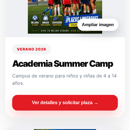
Ampliar imagen
VERANO 2026
Academia Summer Camp
Campus de verano para niños y niñas de 4 a 14
años.
Ver detalles y solicitar plaza →