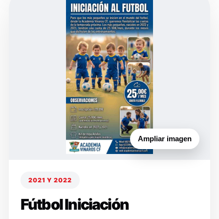
Ampliar imagen
2021 Y 2022
Fútbol Iniciación