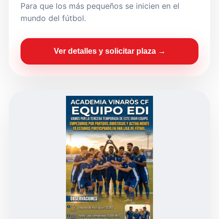
Para que los más pequeños se inicien en el
mundo del fútbol.
Ver detalles y solicitar plaza →