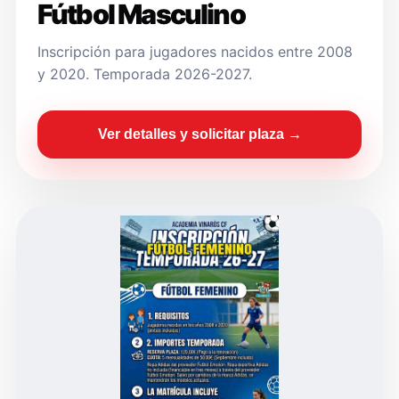
Fútbol Masculino
Inscripción para jugadores nacidos entre 2008
y 2020. Temporada 2026-2027.
Ver detalles y solicitar plaza →