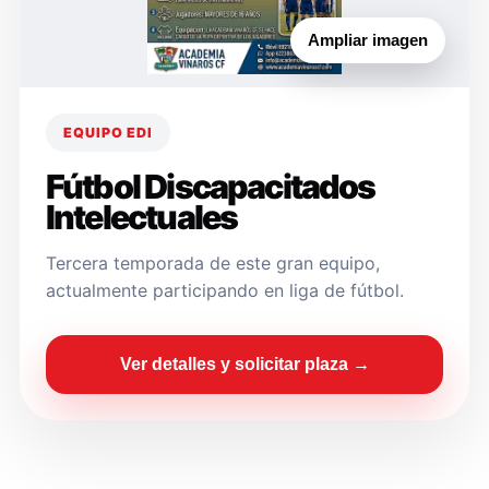
Ampliar imagen
EQUIPO EDI
Fútbol Discapacitados
Intelectuales
Tercera temporada de este gran equipo,
actualmente participando en liga de fútbol.
Ver detalles y solicitar plaza →