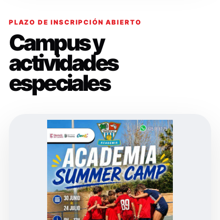
PLAZO DE INSCRIPCIÓN ABIERTO
Campus y
actividades
especiales