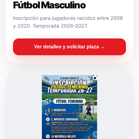
Fútbol Masculino
Inscripción para jugadores nacidos entre 2008
y 2020. Temporada 2026-2027.
Ver detalles y solicitar plaza →