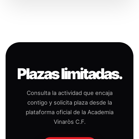
Plazas limitadas.
Consulta la actividad que encaja
contigo y solicita plaza desde la
plataforma oficial de la Academia
Vinaròs C.F.