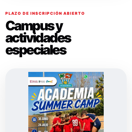
PLAZO DE INSCRIPCIÓN ABIERTO
Campus y
actividades
especiales