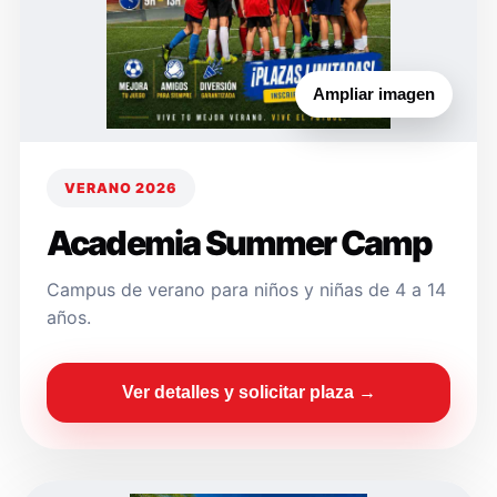
Ampliar imagen
VERANO 2026
Academia Summer Camp
Campus de verano para niños y niñas de 4 a 14
años.
Ver detalles y solicitar plaza →