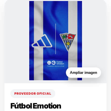
Ampliar imagen
PROVEEDOR OFICIAL
Fútbol Emotion