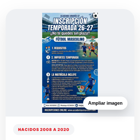
Ampliar imagen
NACIDOS 2008 A 2020