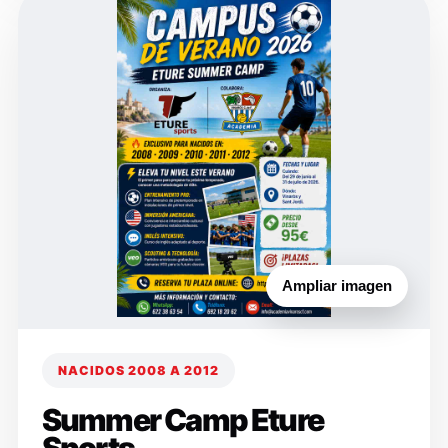
Ampliar imagen
NACIDOS 2008 A 2012
Summer Camp Eture