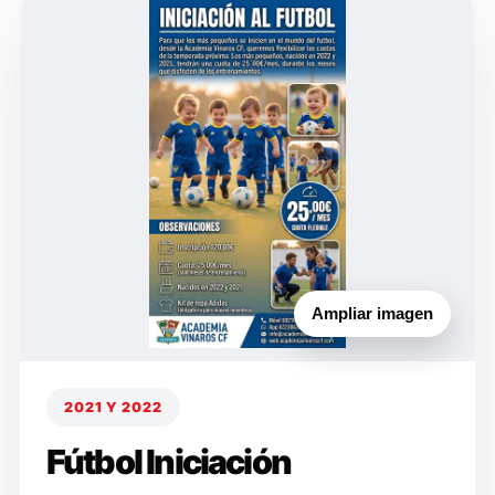
Ampliar imagen
2021 Y 2022
Fútbol Iniciación