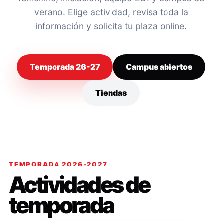
verano. Elige actividad, revisa toda la
información y solicita tu plaza online.
Temporada 26-27
Campus abiertos
Tiendas
TEMPORADA 2026-2027
Actividades de
temporada