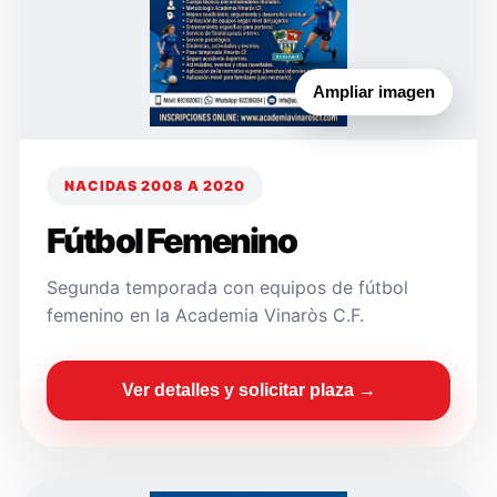
Ampliar imagen
NACIDAS 2008 A 2020
Fútbol Femenino
Segunda temporada con equipos de fútbol
femenino en la Academia Vinaròs C.F.
Ver detalles y solicitar plaza →