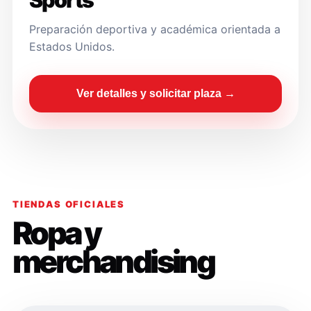
Sports
Preparación deportiva y académica orientada a
Estados Unidos.
Ver detalles y solicitar plaza →
TIENDAS OFICIALES
Ropa y
merchandising