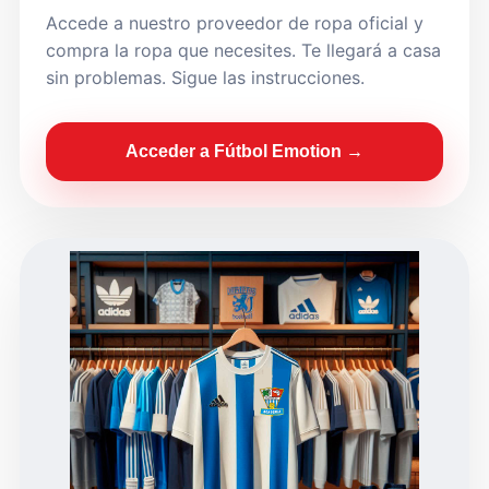
Accede a nuestro proveedor de ropa oficial y
compra la ropa que necesites. Te llegará a casa
sin problemas. Sigue las instrucciones.
Acceder a Fútbol Emotion →