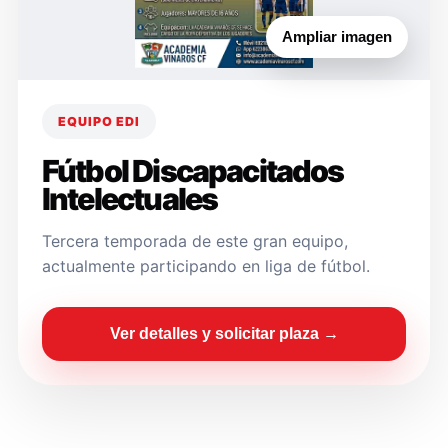
Ampliar imagen
EQUIPO EDI
Fútbol Discapacitados
Intelectuales
Tercera temporada de este gran equipo,
actualmente participando en liga de fútbol.
Ver detalles y solicitar plaza →