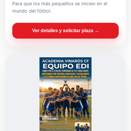
Para que los más pequeños se inicien en el
mundo del fútbol.
Ver detalles y solicitar plaza →