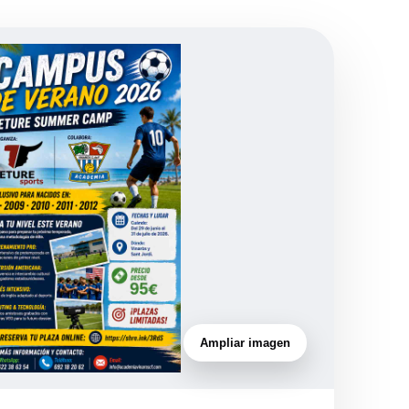
Ampliar imagen