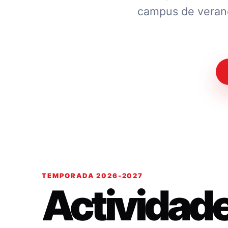
campus de verano.
TEMPORADA 2026-2027
Actividad