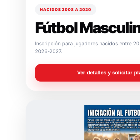
NACIDOS 2008 A 2020
Fútbol Masculi
Inscripción para jugadores nacidos entre 
2026-2027.
Ver detalles y solicitar p