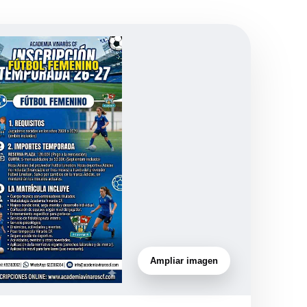
Ampliar imagen