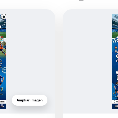
Ampliar imagen