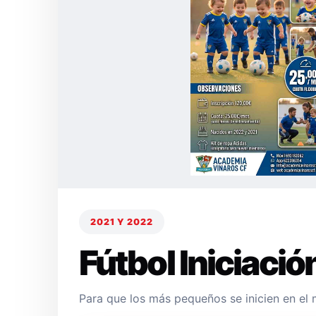
2021 Y 2022
Fútbol Iniciació
Para que los más pequeños se inicien en el 