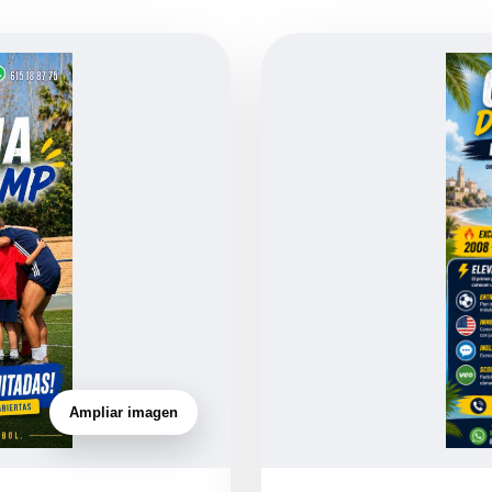
Ampliar imagen