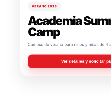
VERANO 2026
Academia Sum
Camp
Campus de verano para niños y niñas de 4 a
Ver detalles y solicitar p