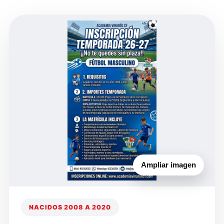
Ampliar imagen
NACIDOS 2008 A 2020