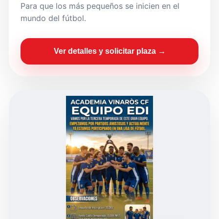
Para que los más pequeños se inicien en el
mundo del fútbol.
Ver detalles y solicitar plaza →