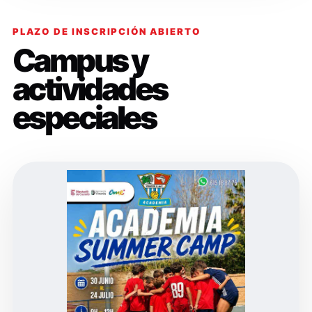
PLAZO DE INSCRIPCIÓN ABIERTO
Campus y
actividades
especiales