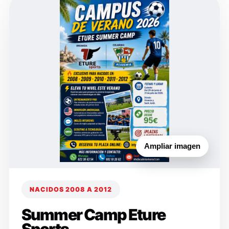
Ampliar imagen
NACIDOS 2008 A 2012
Summer Camp Eture