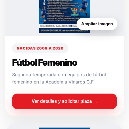
Ampliar imagen
NACIDAS 2008 A 2020
Fútbol Femenino
Segunda temporada con equipos de fútbol
femenino en la Academia Vinaròs C.F.
Ver detalles y solicitar plaza →