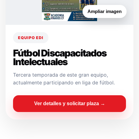
Ampliar imagen
EQUIPO EDI
Fútbol Discapacitados
Intelectuales
Tercera temporada de este gran equipo,
actualmente participando en liga de fútbol.
Ver detalles y solicitar plaza →