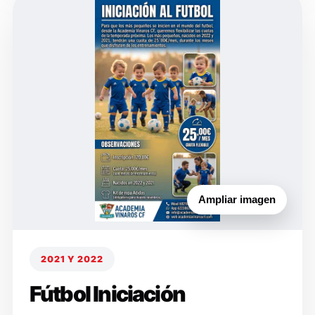
Ampliar imagen
2021 Y 2022
Fútbol Iniciación