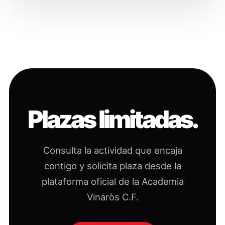
Plazas limitadas.
Consulta la actividad que encaja
contigo y solicita plaza desde la
plataforma oficial de la Academia
Vinaròs C.F.