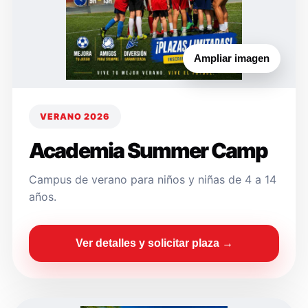
Ampliar imagen
VERANO 2026
Academia Summer Camp
Campus de verano para niños y niñas de 4 a 14
años.
Ver detalles y solicitar plaza →