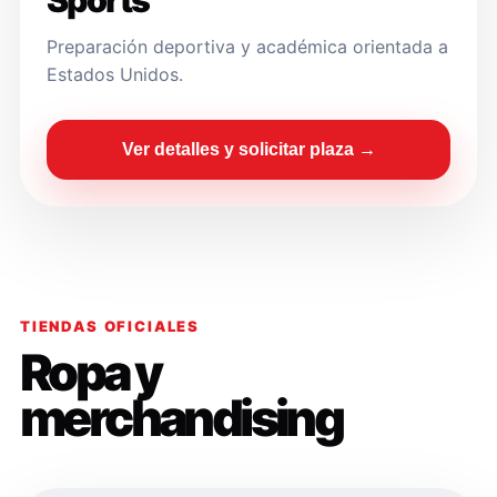
Sports
Preparación deportiva y académica orientada a
Estados Unidos.
Ver detalles y solicitar plaza →
TIENDAS OFICIALES
Ropa y
merchandising