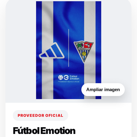
Ampliar imagen
PROVEEDOR OFICIAL
Fútbol Emotion