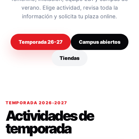
verano. Elige actividad, revisa toda la
información y solicita tu plaza online.
Temporada 26-27
Campus abiertos
Tiendas
TEMPORADA 2026-2027
Actividades de
temporada