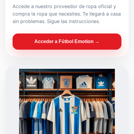
Accede a nuestro proveedor de ropa oficial y
compra la ropa que necesites. Te llegará a casa
sin problemas. Sigue las instrucciones.
Acceder a Fútbol Emotion →