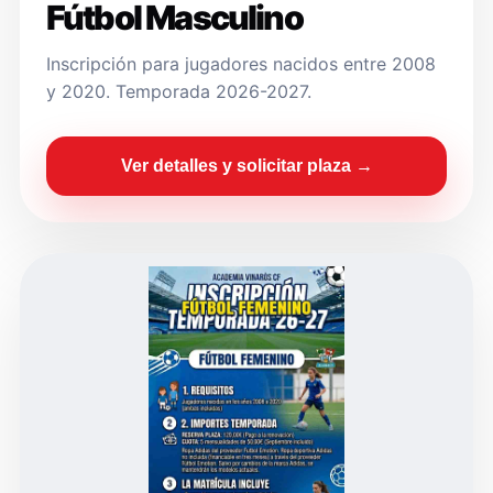
Fútbol Masculino
Inscripción para jugadores nacidos entre 2008
y 2020. Temporada 2026-2027.
Ver detalles y solicitar plaza →