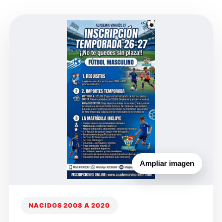
Ampliar imagen
NACIDOS 2008 A 2020