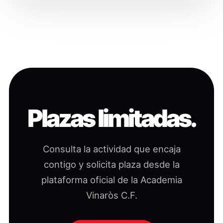
Plazas limitadas.
Consulta la actividad que encaja
contigo y solicita plaza desde la
plataforma oficial de la Academia
Vinaròs C.F.