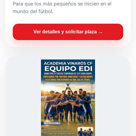
Para que los más pequeños se inicien en el
mundo del fútbol.
Ver detalles y solicitar plaza →