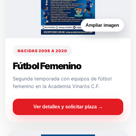
Ampliar imagen
NACIDAS 2008 A 2020
Fútbol Femenino
Segunda temporada con equipos de fútbol
femenino en la Academia Vinaròs C.F.
Ver detalles y solicitar plaza →