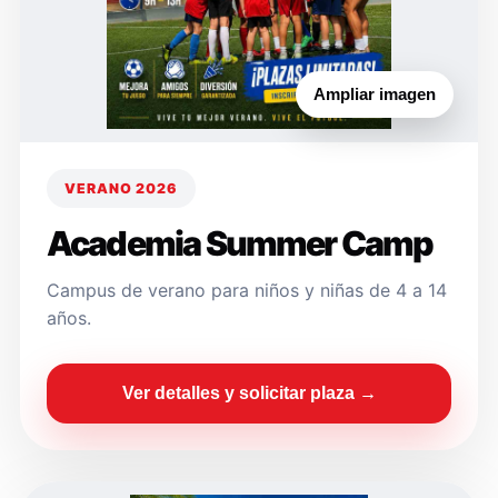
Ampliar imagen
VERANO 2026
Academia Summer Camp
Campus de verano para niños y niñas de 4 a 14
años.
Ver detalles y solicitar plaza →