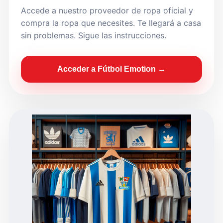
Accede a nuestro proveedor de ropa oficial y
compra la ropa que necesites. Te llegará a casa
sin problemas. Sigue las instrucciones.
Acceder a Fútbol Emotion →