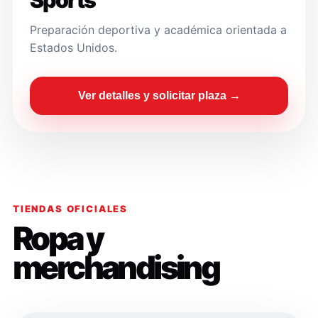
Sports
Preparación deportiva y académica orientada a
Estados Unidos.
Ver detalles y solicitar plaza →
TIENDAS OFICIALES
Ropa y
merchandising