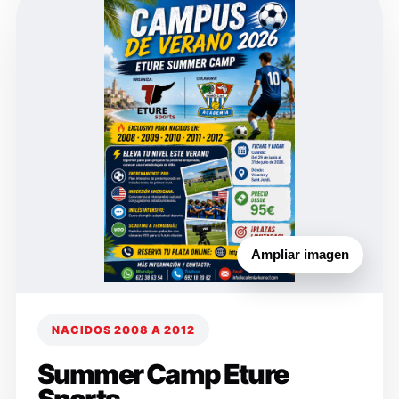
Ampliar imagen
NACIDOS 2008 A 2012
Summer Camp Eture