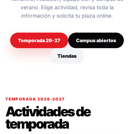
verano. Elige actividad, revisa toda la
información y solicita tu plaza online.
Temporada 26-27
Campus abiertos
Tiendas
TEMPORADA 2026-2027
Actividades de
temporada