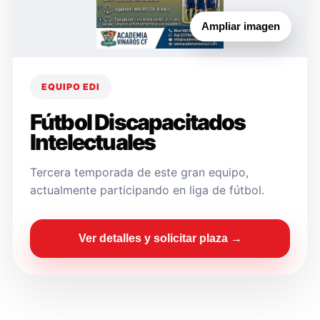
Ampliar imagen
EQUIPO EDI
Fútbol Discapacitados
Intelectuales
Tercera temporada de este gran equipo,
actualmente participando en liga de fútbol.
Ver detalles y solicitar plaza →