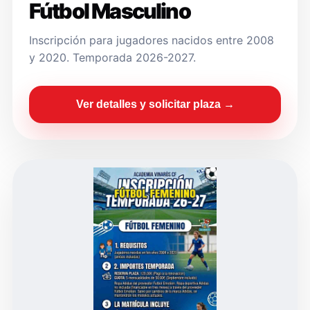
Fútbol Masculino
Inscripción para jugadores nacidos entre 2008
y 2020. Temporada 2026-2027.
Ver detalles y solicitar plaza →