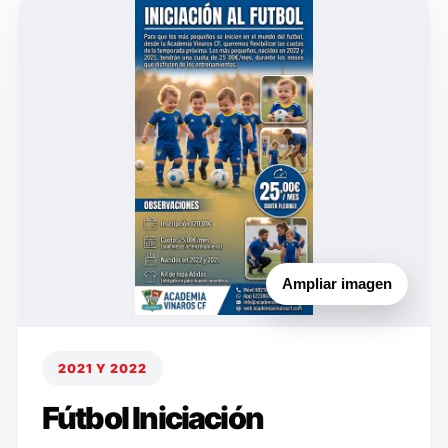
Ampliar imagen
2021 Y 2022
Fútbol Iniciación