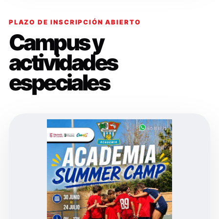
PLAZO DE INSCRIPCIÓN ABIERTO
Campus y
actividades
especiales