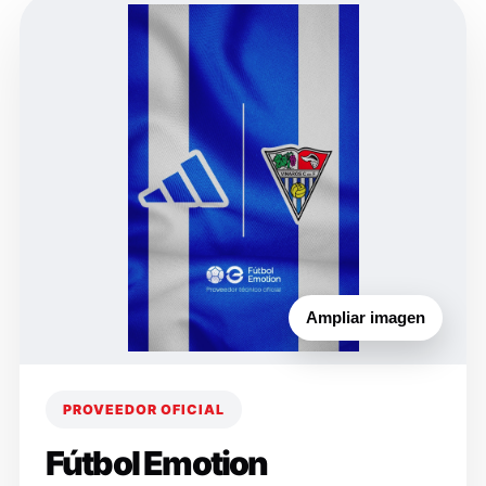
Ampliar imagen
PROVEEDOR OFICIAL
Fútbol Emotion