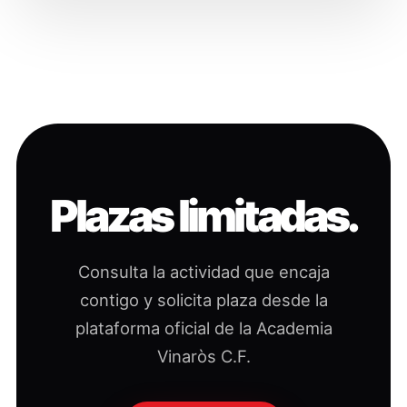
Plazas limitadas.
Consulta la actividad que encaja
contigo y solicita plaza desde la
plataforma oficial de la Academia
Vinaròs C.F.