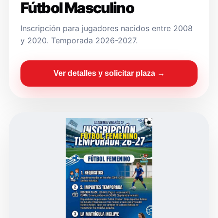
Fútbol Masculino
Inscripción para jugadores nacidos entre 2008
y 2020. Temporada 2026-2027.
Ver detalles y solicitar plaza →