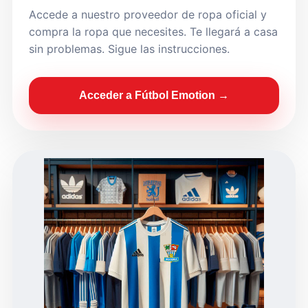
Accede a nuestro proveedor de ropa oficial y
compra la ropa que necesites. Te llegará a casa
sin problemas. Sigue las instrucciones.
Acceder a Fútbol Emotion →