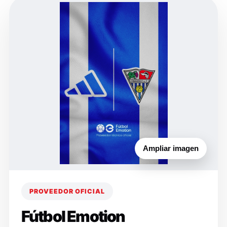
Ampliar imagen
PROVEEDOR OFICIAL
Fútbol Emotion