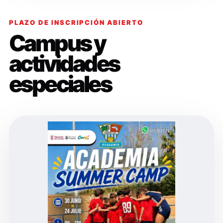
PLAZO DE INSCRIPCIÓN ABIERTO
Campus y
actividades
especiales