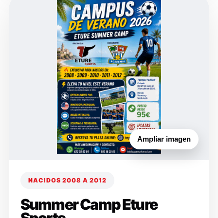
Ampliar imagen
NACIDOS 2008 A 2012
Summer Camp Eture