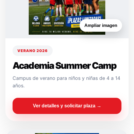
Ampliar imagen
VERANO 2026
Academia Summer Camp
Campus de verano para niños y niñas de 4 a 14
años.
Ver detalles y solicitar plaza →