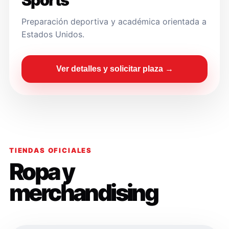
Sports
Preparación deportiva y académica orientada a
Estados Unidos.
Ver detalles y solicitar plaza →
TIENDAS OFICIALES
Ropa y
merchandising