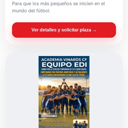
Para que los más pequeños se inicien en el
mundo del fútbol.
Ver detalles y solicitar plaza →