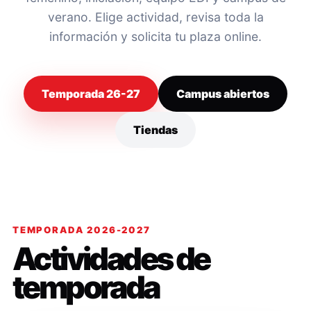
verano. Elige actividad, revisa toda la
información y solicita tu plaza online.
Temporada 26-27
Campus abiertos
Tiendas
TEMPORADA 2026-2027
Actividades de
temporada