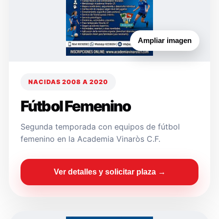
Ampliar imagen
NACIDAS 2008 A 2020
Fútbol Femenino
Segunda temporada con equipos de fútbol
femenino en la Academia Vinaròs C.F.
Ver detalles y solicitar plaza →