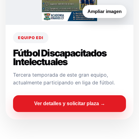
Ampliar imagen
EQUIPO EDI
Fútbol Discapacitados
Intelectuales
Tercera temporada de este gran equipo,
actualmente participando en liga de fútbol.
Ver detalles y solicitar plaza →