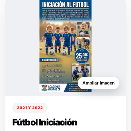
Ampliar imagen
2021 Y 2022
Fútbol Iniciación