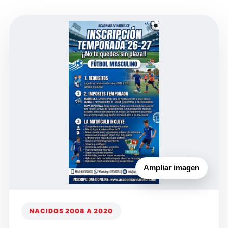
Ampliar imagen
NACIDOS 2008 A 2020