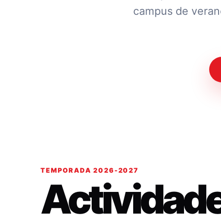
campus de verano.
TEMPORADA 2026-2027
Actividad