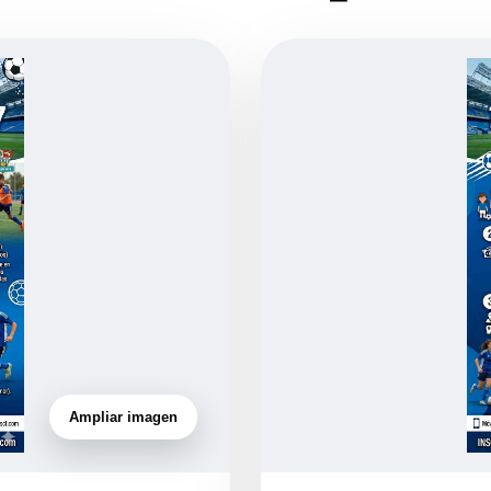
Ampliar imagen