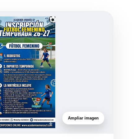
Ampliar imagen