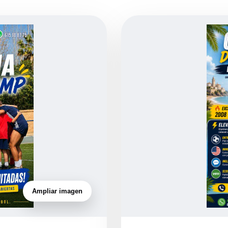
Ampliar imagen