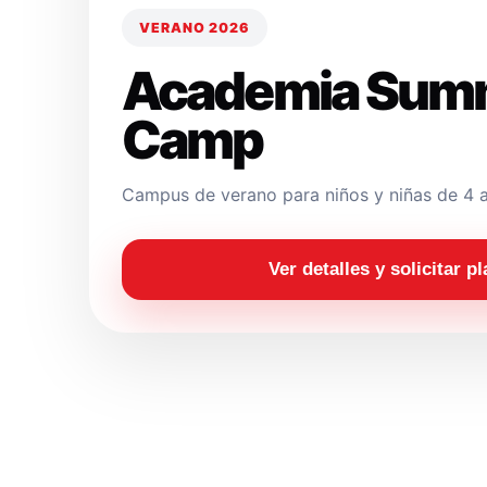
VERANO 2026
Academia Sum
Camp
Campus de verano para niños y niñas de 4 a
Ver detalles y solicitar p