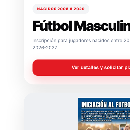
NACIDOS 2008 A 2020
Fútbol Masculi
Inscripción para jugadores nacidos entre 
2026-2027.
Ver detalles y solicitar p