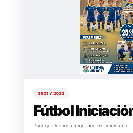
2021 Y 2022
Fútbol Iniciació
Para que los más pequeños se inicien en el 