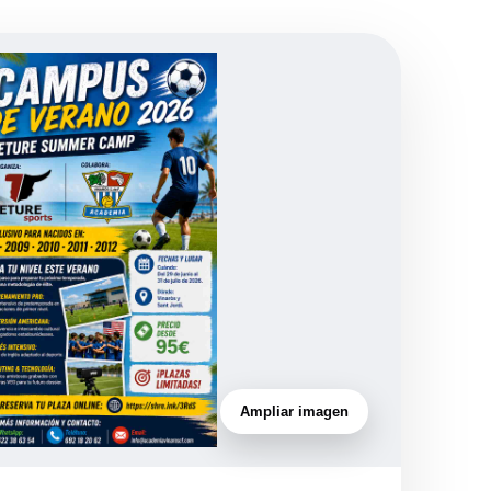
Ampliar imagen