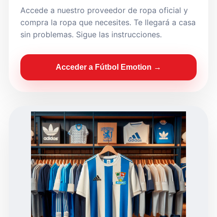
Accede a nuestro proveedor de ropa oficial y
compra la ropa que necesites. Te llegará a casa
sin problemas. Sigue las instrucciones.
Acceder a Fútbol Emotion →