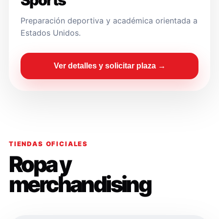
Sports
Preparación deportiva y académica orientada a
Estados Unidos.
Ver detalles y solicitar plaza →
TIENDAS OFICIALES
Ropa y
merchandising