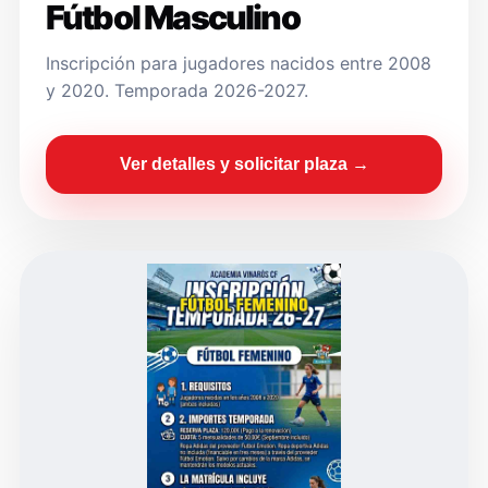
Fútbol Masculino
Inscripción para jugadores nacidos entre 2008
y 2020. Temporada 2026-2027.
Ver detalles y solicitar plaza →