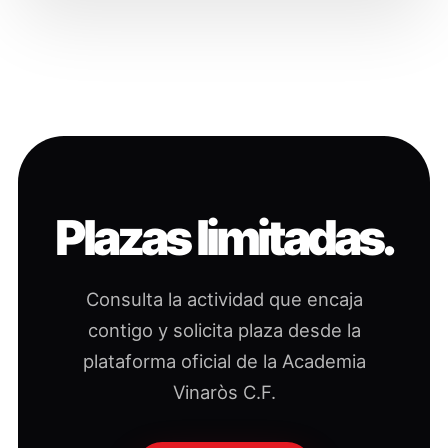
Plazas limitadas.
Consulta la actividad que encaja
contigo y solicita plaza desde la
plataforma oficial de la Academia
Vinaròs C.F.