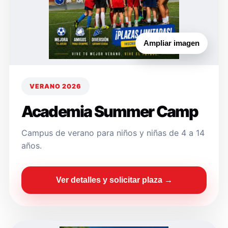
Ampliar imagen
VERANO 2026
Academia Summer Camp
Campus de verano para niños y niñas de 4 a 14
años.
Ver detalles y solicitar plaza →