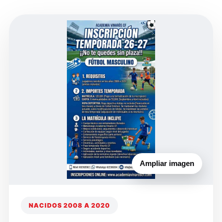
Ampliar imagen
NACIDOS 2008 A 2020