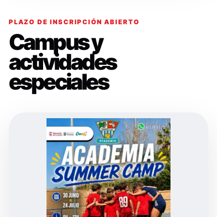
PLAZO DE INSCRIPCIÓN ABIERTO
Campus y
actividades
especiales