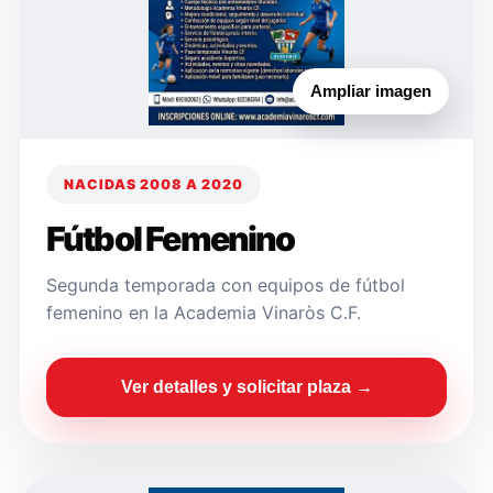
Ampliar imagen
NACIDAS 2008 A 2020
Fútbol Femenino
Segunda temporada con equipos de fútbol
femenino en la Academia Vinaròs C.F.
Ver detalles y solicitar plaza →