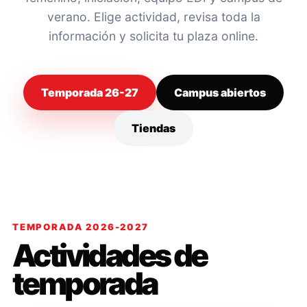
verano. Elige actividad, revisa toda la
información y solicita tu plaza online.
Temporada 26-27
Campus abiertos
Tiendas
TEMPORADA 2026-2027
Actividades de
temporada