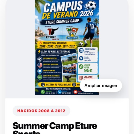
Ampliar imagen
NACIDOS 2008 A 2012
Summer Camp Eture