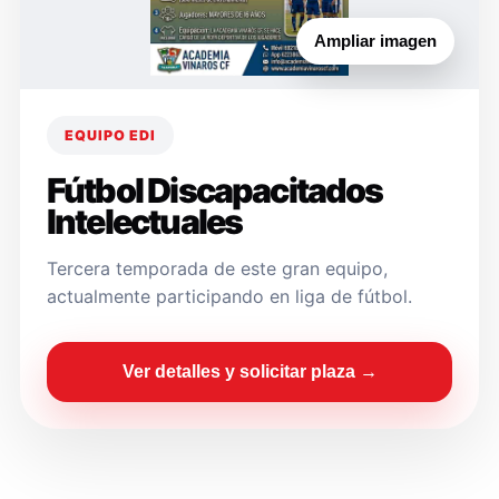
Ampliar imagen
EQUIPO EDI
Fútbol Discapacitados
Intelectuales
Tercera temporada de este gran equipo,
actualmente participando en liga de fútbol.
Ver detalles y solicitar plaza →