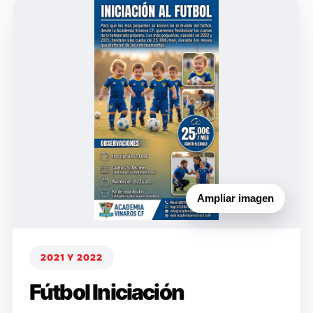
Ampliar imagen
2021 Y 2022
Fútbol Iniciación