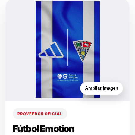
Ampliar imagen
PROVEEDOR OFICIAL
Fútbol Emotion