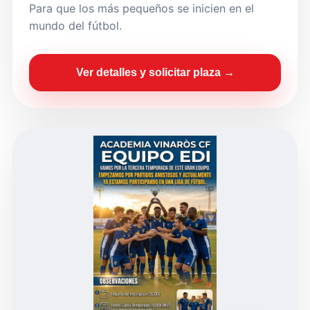
Para que los más pequeños se inicien en el
mundo del fútbol.
Ver detalles y solicitar plaza →