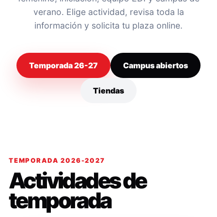
verano. Elige actividad, revisa toda la
información y solicita tu plaza online.
Temporada 26-27
Campus abiertos
Tiendas
TEMPORADA 2026-2027
Actividades de
temporada