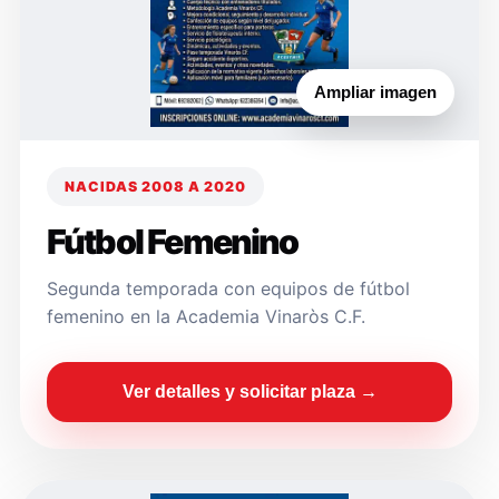
Ampliar imagen
NACIDAS 2008 A 2020
Fútbol Femenino
Segunda temporada con equipos de fútbol
femenino en la Academia Vinaròs C.F.
Ver detalles y solicitar plaza →