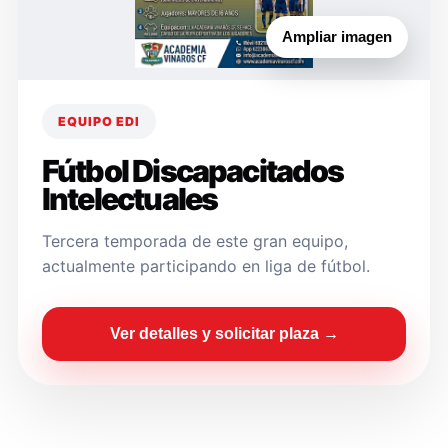
Ampliar imagen
EQUIPO EDI
Fútbol Discapacitados
Intelectuales
Tercera temporada de este gran equipo,
actualmente participando en liga de fútbol.
Ver detalles y solicitar plaza →