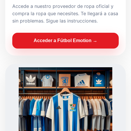
Accede a nuestro proveedor de ropa oficial y
compra la ropa que necesites. Te llegará a casa
sin problemas. Sigue las instrucciones.
Acceder a Fútbol Emotion →