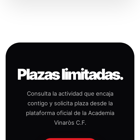
Plazas limitadas.
Consulta la actividad que encaja
contigo y solicita plaza desde la
plataforma oficial de la Academia
Vinaròs C.F.