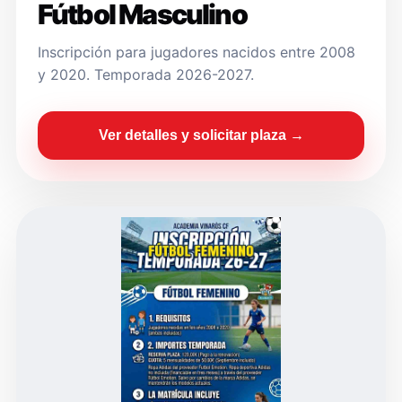
Fútbol Masculino
Inscripción para jugadores nacidos entre 2008
y 2020. Temporada 2026-2027.
Ver detalles y solicitar plaza →