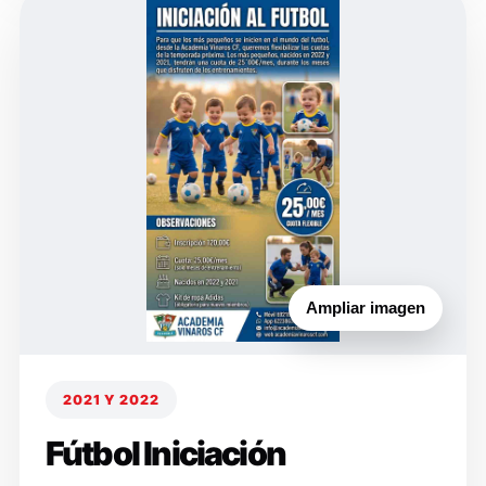
Ampliar imagen
2021 Y 2022
Fútbol Iniciación