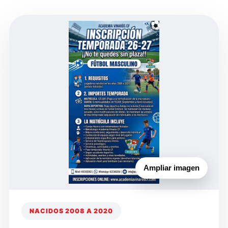
Ampliar imagen
NACIDOS 2008 A 2020