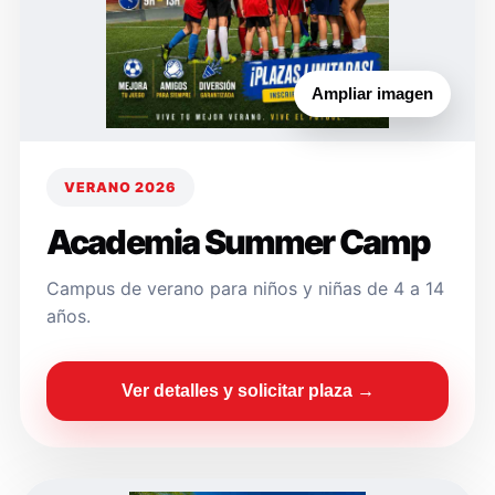
Ampliar imagen
VERANO 2026
Academia Summer Camp
Campus de verano para niños y niñas de 4 a 14
años.
Ver detalles y solicitar plaza →