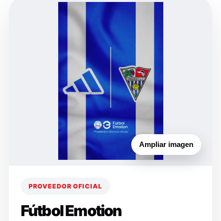
Ampliar imagen
PROVEEDOR OFICIAL
Fútbol Emotion