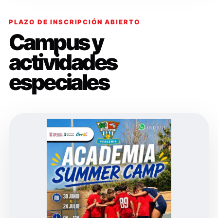
PLAZO DE INSCRIPCIÓN ABIERTO
Campus y
actividades
especiales