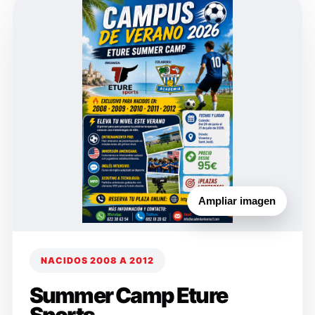
Ampliar imagen
NACIDOS 2008 A 2012
Summer Camp Eture