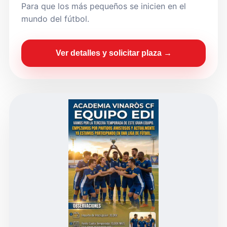
Para que los más pequeños se inicien en el
mundo del fútbol.
Ver detalles y solicitar plaza →