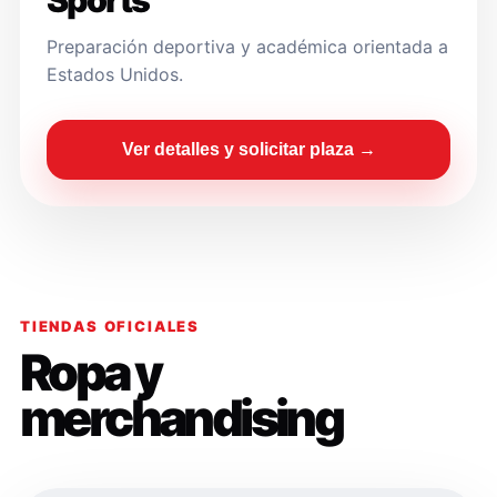
Sports
Preparación deportiva y académica orientada a
Estados Unidos.
Ver detalles y solicitar plaza →
TIENDAS OFICIALES
Ropa y
merchandising