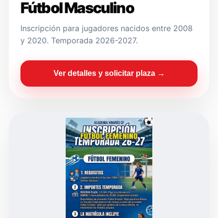
Fútbol Masculino
Inscripción para jugadores nacidos entre 2008
y 2020. Temporada 2026-2027.
Ver detalles y solicitar plaza →