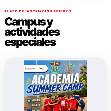
PLAZO DE INSCRIPCIÓN ABIERTO
Campus y
actividades
especiales