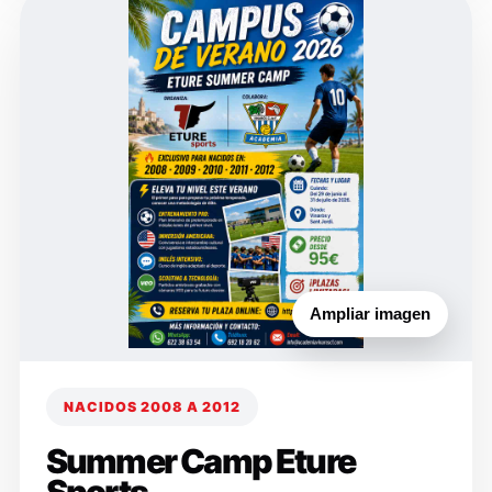
Ampliar imagen
NACIDOS 2008 A 2012
Summer Camp Eture