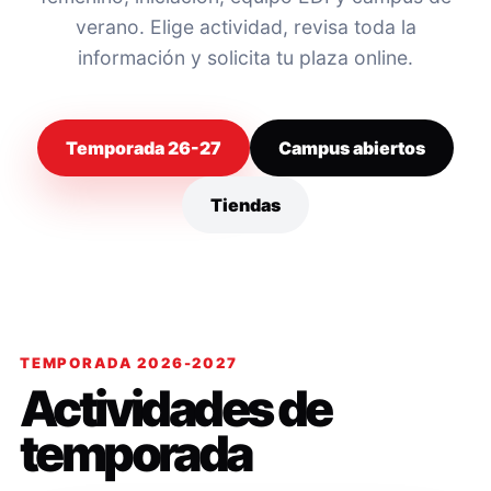
verano. Elige actividad, revisa toda la
información y solicita tu plaza online.
Temporada 26-27
Campus abiertos
Tiendas
TEMPORADA 2026-2027
Actividades de
temporada