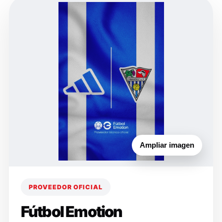
Ampliar imagen
PROVEEDOR OFICIAL
Fútbol Emotion