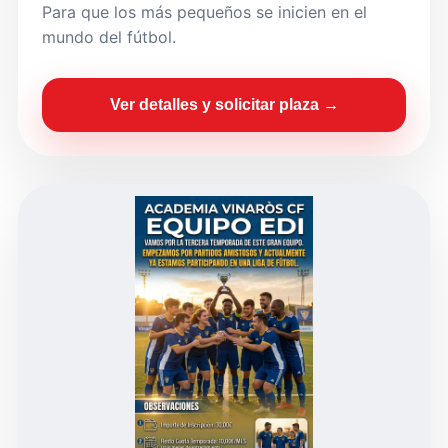
Para que los más pequeños se inicien en el
mundo del fútbol.
Ver detalles y solicitar plaza →