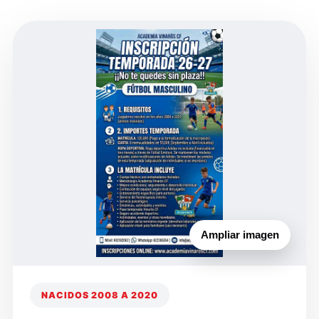
Ampliar imagen
NACIDOS 2008 A 2020