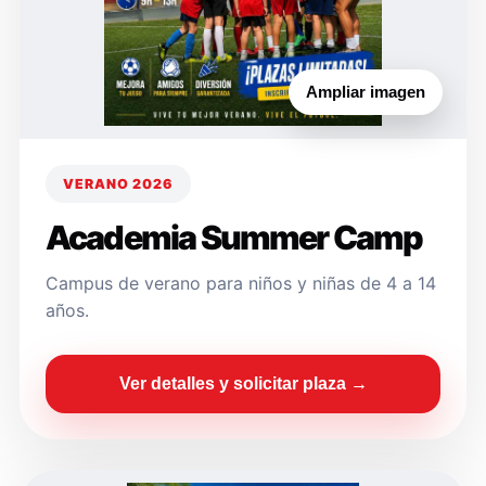
Ampliar imagen
VERANO 2026
Academia Summer Camp
Campus de verano para niños y niñas de 4 a 14
años.
Ver detalles y solicitar plaza →