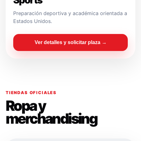
Sports
Preparación deportiva y académica orientada a
Estados Unidos.
Ver detalles y solicitar plaza →
TIENDAS OFICIALES
Ropa y
merchandising