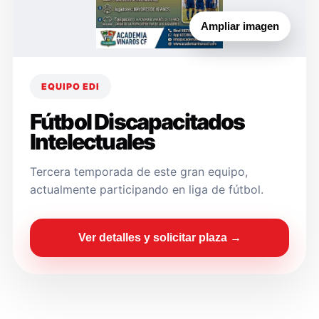
Ampliar imagen
EQUIPO EDI
Fútbol Discapacitados
Intelectuales
Tercera temporada de este gran equipo,
actualmente participando en liga de fútbol.
Ver detalles y solicitar plaza →