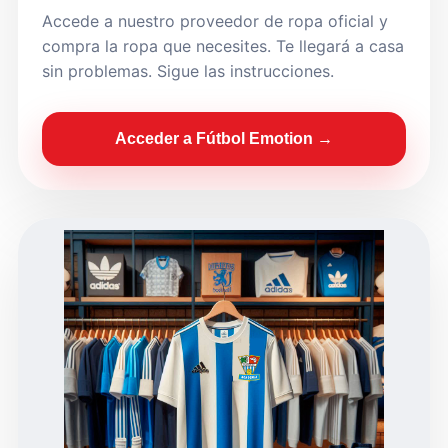
Accede a nuestro proveedor de ropa oficial y
compra la ropa que necesites. Te llegará a casa
sin problemas. Sigue las instrucciones.
Acceder a Fútbol Emotion →