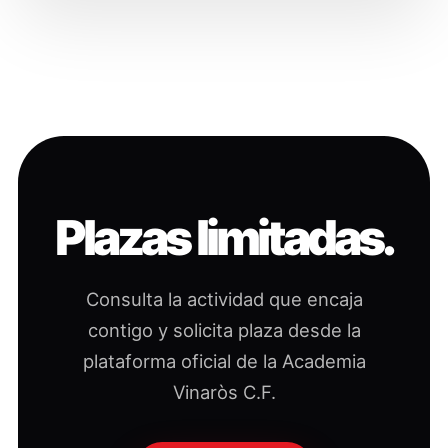
Plazas limitadas.
Consulta la actividad que encaja
contigo y solicita plaza desde la
plataforma oficial de la Academia
Vinaròs C.F.