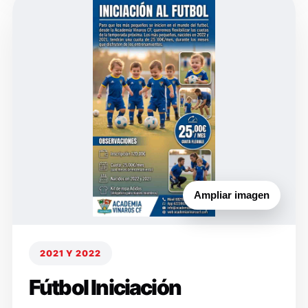
Ampliar imagen
2021 Y 2022
Fútbol Iniciación