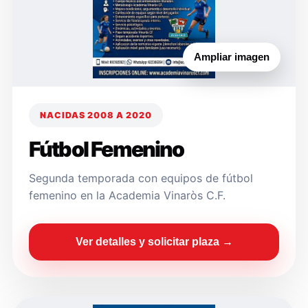
Ampliar imagen
NACIDAS 2008 A 2020
Fútbol Femenino
Segunda temporada con equipos de fútbol
femenino en la Academia Vinaròs C.F.
Ver detalles y solicitar plaza →