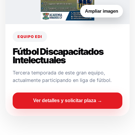
Ampliar imagen
EQUIPO EDI
Fútbol Discapacitados
Intelectuales
Tercera temporada de este gran equipo,
actualmente participando en liga de fútbol.
Ver detalles y solicitar plaza →