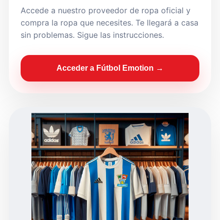
Accede a nuestro proveedor de ropa oficial y
compra la ropa que necesites. Te llegará a casa
sin problemas. Sigue las instrucciones.
Acceder a Fútbol Emotion →