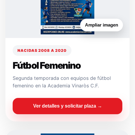
Ampliar imagen
NACIDAS 2008 A 2020
Fútbol Femenino
Segunda temporada con equipos de fútbol
femenino en la Academia Vinaròs C.F.
Ver detalles y solicitar plaza →