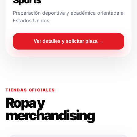
Sports
Preparación deportiva y académica orientada a
Estados Unidos.
Ver detalles y solicitar plaza →
TIENDAS OFICIALES
Ropa y
merchandising