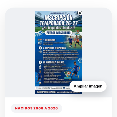
Ampliar imagen
NACIDOS 2008 A 2020