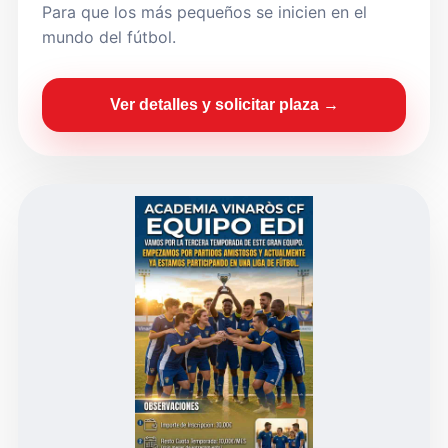
Para que los más pequeños se inicien en el
mundo del fútbol.
Ver detalles y solicitar plaza →