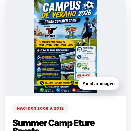
Ampliar imagen
NACIDOS 2008 A 2012
Summer Camp Eture