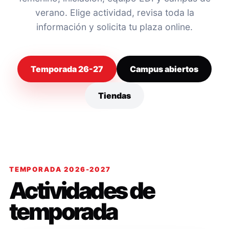
verano. Elige actividad, revisa toda la
información y solicita tu plaza online.
Temporada 26-27
Campus abiertos
Tiendas
TEMPORADA 2026-2027
Actividades de
temporada