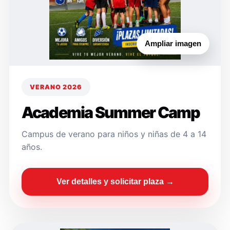
Ampliar imagen
VERANO 2026
Academia Summer Camp
Campus de verano para niños y niñas de 4 a 14
años.
Ver detalles y solicitar plaza →