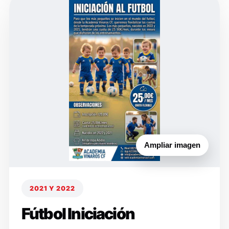
Ampliar imagen
2021 Y 2022
Fútbol Iniciación