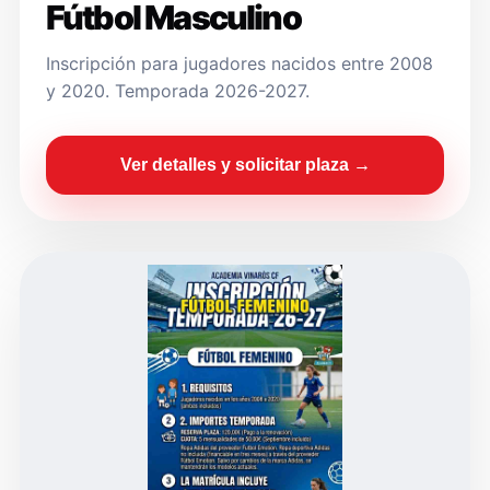
Fútbol Masculino
Inscripción para jugadores nacidos entre 2008
y 2020. Temporada 2026-2027.
Ver detalles y solicitar plaza →