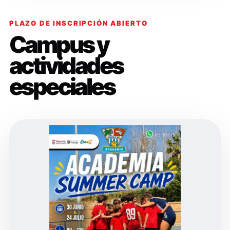
PLAZO DE INSCRIPCIÓN ABIERTO
Campus y
actividades
especiales