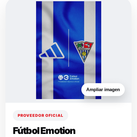
Ampliar imagen
PROVEEDOR OFICIAL
Fútbol Emotion