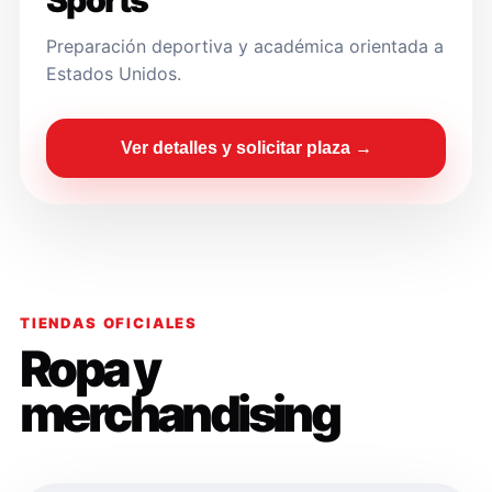
Sports
Preparación deportiva y académica orientada a
Estados Unidos.
Ver detalles y solicitar plaza →
TIENDAS OFICIALES
Ropa y
merchandising