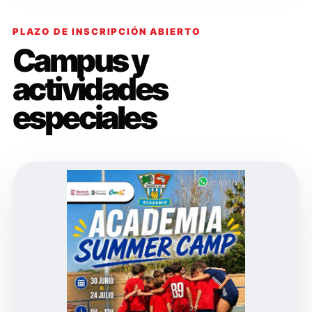
PLAZO DE INSCRIPCIÓN ABIERTO
Campus y
actividades
especiales