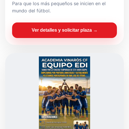
Para que los más pequeños se inicien en el
mundo del fútbol.
Ver detalles y solicitar plaza →