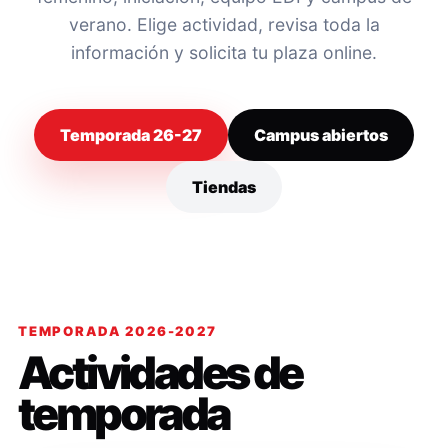
verano. Elige actividad, revisa toda la
información y solicita tu plaza online.
Temporada 26-27
Campus abiertos
Tiendas
TEMPORADA 2026-2027
Actividades de
temporada