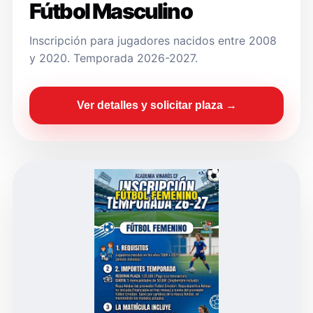
Fútbol Masculino
Inscripción para jugadores nacidos entre 2008
y 2020. Temporada 2026-2027.
Ver detalles y solicitar plaza →