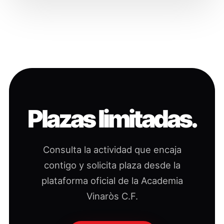
Plazas limitadas.
Consulta la actividad que encaja
contigo y solicita plaza desde la
plataforma oficial de la Academia
Vinaròs C.F.