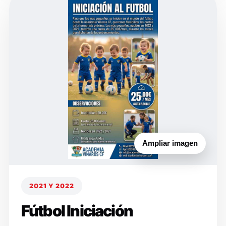
Ampliar imagen
2021 Y 2022
Fútbol Iniciación