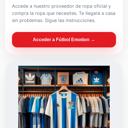
Accede a nuestro proveedor de ropa oficial y
compra la ropa que necesites. Te llegará a casa
sin problemas. Sigue las instrucciones.
Acceder a Fútbol Emotion →