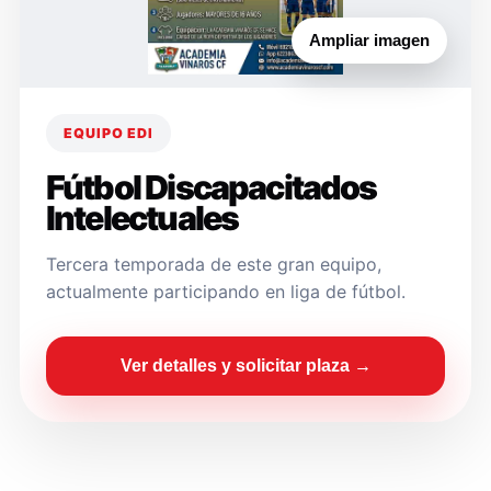
Ampliar imagen
EQUIPO EDI
Fútbol Discapacitados
Intelectuales
Tercera temporada de este gran equipo,
actualmente participando en liga de fútbol.
Ver detalles y solicitar plaza →