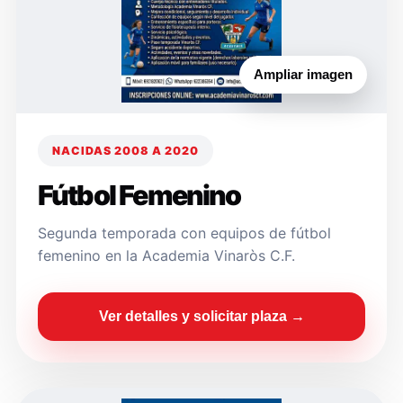
Ampliar imagen
NACIDAS 2008 A 2020
Fútbol Femenino
Segunda temporada con equipos de fútbol
femenino en la Academia Vinaròs C.F.
Ver detalles y solicitar plaza →