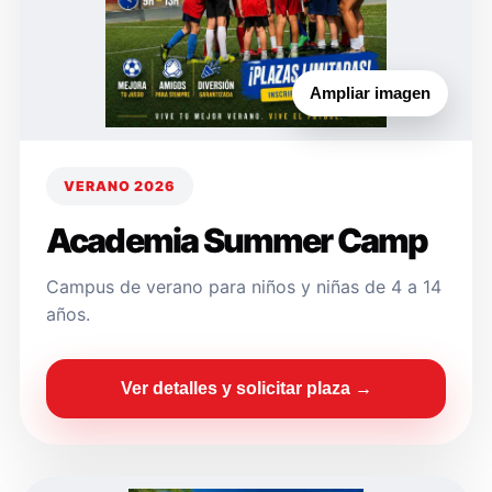
Ampliar imagen
VERANO 2026
Academia Summer Camp
Campus de verano para niños y niñas de 4 a 14
años.
Ver detalles y solicitar plaza →