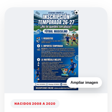
Ampliar imagen
NACIDOS 2008 A 2020