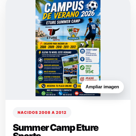
Ampliar imagen
NACIDOS 2008 A 2012
Summer Camp Eture