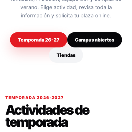
verano. Elige actividad, revisa toda la
información y solicita tu plaza online.
Temporada 26-27
Campus abiertos
Tiendas
TEMPORADA 2026-2027
Actividades de
temporada