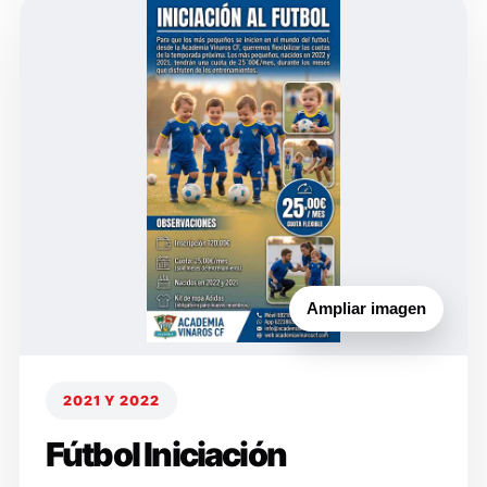
Ampliar imagen
2021 Y 2022
Fútbol Iniciación