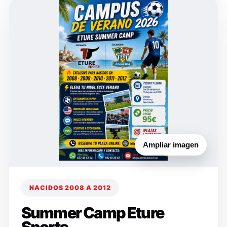
Ampliar imagen
NACIDOS 2008 A 2012
Summer Camp Eture