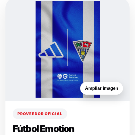
Ampliar imagen
PROVEEDOR OFICIAL
Fútbol Emotion