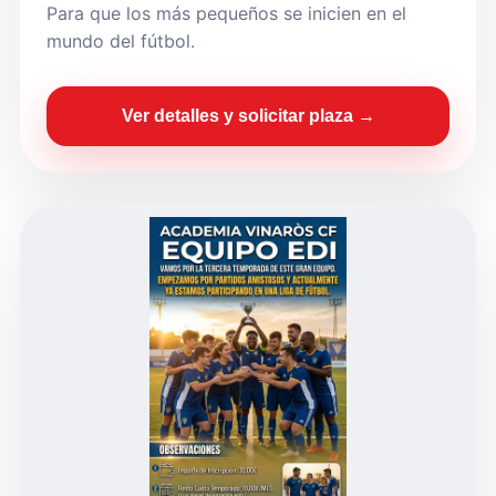
Para que los más pequeños se inicien en el
mundo del fútbol.
Ver detalles y solicitar plaza →