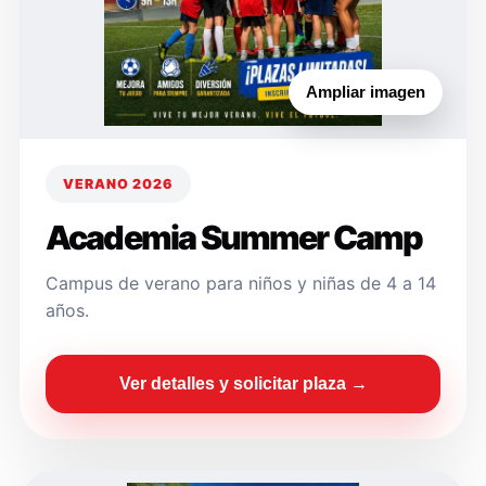
Ampliar imagen
VERANO 2026
Academia Summer Camp
Campus de verano para niños y niñas de 4 a 14
años.
Ver detalles y solicitar plaza →