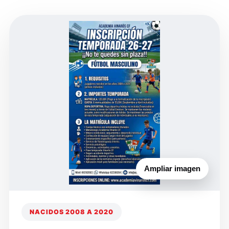
Ampliar imagen
NACIDOS 2008 A 2020