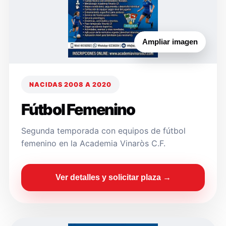
Ampliar imagen
NACIDAS 2008 A 2020
Fútbol Femenino
Segunda temporada con equipos de fútbol
femenino en la Academia Vinaròs C.F.
Ver detalles y solicitar plaza →