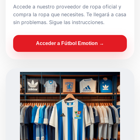
Accede a nuestro proveedor de ropa oficial y
compra la ropa que necesites. Te llegará a casa
sin problemas. Sigue las instrucciones.
Acceder a Fútbol Emotion →