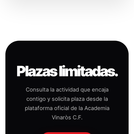
Plazas limitadas.
Consulta la actividad que encaja
contigo y solicita plaza desde la
plataforma oficial de la Academia
Vinaròs C.F.