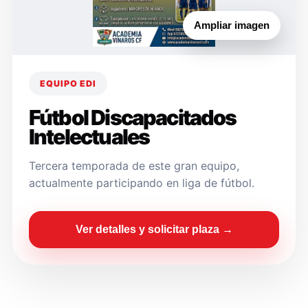
Ampliar imagen
EQUIPO EDI
Fútbol Discapacitados
Intelectuales
Tercera temporada de este gran equipo,
actualmente participando en liga de fútbol.
Ver detalles y solicitar plaza →