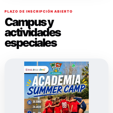
PLAZO DE INSCRIPCIÓN ABIERTO
Campus y
actividades
especiales