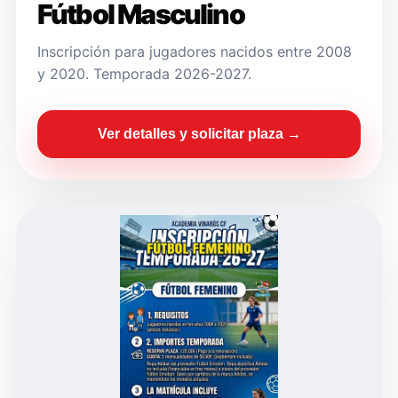
Fútbol Masculino
Inscripción para jugadores nacidos entre 2008
y 2020. Temporada 2026-2027.
Ver detalles y solicitar plaza →