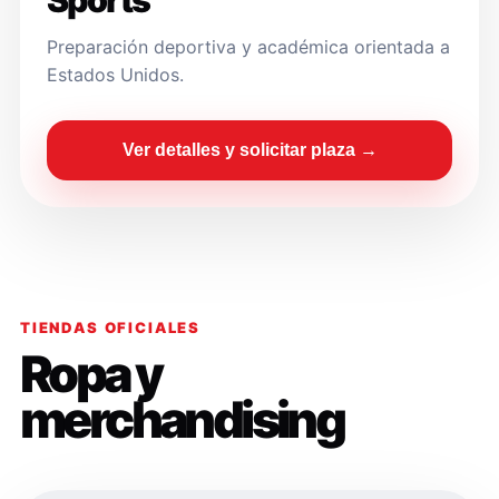
Sports
Preparación deportiva y académica orientada a
Estados Unidos.
Ver detalles y solicitar plaza →
TIENDAS OFICIALES
Ropa y
merchandising