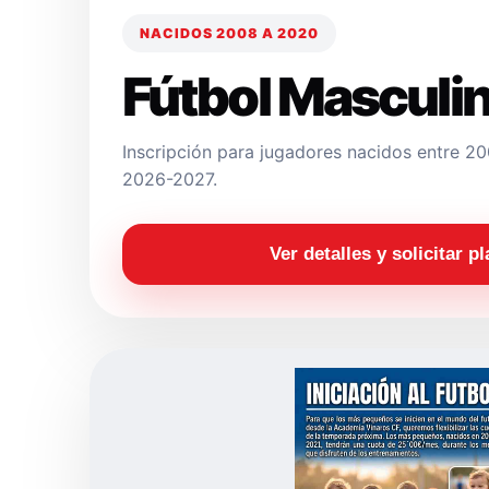
NACIDOS 2008 A 2020
Fútbol Masculi
Inscripción para jugadores nacidos entre 
2026-2027.
Ver detalles y solicitar p