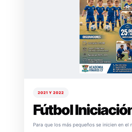
2021 Y 2022
Fútbol Iniciació
Para que los más pequeños se inicien en el 