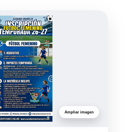
Ampliar imagen