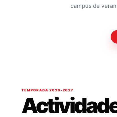
campus de verano.
TEMPORADA 2026-2027
Actividad