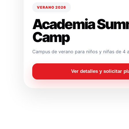
VERANO 2026
Academia Sum
Camp
Campus de verano para niños y niñas de 4 a
Ver detalles y solicitar p