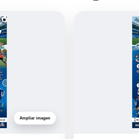
Ampliar imagen