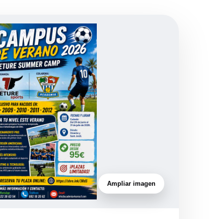
Ampliar imagen