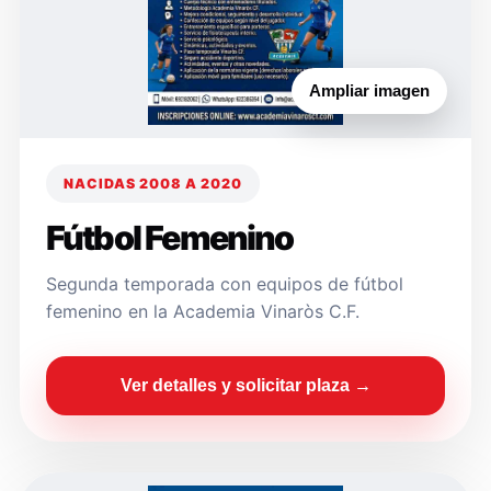
Ampliar imagen
NACIDAS 2008 A 2020
Fútbol Femenino
Segunda temporada con equipos de fútbol
femenino en la Academia Vinaròs C.F.
Ver detalles y solicitar plaza →