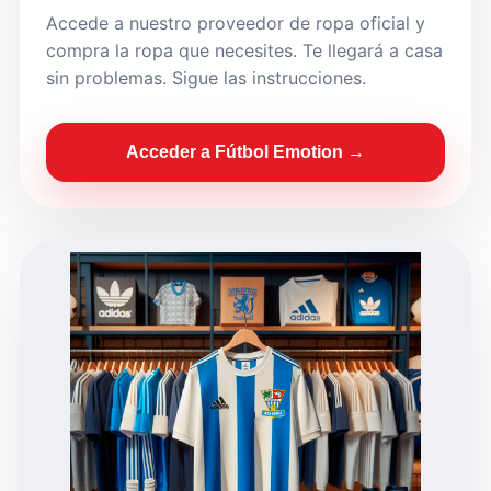
Accede a nuestro proveedor de ropa oficial y
compra la ropa que necesites. Te llegará a casa
sin problemas. Sigue las instrucciones.
Acceder a Fútbol Emotion →