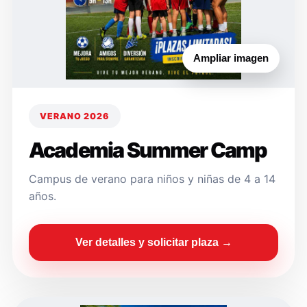
Ampliar imagen
VERANO 2026
Academia Summer Camp
Campus de verano para niños y niñas de 4 a 14
años.
Ver detalles y solicitar plaza →