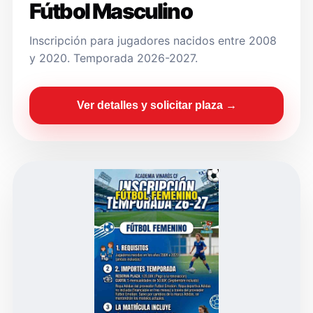
Fútbol Masculino
Inscripción para jugadores nacidos entre 2008
y 2020. Temporada 2026-2027.
Ver detalles y solicitar plaza →