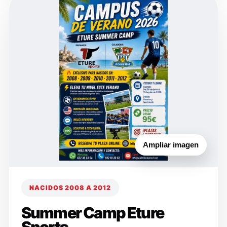
Ampliar imagen
NACIDOS 2008 A 2012
Summer Camp Eture