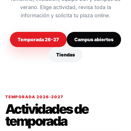
verano. Elige actividad, revisa toda la
información y solicita tu plaza online.
Temporada 26-27
Campus abiertos
Tiendas
TEMPORADA 2026-2027
Actividades de
temporada