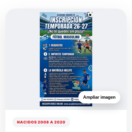
Ampliar imagen
NACIDOS 2008 A 2020