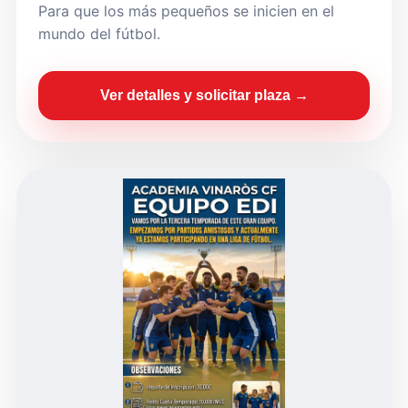
Para que los más pequeños se inicien en el
mundo del fútbol.
Ver detalles y solicitar plaza →