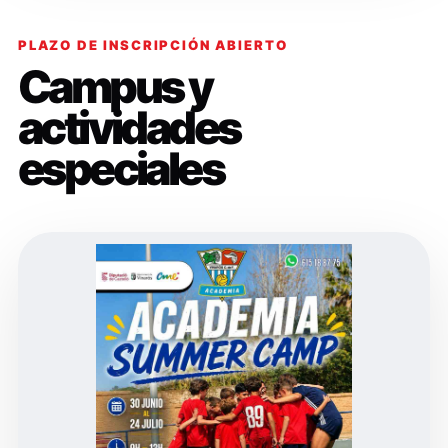
PLAZO DE INSCRIPCIÓN ABIERTO
Campus y
actividades
especiales