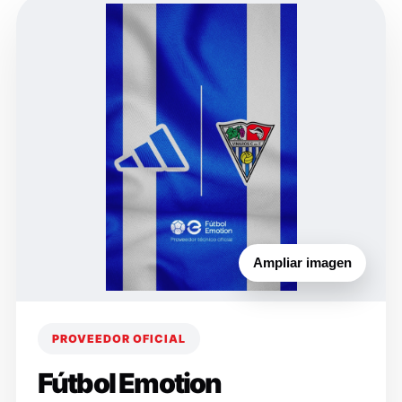
Ampliar imagen
PROVEEDOR OFICIAL
Fútbol Emotion