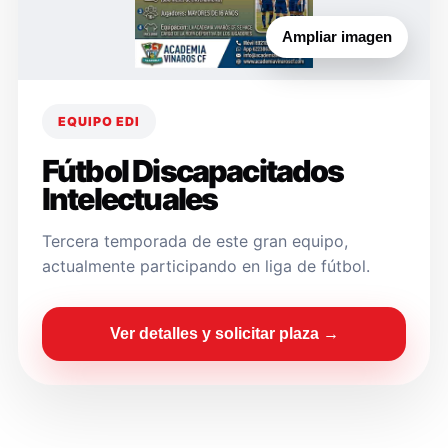
Ampliar imagen
EQUIPO EDI
Fútbol Discapacitados
Intelectuales
Tercera temporada de este gran equipo,
actualmente participando en liga de fútbol.
Ver detalles y solicitar plaza →