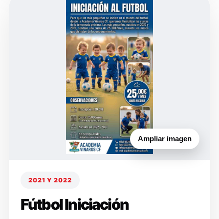
Ampliar imagen
2021 Y 2022
Fútbol Iniciación