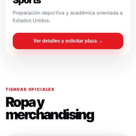
Sports
Preparación deportiva y académica orientada a
Estados Unidos.
Ver detalles y solicitar plaza →
TIENDAS OFICIALES
Ropa y
merchandising