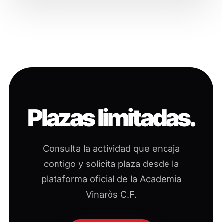
Plazas limitadas.
Consulta la actividad que encaja
contigo y solicita plaza desde la
plataforma oficial de la Academia
Vinaròs C.F.