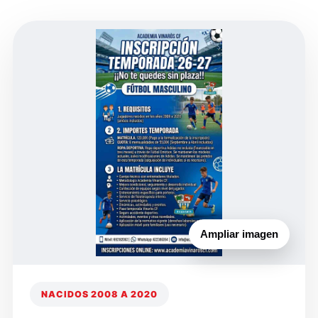
Ampliar imagen
NACIDOS 2008 A 2020