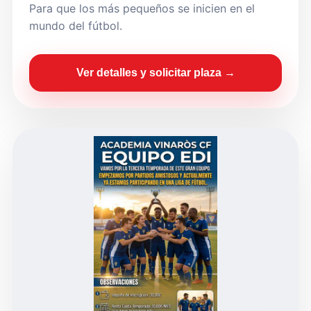
Para que los más pequeños se inicien en el
mundo del fútbol.
Ver detalles y solicitar plaza →