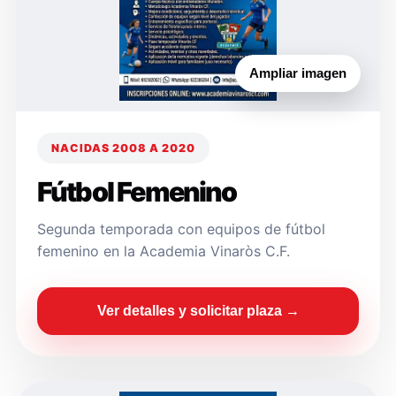
Ampliar imagen
NACIDAS 2008 A 2020
Fútbol Femenino
Segunda temporada con equipos de fútbol
femenino en la Academia Vinaròs C.F.
Ver detalles y solicitar plaza →