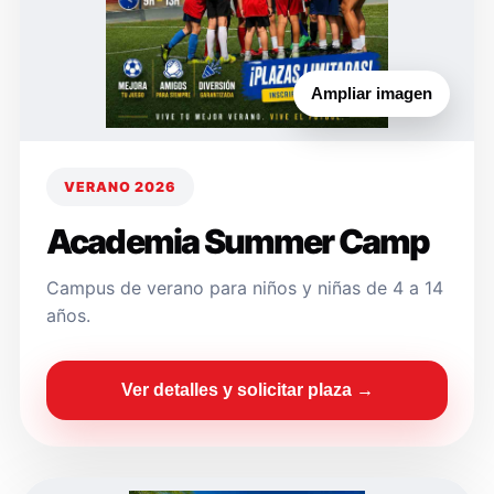
Ampliar imagen
VERANO 2026
Academia Summer Camp
Campus de verano para niños y niñas de 4 a 14
años.
Ver detalles y solicitar plaza →