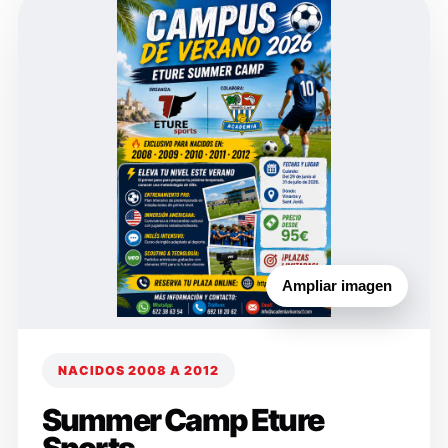
Ampliar imagen
NACIDOS 2008 A 2012
Summer Camp Eture