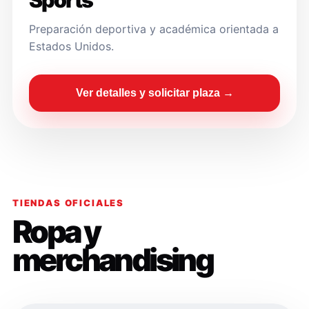
Sports
Preparación deportiva y académica orientada a
Estados Unidos.
Ver detalles y solicitar plaza →
TIENDAS OFICIALES
Ropa y
merchandising