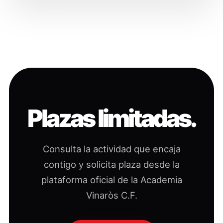
Plazas limitadas.
Consulta la actividad que encaja
contigo y solicita plaza desde la
plataforma oficial de la Academia
Vinaròs C.F.