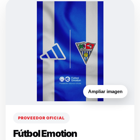
Ampliar imagen
PROVEEDOR OFICIAL
Fútbol Emotion