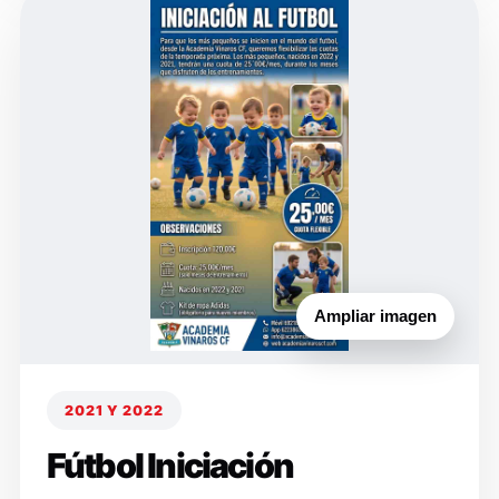
Ampliar imagen
2021 Y 2022
Fútbol Iniciación