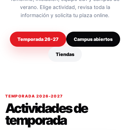
verano. Elige actividad, revisa toda la
información y solicita tu plaza online.
Temporada 26-27
Campus abiertos
Tiendas
TEMPORADA 2026-2027
Actividades de
temporada