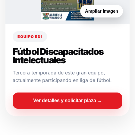
Ampliar imagen
EQUIPO EDI
Fútbol Discapacitados
Intelectuales
Tercera temporada de este gran equipo,
actualmente participando en liga de fútbol.
Ver detalles y solicitar plaza →