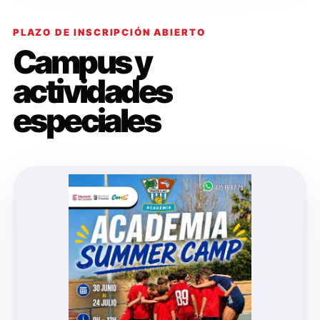
PLAZO DE INSCRIPCIÓN ABIERTO
Campus y
actividades
especiales