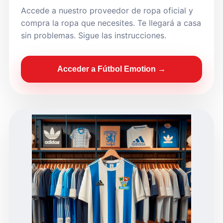
Accede a nuestro proveedor de ropa oficial y
compra la ropa que necesites. Te llegará a casa
sin problemas. Sigue las instrucciones.
Acceder a Fútbol Emotion →