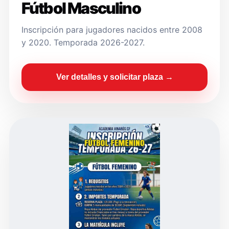
Fútbol Masculino
Inscripción para jugadores nacidos entre 2008
y 2020. Temporada 2026-2027.
Ver detalles y solicitar plaza →