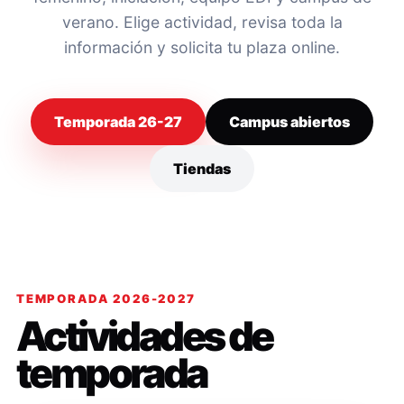
verano. Elige actividad, revisa toda la
información y solicita tu plaza online.
Temporada 26-27
Campus abiertos
Tiendas
TEMPORADA 2026-2027
Actividades de
temporada