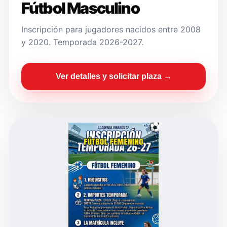
Fútbol Masculino
Inscripción para jugadores nacidos entre 2008
y 2020. Temporada 2026-2027.
Ver detalles y solicitar plaza →