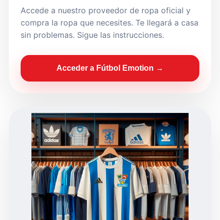
Accede a nuestro proveedor de ropa oficial y
compra la ropa que necesites. Te llegará a casa
sin problemas. Sigue las instrucciones.
Acceder a Fútbol Emotion →