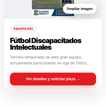
Ampliar imagen
EQUIPO EDI
Fútbol Discapacitados
Intelectuales
Tercera temporada de este gran equipo,
actualmente participando en liga de fútbol.
Ver detalles y solicitar plaza →