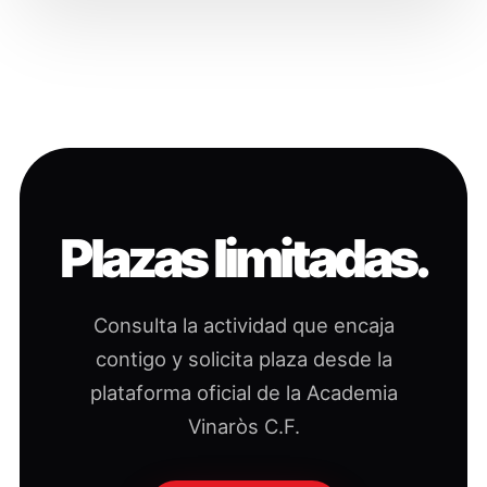
Plazas limitadas.
Consulta la actividad que encaja
contigo y solicita plaza desde la
plataforma oficial de la Academia
Vinaròs C.F.