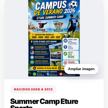
Ampliar imagen
NACIDOS 2008 A 2012
Summer Camp Eture