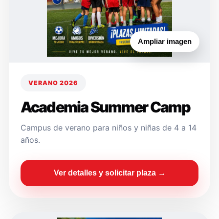
Ampliar imagen
VERANO 2026
Academia Summer Camp
Campus de verano para niños y niñas de 4 a 14
años.
Ver detalles y solicitar plaza →