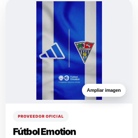
Ampliar imagen
PROVEEDOR OFICIAL
Fútbol Emotion