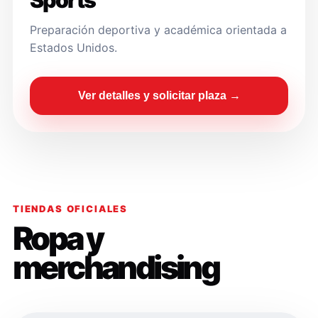
Sports
Preparación deportiva y académica orientada a
Estados Unidos.
Ver detalles y solicitar plaza →
TIENDAS OFICIALES
Ropa y
merchandising