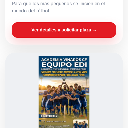
Para que los más pequeños se inicien en el
mundo del fútbol.
Ver detalles y solicitar plaza →