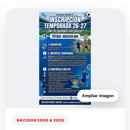
Ampliar imagen
NACIDOS 2008 A 2020