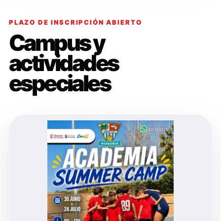
PLAZO DE INSCRIPCIÓN ABIERTO
Campus y
actividades
especiales