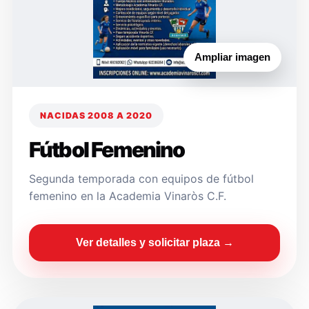
Ampliar imagen
NACIDAS 2008 A 2020
Fútbol Femenino
Segunda temporada con equipos de fútbol
femenino en la Academia Vinaròs C.F.
Ver detalles y solicitar plaza →