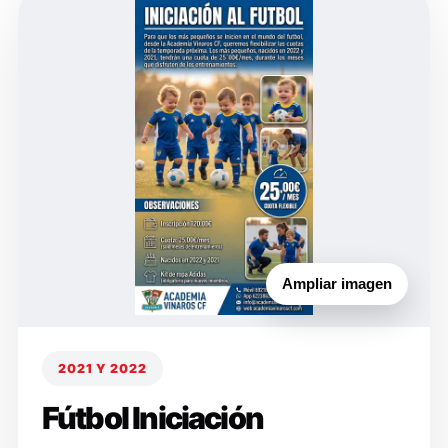
Ampliar imagen
2021 Y 2022
Fútbol Iniciación