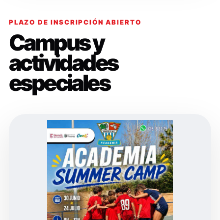
PLAZO DE INSCRIPCIÓN ABIERTO
Campus y
actividades
especiales