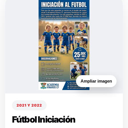
Ampliar imagen
2021 Y 2022
Fútbol Iniciación