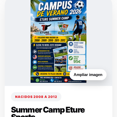
Ampliar imagen
NACIDOS 2008 A 2012
Summer Camp Eture