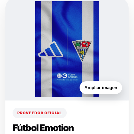
Ampliar imagen
PROVEEDOR OFICIAL
Fútbol Emotion