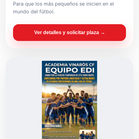
Para que los más pequeños se inicien en el
mundo del fútbol.
Ver detalles y solicitar plaza →