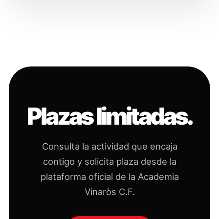
Plazas limitadas.
Consulta la actividad que encaja
contigo y solicita plaza desde la
plataforma oficial de la Academia
Vinaròs C.F.