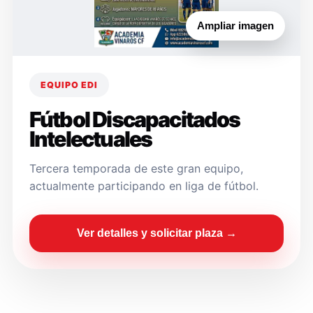
Ampliar imagen
EQUIPO EDI
Fútbol Discapacitados
Intelectuales
Tercera temporada de este gran equipo,
actualmente participando en liga de fútbol.
Ver detalles y solicitar plaza →