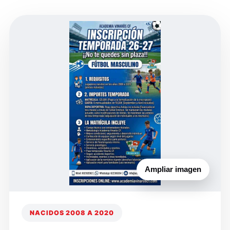
Ampliar imagen
NACIDOS 2008 A 2020