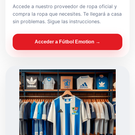
Accede a nuestro proveedor de ropa oficial y
compra la ropa que necesites. Te llegará a casa
sin problemas. Sigue las instrucciones.
Acceder a Fútbol Emotion →