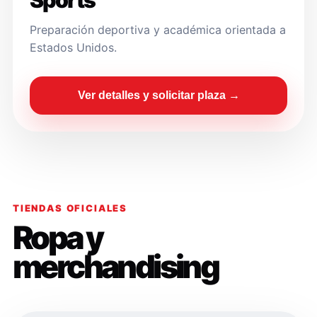
Sports
Preparación deportiva y académica orientada a
Estados Unidos.
Ver detalles y solicitar plaza →
TIENDAS OFICIALES
Ropa y
merchandising