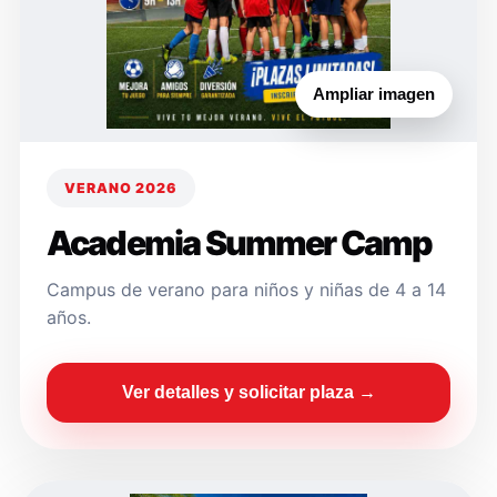
Ampliar imagen
VERANO 2026
Academia Summer Camp
Campus de verano para niños y niñas de 4 a 14
años.
Ver detalles y solicitar plaza →