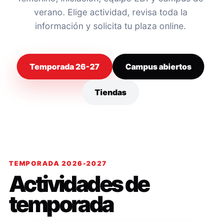
verano. Elige actividad, revisa toda la
información y solicita tu plaza online.
Temporada 26-27
Campus abiertos
Tiendas
TEMPORADA 2026-2027
Actividades de
temporada