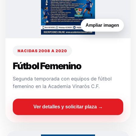
Ampliar imagen
NACIDAS 2008 A 2020
Fútbol Femenino
Segunda temporada con equipos de fútbol
femenino en la Academia Vinaròs C.F.
Ver detalles y solicitar plaza →