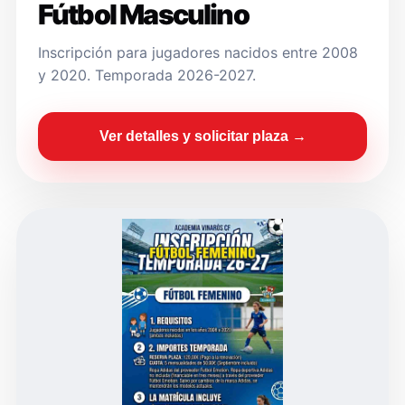
Fútbol Masculino
Inscripción para jugadores nacidos entre 2008
y 2020. Temporada 2026-2027.
Ver detalles y solicitar plaza →