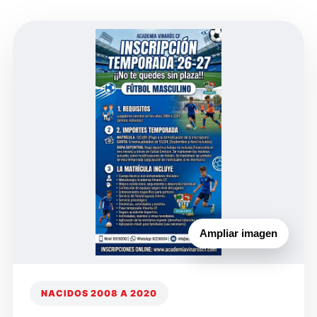
Ampliar imagen
NACIDOS 2008 A 2020