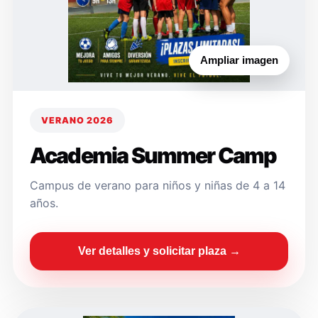
Ampliar imagen
VERANO 2026
Academia Summer Camp
Campus de verano para niños y niñas de 4 a 14
años.
Ver detalles y solicitar plaza →