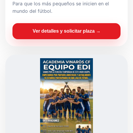
Para que los más pequeños se inicien en el
mundo del fútbol.
Ver detalles y solicitar plaza →