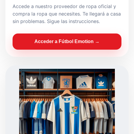
Accede a nuestro proveedor de ropa oficial y
compra la ropa que necesites. Te llegará a casa
sin problemas. Sigue las instrucciones.
Acceder a Fútbol Emotion →