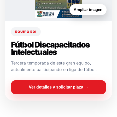
Ampliar imagen
EQUIPO EDI
Fútbol Discapacitados
Intelectuales
Tercera temporada de este gran equipo,
actualmente participando en liga de fútbol.
Ver detalles y solicitar plaza →