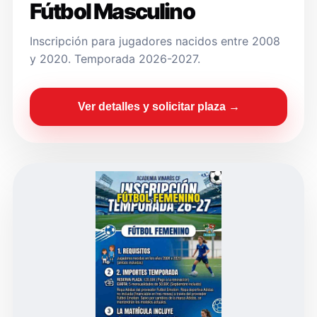
Fútbol Masculino
Inscripción para jugadores nacidos entre 2008
y 2020. Temporada 2026-2027.
Ver detalles y solicitar plaza →