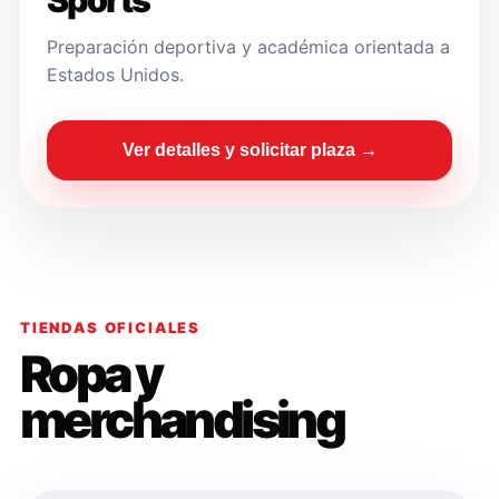
Sports
Preparación deportiva y académica orientada a
Estados Unidos.
Ver detalles y solicitar plaza →
TIENDAS OFICIALES
Ropa y
merchandising