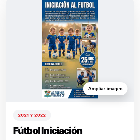
Ampliar imagen
2021 Y 2022
Fútbol Iniciación