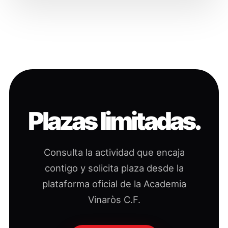
Plazas limitadas.
Consulta la actividad que encaja
contigo y solicita plaza desde la
plataforma oficial de la Academia
Vinaròs C.F.