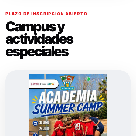
PLAZO DE INSCRIPCIÓN ABIERTO
Campus y
actividades
especiales