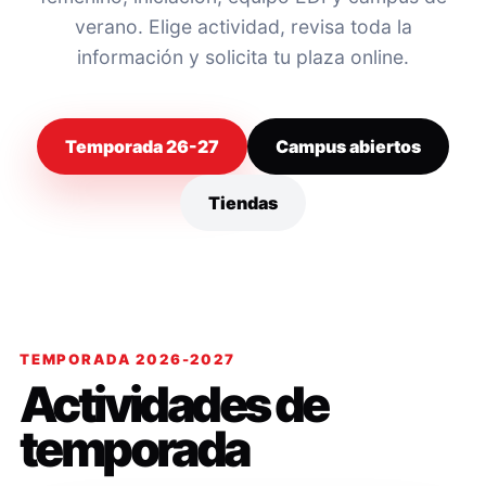
verano. Elige actividad, revisa toda la
información y solicita tu plaza online.
Temporada 26-27
Campus abiertos
Tiendas
TEMPORADA 2026-2027
Actividades de
temporada