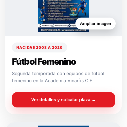
Ampliar imagen
NACIDAS 2008 A 2020
Fútbol Femenino
Segunda temporada con equipos de fútbol
femenino en la Academia Vinaròs C.F.
Ver detalles y solicitar plaza →