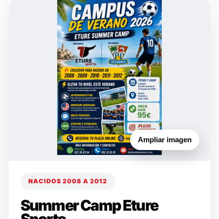
Ampliar imagen
NACIDOS 2008 A 2012
Summer Camp Eture