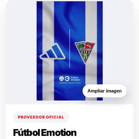
Ampliar imagen
PROVEEDOR OFICIAL
Fútbol Emotion