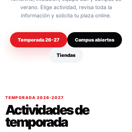
verano. Elige actividad, revisa toda la
información y solicita tu plaza online.
Temporada 26-27
Campus abiertos
Tiendas
TEMPORADA 2026-2027
Actividades de
temporada