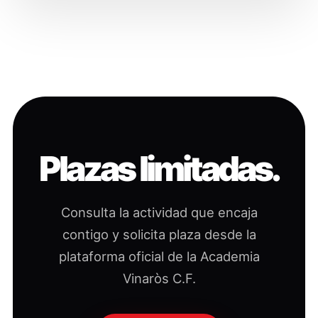
Plazas limitadas.
Consulta la actividad que encaja
contigo y solicita plaza desde la
plataforma oficial de la Academia
Vinaròs C.F.