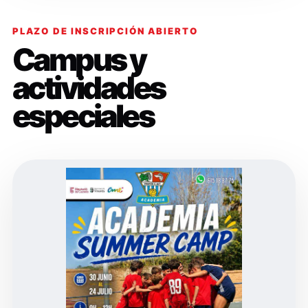
PLAZO DE INSCRIPCIÓN ABIERTO
Campus y
actividades
especiales