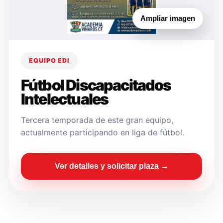
Ampliar imagen
EQUIPO EDI
Fútbol Discapacitados
Intelectuales
Tercera temporada de este gran equipo,
actualmente participando en liga de fútbol.
Ver detalles y solicitar plaza →