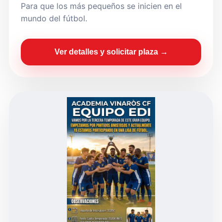
Para que los más pequeños se inicien en el
mundo del fútbol.
Ver detalles y solicitar plaza →