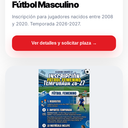
Fútbol Masculino
Inscripción para jugadores nacidos entre 2008
y 2020. Temporada 2026-2027.
Ver detalles y solicitar plaza →