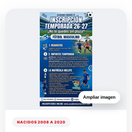
Ampliar imagen
NACIDOS 2008 A 2020