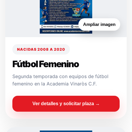
Ampliar imagen
NACIDAS 2008 A 2020
Fútbol Femenino
Segunda temporada con equipos de fútbol
femenino en la Academia Vinaròs C.F.
Ver detalles y solicitar plaza →