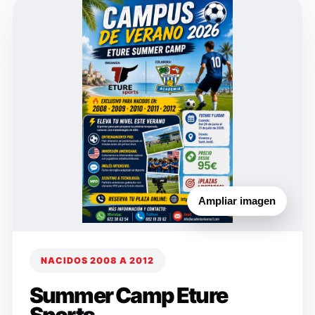
Ampliar imagen
NACIDOS 2008 A 2012
Summer Camp Eture