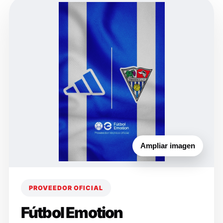
Ampliar imagen
PROVEEDOR OFICIAL
Fútbol Emotion