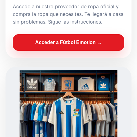
Accede a nuestro proveedor de ropa oficial y
compra la ropa que necesites. Te llegará a casa
sin problemas. Sigue las instrucciones.
Acceder a Fútbol Emotion →