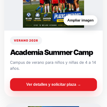
Ampliar imagen
VERANO 2026
Academia Summer Camp
Campus de verano para niños y niñas de 4 a 14
años.
Ver detalles y solicitar plaza →