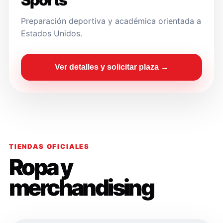
Sports
Preparación deportiva y académica orientada a
Estados Unidos.
Ver detalles y solicitar plaza →
TIENDAS OFICIALES
Ropa y
merchandising