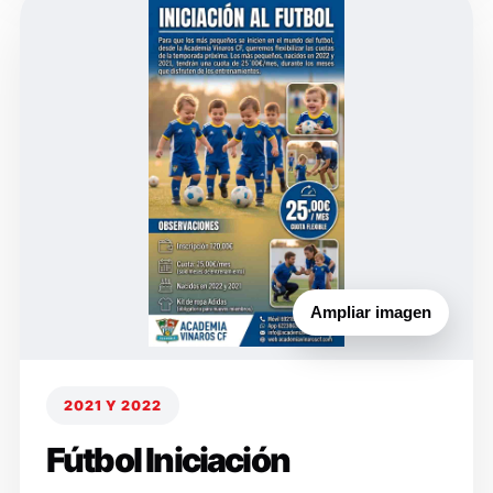
Ampliar imagen
2021 Y 2022
Fútbol Iniciación