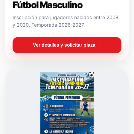
Fútbol Masculino
Inscripción para jugadores nacidos entre 2008
y 2020. Temporada 2026-2027.
Ver detalles y solicitar plaza →