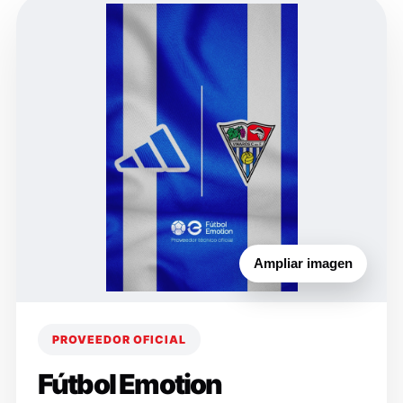
Ampliar imagen
PROVEEDOR OFICIAL
Fútbol Emotion