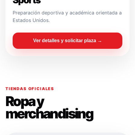
Sports
Preparación deportiva y académica orientada a
Estados Unidos.
Ver detalles y solicitar plaza →
TIENDAS OFICIALES
Ropa y
merchandising