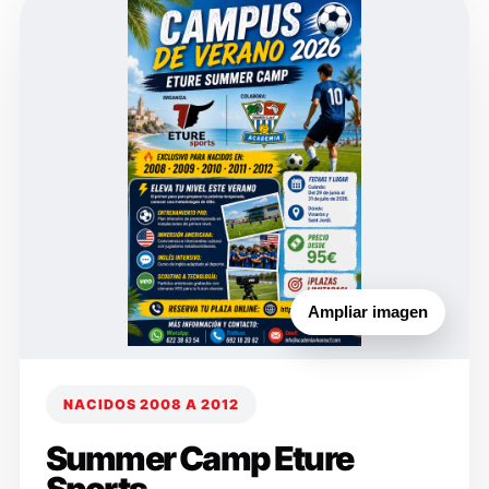
Ampliar imagen
NACIDOS 2008 A 2012
Summer Camp Eture