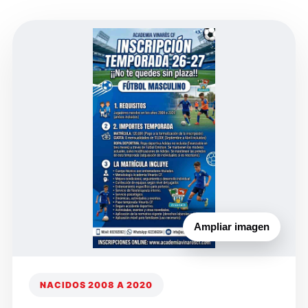
Ampliar imagen
NACIDOS 2008 A 2020