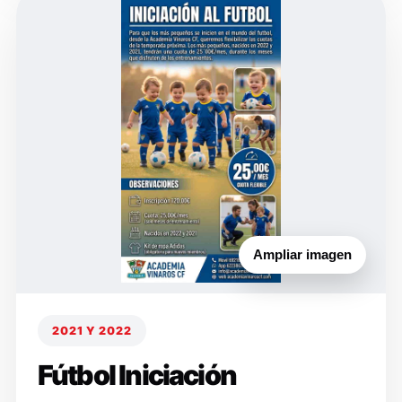
Ampliar imagen
2021 Y 2022
Fútbol Iniciación