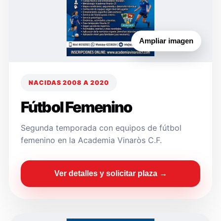
Ampliar imagen
NACIDAS 2008 A 2020
Fútbol Femenino
Segunda temporada con equipos de fútbol
femenino en la Academia Vinaròs C.F.
Ver detalles y solicitar plaza →