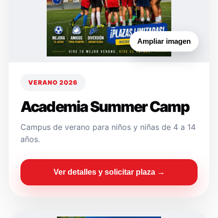
Ampliar imagen
VERANO 2026
Academia Summer Camp
Campus de verano para niños y niñas de 4 a 14
años.
Ver detalles y solicitar plaza →