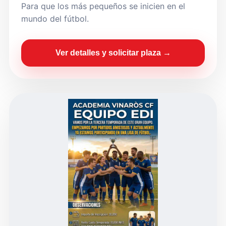
Para que los más pequeños se inicien en el
mundo del fútbol.
Ver detalles y solicitar plaza →