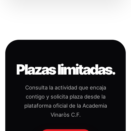
Plazas limitadas.
Consulta la actividad que encaja
contigo y solicita plaza desde la
plataforma oficial de la Academia
Vinaròs C.F.