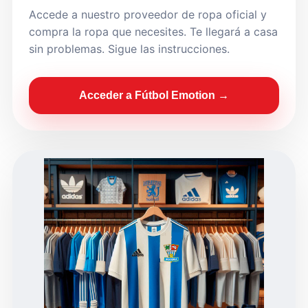
Accede a nuestro proveedor de ropa oficial y
compra la ropa que necesites. Te llegará a casa
sin problemas. Sigue las instrucciones.
Acceder a Fútbol Emotion →