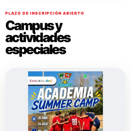
PLAZO DE INSCRIPCIÓN ABIERTO
Campus y
actividades
especiales