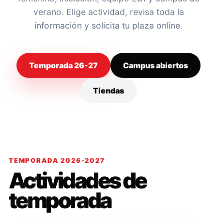
verano. Elige actividad, revisa toda la
información y solicita tu plaza online.
Temporada 26-27
Campus abiertos
Tiendas
TEMPORADA 2026-2027
Actividades de
temporada