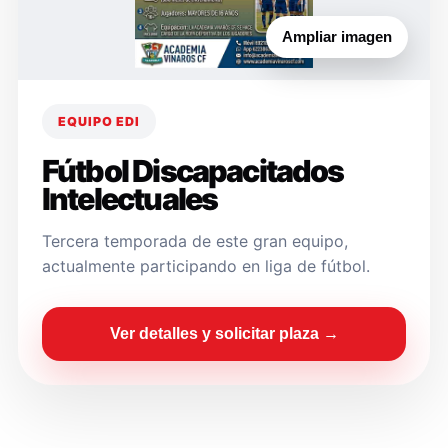
Ampliar imagen
EQUIPO EDI
Fútbol Discapacitados
Intelectuales
Tercera temporada de este gran equipo,
actualmente participando en liga de fútbol.
Ver detalles y solicitar plaza →