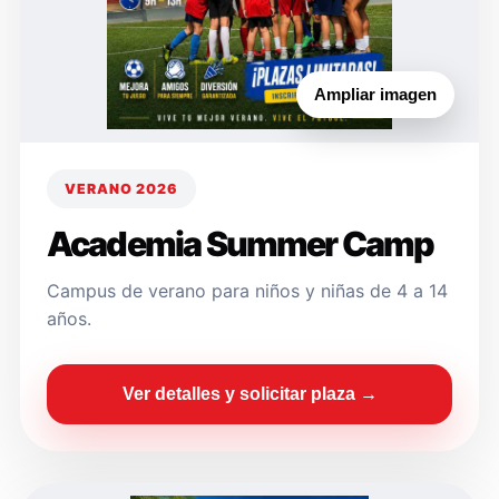
Ampliar imagen
VERANO 2026
Academia Summer Camp
Campus de verano para niños y niñas de 4 a 14
años.
Ver detalles y solicitar plaza →