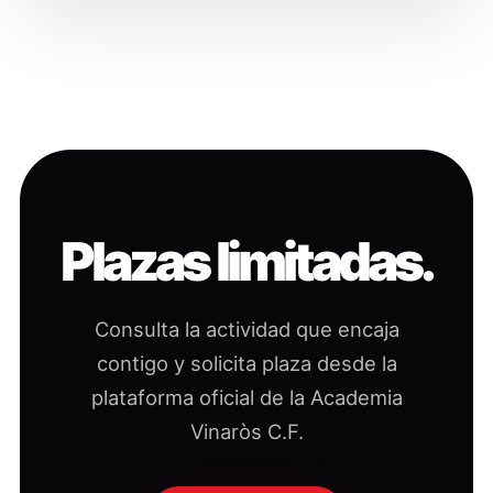
Plazas limitadas.
Consulta la actividad que encaja
contigo y solicita plaza desde la
plataforma oficial de la Academia
Vinaròs C.F.