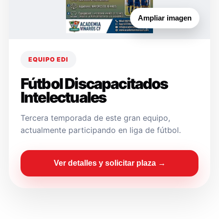
Ampliar imagen
EQUIPO EDI
Fútbol Discapacitados
Intelectuales
Tercera temporada de este gran equipo,
actualmente participando en liga de fútbol.
Ver detalles y solicitar plaza →