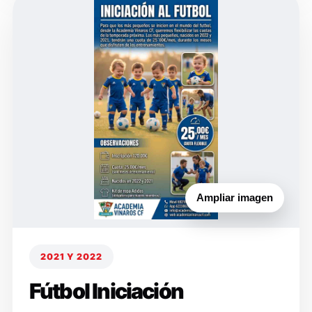
Ampliar imagen
2021 Y 2022
Fútbol Iniciación