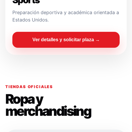
Sports
Preparación deportiva y académica orientada a
Estados Unidos.
Ver detalles y solicitar plaza →
TIENDAS OFICIALES
Ropa y
merchandising