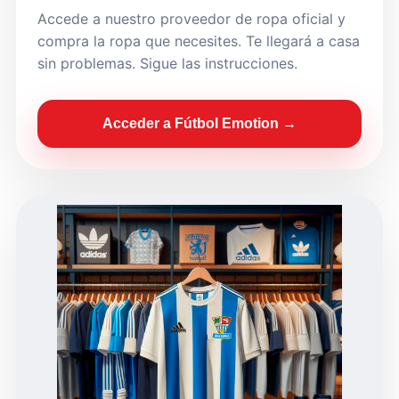
Accede a nuestro proveedor de ropa oficial y
compra la ropa que necesites. Te llegará a casa
sin problemas. Sigue las instrucciones.
Acceder a Fútbol Emotion →