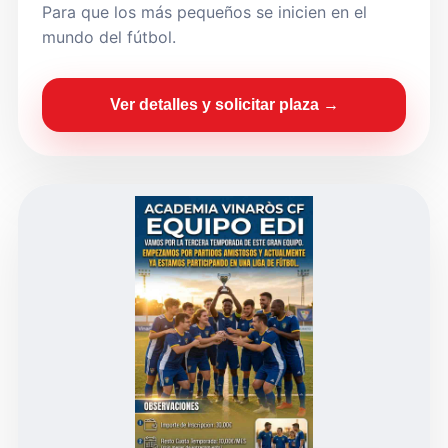
Para que los más pequeños se inicien en el
mundo del fútbol.
Ver detalles y solicitar plaza →