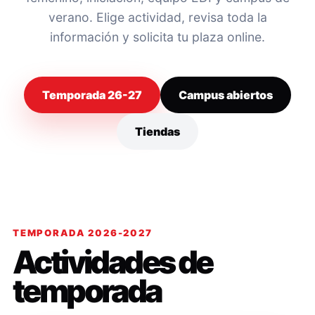
verano. Elige actividad, revisa toda la
información y solicita tu plaza online.
Temporada 26-27
Campus abiertos
Tiendas
TEMPORADA 2026-2027
Actividades de
temporada