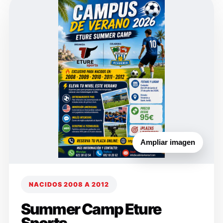
Ampliar imagen
NACIDOS 2008 A 2012
Summer Camp Eture