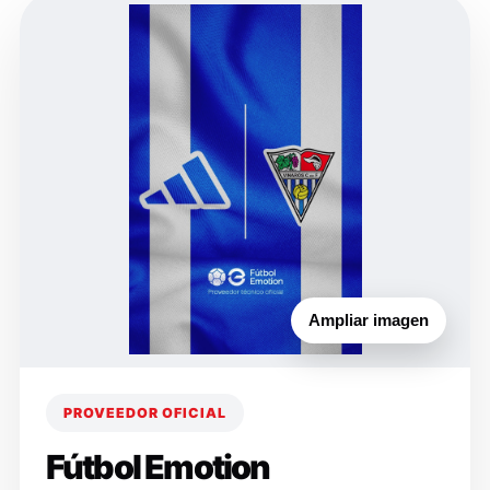
Ampliar imagen
PROVEEDOR OFICIAL
Fútbol Emotion