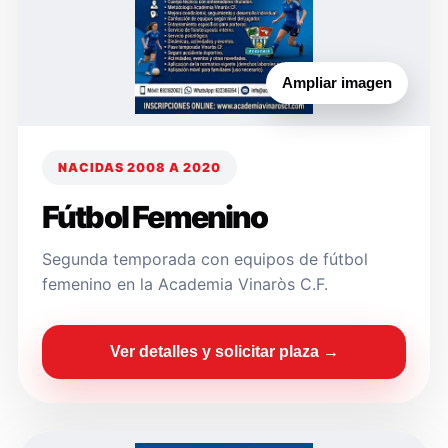
Ampliar imagen
NACIDAS 2008 A 2020
Fútbol Femenino
Segunda temporada con equipos de fútbol
femenino en la Academia Vinaròs C.F.
Ver detalles y solicitar plaza →