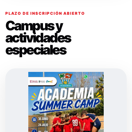
PLAZO DE INSCRIPCIÓN ABIERTO
Campus y
actividades
especiales