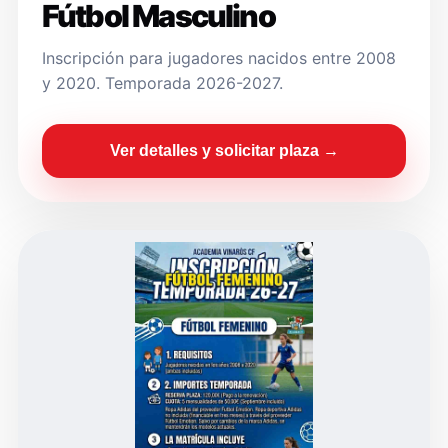
Fútbol Masculino
Inscripción para jugadores nacidos entre 2008
y 2020. Temporada 2026-2027.
Ver detalles y solicitar plaza →