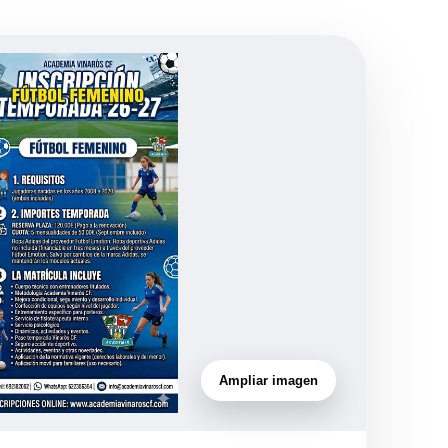
Ampliar imagen