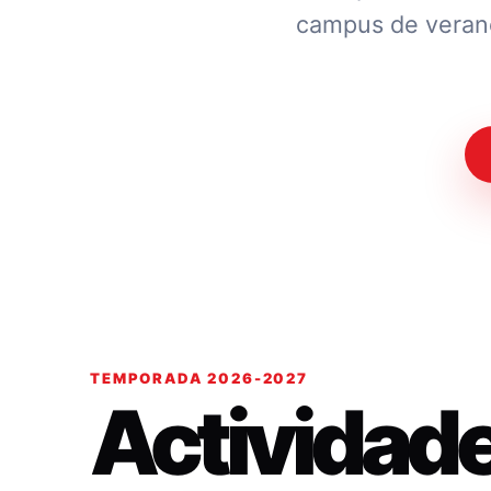
campus de verano.
TEMPORADA 2026-2027
Actividad