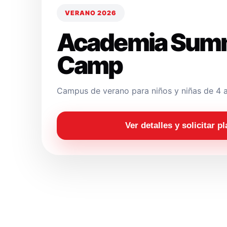
VERANO 2026
Academia Sum
Camp
Campus de verano para niños y niñas de 4 a
Ver detalles y solicitar p