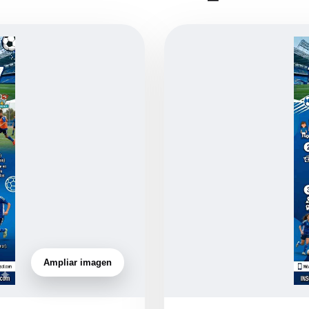
Ampliar imagen