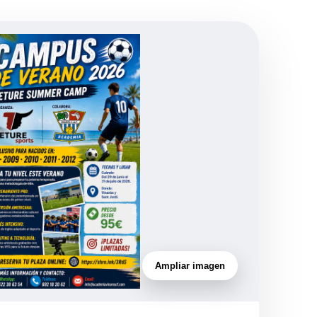
Ampliar imagen