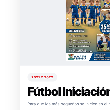
2021 Y 2022
Fútbol Iniciació
Para que los más pequeños se inicien en el 