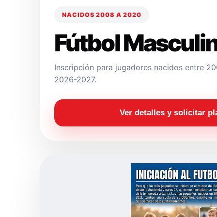
NACIDOS 2008 A 2020
Fútbol Masculi
Inscripción para jugadores nacidos entre 
2026-2027.
Ver detalles y solicitar p