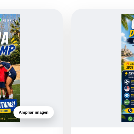
Ampliar imagen