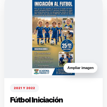
Ampliar imagen
2021 Y 2022
Fútbol Iniciación