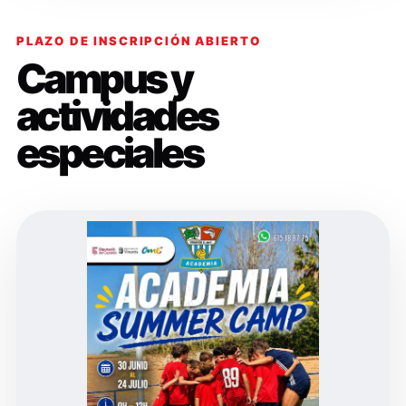
PLAZO DE INSCRIPCIÓN ABIERTO
Campus y
actividades
especiales