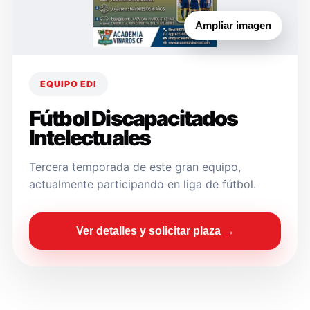
Ampliar imagen
EQUIPO EDI
Fútbol Discapacitados
Intelectuales
Tercera temporada de este gran equipo,
actualmente participando en liga de fútbol.
Ver detalles y solicitar plaza →