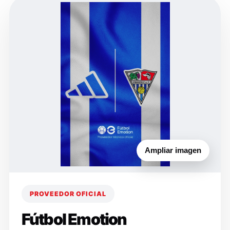
Ampliar imagen
PROVEEDOR OFICIAL
Fútbol Emotion