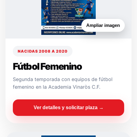
Ampliar imagen
NACIDAS 2008 A 2020
Fútbol Femenino
Segunda temporada con equipos de fútbol
femenino en la Academia Vinaròs C.F.
Ver detalles y solicitar plaza →