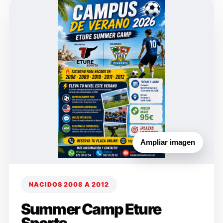
Ampliar imagen
NACIDOS 2008 A 2012
Summer Camp Eture