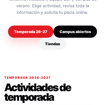
verano. Elige actividad, revisa toda la
información y solicita tu plaza online.
Temporada 26-27
Campus abiertos
Tiendas
TEMPORADA 2026-2027
Actividades de
temporada