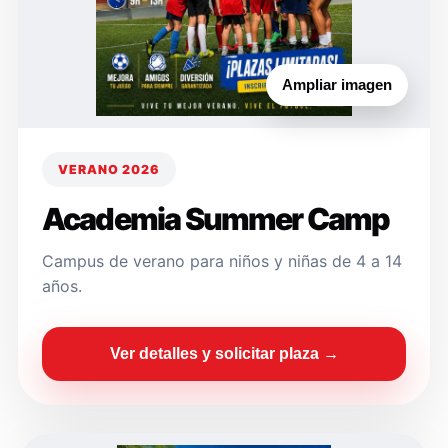
Ampliar imagen
VERANO 2026
Academia Summer Camp
Campus de verano para niños y niñas de 4 a 14
años.
Ver detalles y solicitar plaza →