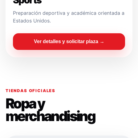
Sports
Preparación deportiva y académica orientada a
Estados Unidos.
Ver detalles y solicitar plaza →
TIENDAS OFICIALES
Ropa y
merchandising