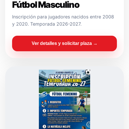
Fútbol Masculino
Inscripción para jugadores nacidos entre 2008
y 2020. Temporada 2026-2027.
Ver detalles y solicitar plaza →