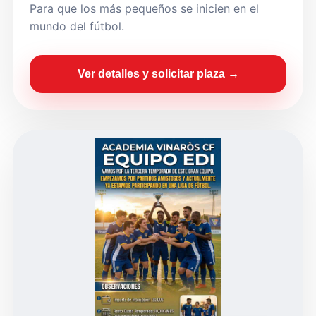
Para que los más pequeños se inicien en el
mundo del fútbol.
Ver detalles y solicitar plaza →