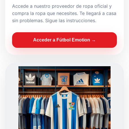
Accede a nuestro proveedor de ropa oficial y
compra la ropa que necesites. Te llegará a casa
sin problemas. Sigue las instrucciones.
Acceder a Fútbol Emotion →