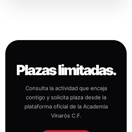
Plazas limitadas.
Consulta la actividad que encaja
contigo y solicita plaza desde la
plataforma oficial de la Academia
Vinaròs C.F.