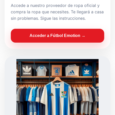
Accede a nuestro proveedor de ropa oficial y
compra la ropa que necesites. Te llegará a casa
sin problemas. Sigue las instrucciones.
Acceder a Fútbol Emotion →