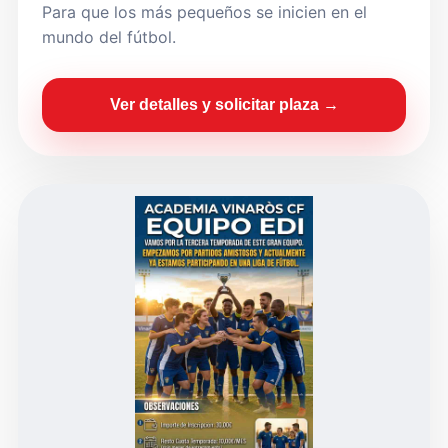
Para que los más pequeños se inicien en el
mundo del fútbol.
Ver detalles y solicitar plaza →