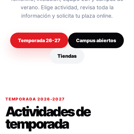
verano. Elige actividad, revisa toda la
información y solicita tu plaza online.
Temporada 26-27
Campus abiertos
Tiendas
TEMPORADA 2026-2027
Actividades de
temporada