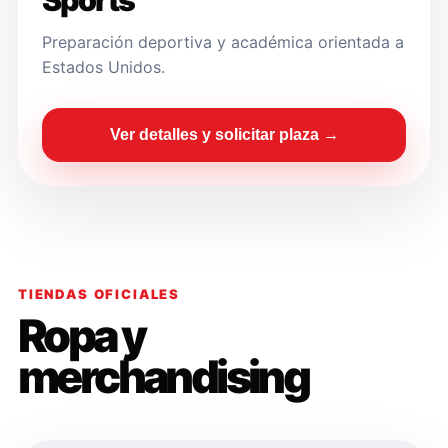
Sports
Preparación deportiva y académica orientada a
Estados Unidos.
Ver detalles y solicitar plaza →
TIENDAS OFICIALES
Ropa y
merchandising