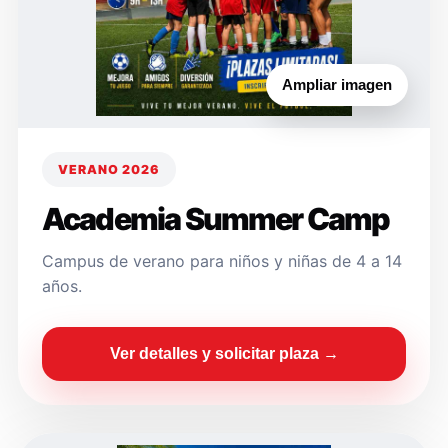
Ampliar imagen
VERANO 2026
Academia Summer Camp
Campus de verano para niños y niñas de 4 a 14
años.
Ver detalles y solicitar plaza →