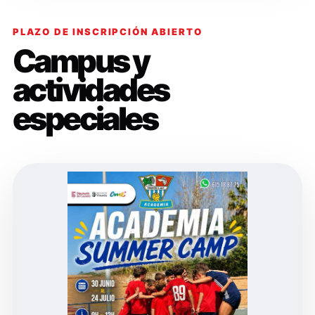
PLAZO DE INSCRIPCIÓN ABIERTO
Campus y
actividades
especiales