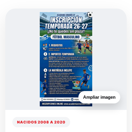
Ampliar imagen
NACIDOS 2008 A 2020