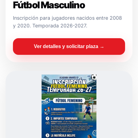
Fútbol Masculino
Inscripción para jugadores nacidos entre 2008
y 2020. Temporada 2026-2027.
Ver detalles y solicitar plaza →