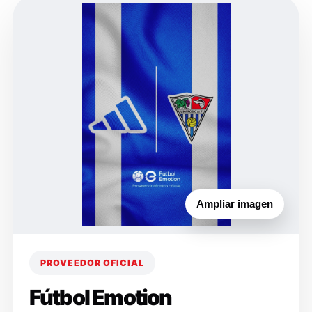
Ampliar imagen
PROVEEDOR OFICIAL
Fútbol Emotion