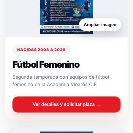
Ampliar imagen
NACIDAS 2008 A 2020
Fútbol Femenino
Segunda temporada con equipos de fútbol
femenino en la Academia Vinaròs C.F.
Ver detalles y solicitar plaza →