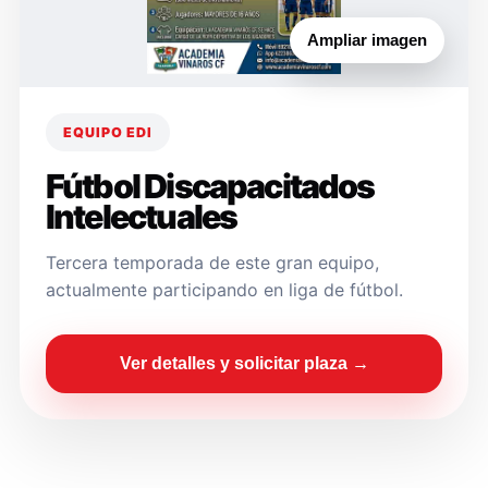
Ampliar imagen
EQUIPO EDI
Fútbol Discapacitados
Intelectuales
Tercera temporada de este gran equipo,
actualmente participando en liga de fútbol.
Ver detalles y solicitar plaza →