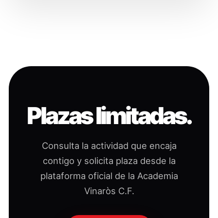
Plazas limitadas.
Consulta la actividad que encaja
contigo y solicita plaza desde la
plataforma oficial de la Academia
Vinaròs C.F.