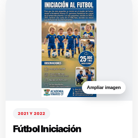
Ampliar imagen
2021 Y 2022
Fútbol Iniciación