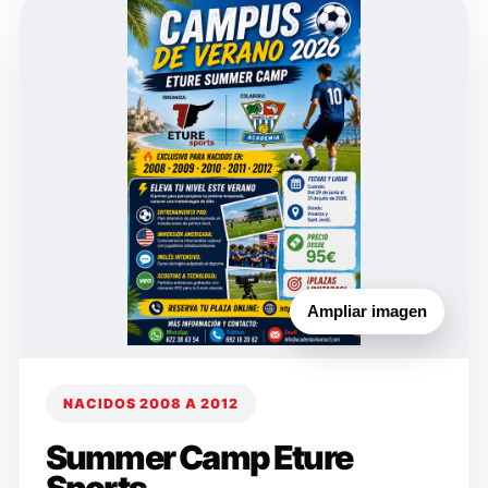
Ampliar imagen
NACIDOS 2008 A 2012
Summer Camp Eture