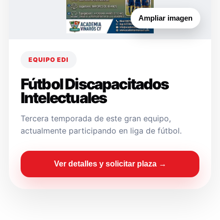
Ampliar imagen
EQUIPO EDI
Fútbol Discapacitados
Intelectuales
Tercera temporada de este gran equipo,
actualmente participando en liga de fútbol.
Ver detalles y solicitar plaza →