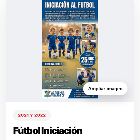
Ampliar imagen
2021 Y 2022
Fútbol Iniciación