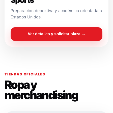
Sports
Preparación deportiva y académica orientada a
Estados Unidos.
Ver detalles y solicitar plaza →
TIENDAS OFICIALES
Ropa y
merchandising