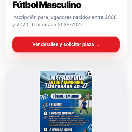
Fútbol Masculino
Inscripción para jugadores nacidos entre 2008
y 2020. Temporada 2026-2027.
Ver detalles y solicitar plaza →