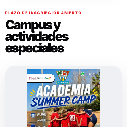
PLAZO DE INSCRIPCIÓN ABIERTO
Campus y
actividades
especiales