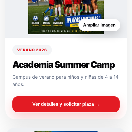
Ampliar imagen
VERANO 2026
Academia Summer Camp
Campus de verano para niños y niñas de 4 a 14
años.
Ver detalles y solicitar plaza →