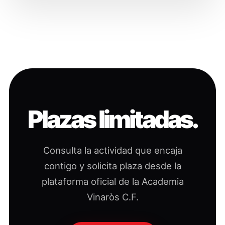
Plazas limitadas.
Consulta la actividad que encaja
contigo y solicita plaza desde la
plataforma oficial de la Academia
Vinaròs C.F.