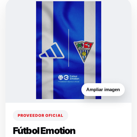
Ampliar imagen
PROVEEDOR OFICIAL
Fútbol Emotion