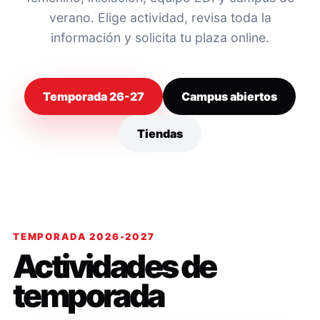
verano. Elige actividad, revisa toda la
información y solicita tu plaza online.
Temporada 26-27
Campus abiertos
Tiendas
TEMPORADA 2026-2027
Actividades de
temporada