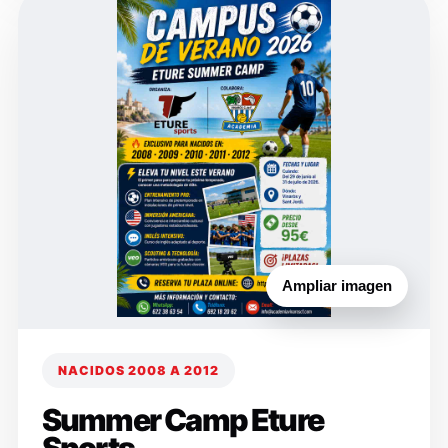
Ampliar imagen
NACIDOS 2008 A 2012
Summer Camp Eture