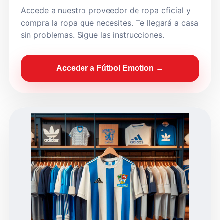
Accede a nuestro proveedor de ropa oficial y
compra la ropa que necesites. Te llegará a casa
sin problemas. Sigue las instrucciones.
Acceder a Fútbol Emotion →