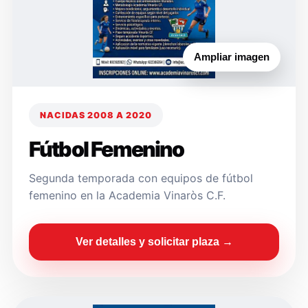
Ampliar imagen
NACIDAS 2008 A 2020
Fútbol Femenino
Segunda temporada con equipos de fútbol
femenino en la Academia Vinaròs C.F.
Ver detalles y solicitar plaza →