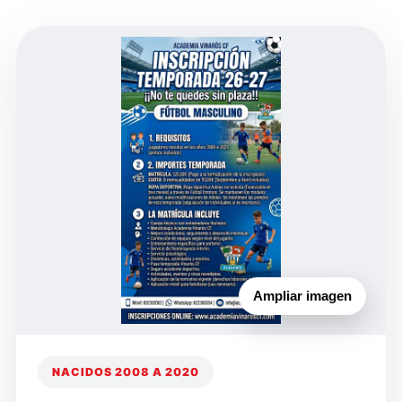
Ampliar imagen
NACIDOS 2008 A 2020