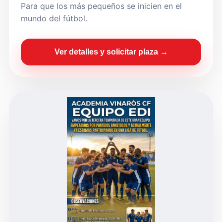
Para que los más pequeños se inicien en el
mundo del fútbol.
Ver detalles y solicitar plaza →