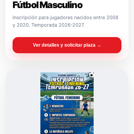
Fútbol Masculino
Inscripción para jugadores nacidos entre 2008
y 2020. Temporada 2026-2027.
Ver detalles y solicitar plaza →