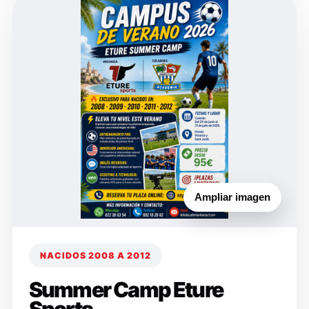
Ampliar imagen
NACIDOS 2008 A 2012
Summer Camp Eture