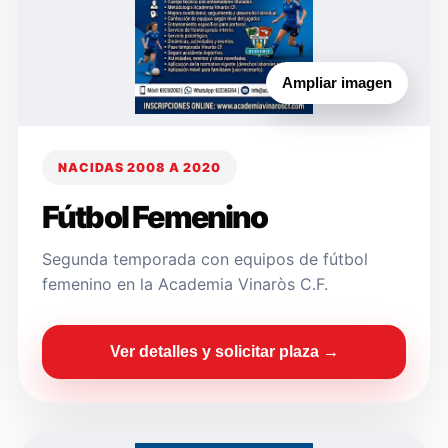
Ampliar imagen
NACIDAS 2008 A 2020
Fútbol Femenino
Segunda temporada con equipos de fútbol
femenino en la Academia Vinaròs C.F.
Ver detalles y solicitar plaza →