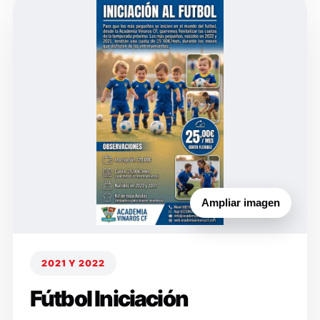
Ampliar imagen
2021 Y 2022
Fútbol Iniciación