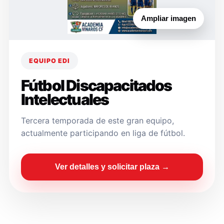
Ampliar imagen
EQUIPO EDI
Fútbol Discapacitados
Intelectuales
Tercera temporada de este gran equipo,
actualmente participando en liga de fútbol.
Ver detalles y solicitar plaza →