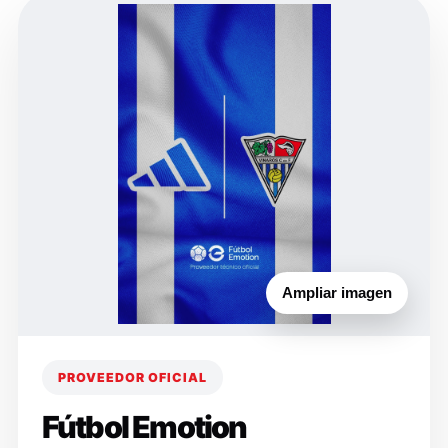
Ampliar imagen
PROVEEDOR OFICIAL
Fútbol Emotion