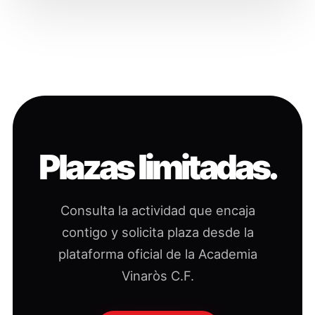
Plazas limitadas.
Consulta la actividad que encaja
contigo y solicita plaza desde la
plataforma oficial de la Academia
Vinaròs C.F.