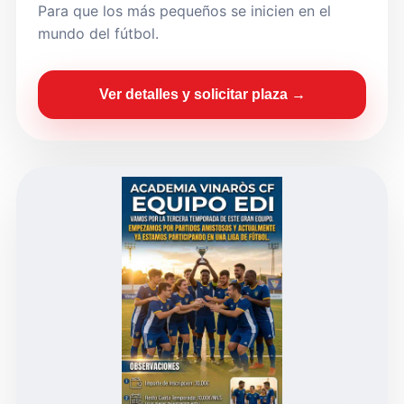
Para que los más pequeños se inicien en el
mundo del fútbol.
Ver detalles y solicitar plaza →