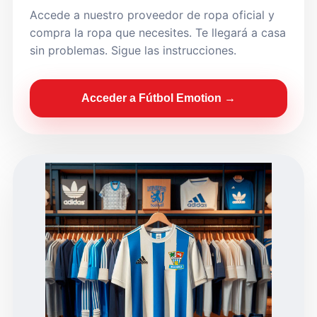
Accede a nuestro proveedor de ropa oficial y
compra la ropa que necesites. Te llegará a casa
sin problemas. Sigue las instrucciones.
Acceder a Fútbol Emotion →