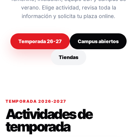
verano. Elige actividad, revisa toda la
información y solicita tu plaza online.
Temporada 26-27
Campus abiertos
Tiendas
TEMPORADA 2026-2027
Actividades de
temporada