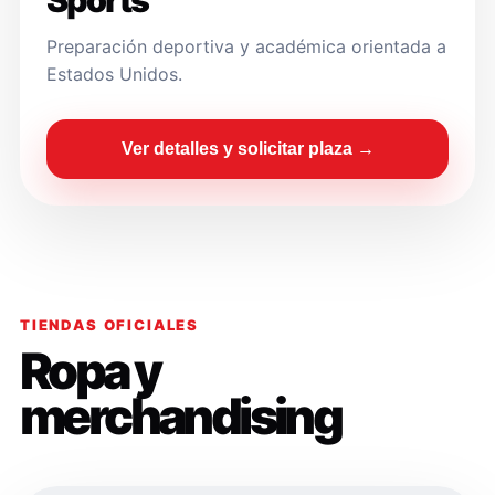
Sports
Preparación deportiva y académica orientada a
Estados Unidos.
Ver detalles y solicitar plaza →
TIENDAS OFICIALES
Ropa y
merchandising