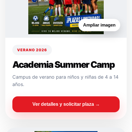
Ampliar imagen
VERANO 2026
Academia Summer Camp
Campus de verano para niños y niñas de 4 a 14
años.
Ver detalles y solicitar plaza →