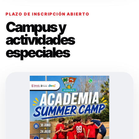
PLAZO DE INSCRIPCIÓN ABIERTO
Campus y
actividades
especiales