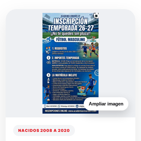
Ampliar imagen
NACIDOS 2008 A 2020