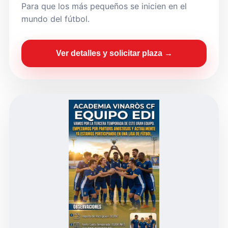
Para que los más pequeños se inicien en el
mundo del fútbol.
Ver detalles y solicitar plaza →