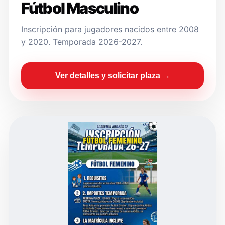
Fútbol Masculino
Inscripción para jugadores nacidos entre 2008
y 2020. Temporada 2026-2027.
Ver detalles y solicitar plaza →