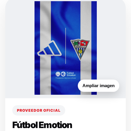
Ampliar imagen
PROVEEDOR OFICIAL
Fútbol Emotion