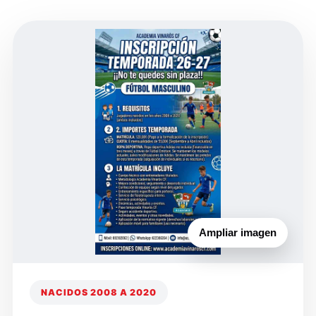
Ampliar imagen
NACIDOS 2008 A 2020