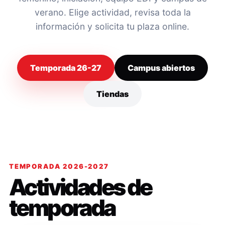
verano. Elige actividad, revisa toda la
información y solicita tu plaza online.
Temporada 26-27
Campus abiertos
Tiendas
TEMPORADA 2026-2027
Actividades de
temporada