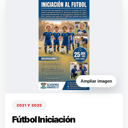
Ampliar imagen
2021 Y 2022
Fútbol Iniciación