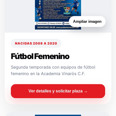
Ampliar imagen
NACIDAS 2008 A 2020
Fútbol Femenino
Segunda temporada con equipos de fútbol
femenino en la Academia Vinaròs C.F.
Ver detalles y solicitar plaza →