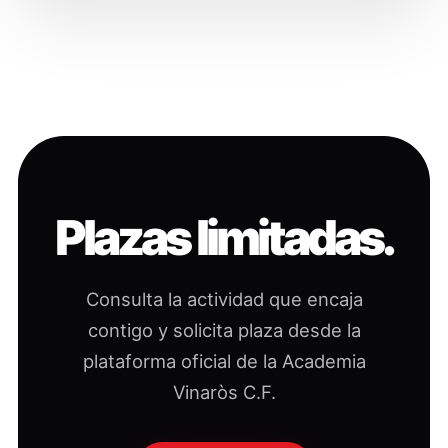
Plazas limitadas.
Consulta la actividad que encaja
contigo y solicita plaza desde la
plataforma oficial de la Academia
Vinaròs C.F.