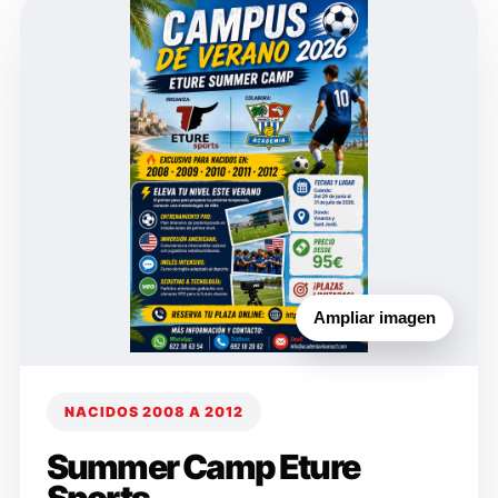
Ampliar imagen
NACIDOS 2008 A 2012
Summer Camp Eture