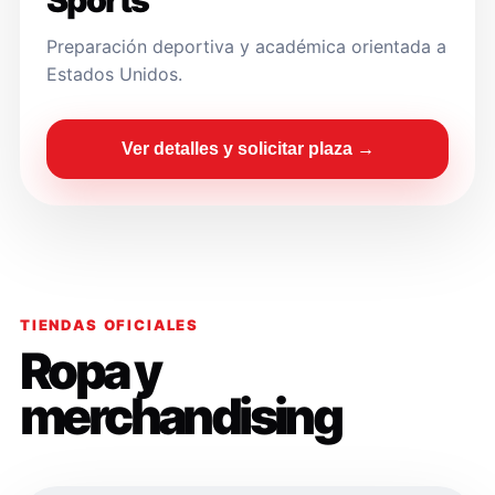
Sports
Preparación deportiva y académica orientada a
Estados Unidos.
Ver detalles y solicitar plaza →
TIENDAS OFICIALES
Ropa y
merchandising