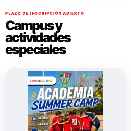
PLAZO DE INSCRIPCIÓN ABIERTO
Campus y
actividades
especiales