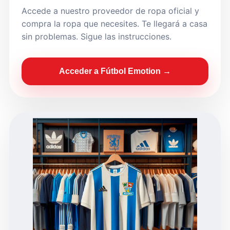
Accede a nuestro proveedor de ropa oficial y
compra la ropa que necesites. Te llegará a casa
sin problemas. Sigue las instrucciones.
Acceder a Fútbol Emotion →