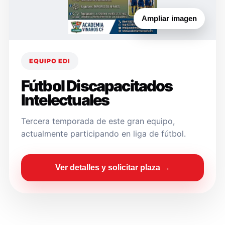
Ampliar imagen
EQUIPO EDI
Fútbol Discapacitados
Intelectuales
Tercera temporada de este gran equipo,
actualmente participando en liga de fútbol.
Ver detalles y solicitar plaza →