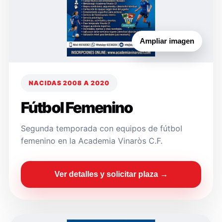
Ampliar imagen
NACIDAS 2008 A 2020
Fútbol Femenino
Segunda temporada con equipos de fútbol
femenino en la Academia Vinaròs C.F.
Ver detalles y solicitar plaza →