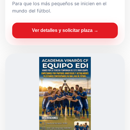
Para que los más pequeños se inicien en el
mundo del fútbol.
Ver detalles y solicitar plaza →