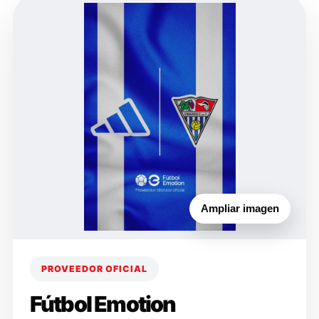
Ampliar imagen
PROVEEDOR OFICIAL
Fútbol Emotion