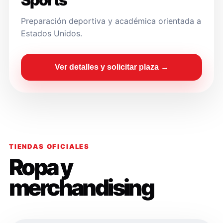
Sports
Preparación deportiva y académica orientada a
Estados Unidos.
Ver detalles y solicitar plaza →
TIENDAS OFICIALES
Ropa y
merchandising