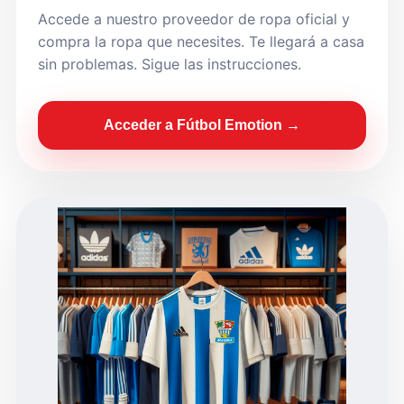
Accede a nuestro proveedor de ropa oficial y
compra la ropa que necesites. Te llegará a casa
sin problemas. Sigue las instrucciones.
Acceder a Fútbol Emotion →