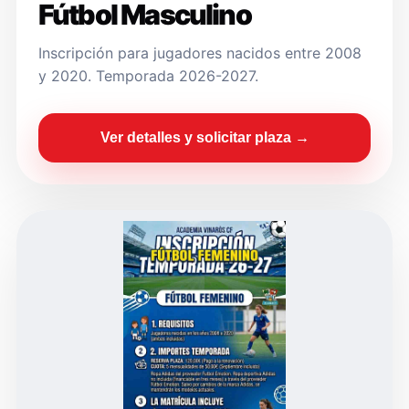
Fútbol Masculino
Inscripción para jugadores nacidos entre 2008
y 2020. Temporada 2026-2027.
Ver detalles y solicitar plaza →