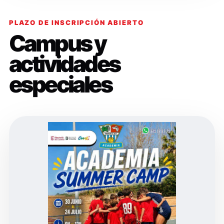
PLAZO DE INSCRIPCIÓN ABIERTO
Campus y
actividades
especiales