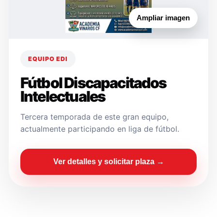
Ampliar imagen
EQUIPO EDI
Fútbol Discapacitados
Intelectuales
Tercera temporada de este gran equipo,
actualmente participando en liga de fútbol.
Ver detalles y solicitar plaza →