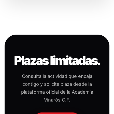
Plazas limitadas.
Consulta la actividad que encaja
contigo y solicita plaza desde la
plataforma oficial de la Academia
Vinaròs C.F.