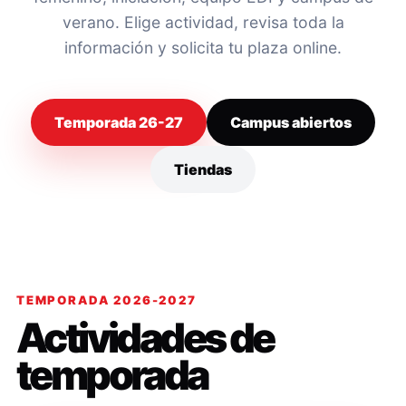
verano. Elige actividad, revisa toda la
información y solicita tu plaza online.
Temporada 26-27
Campus abiertos
Tiendas
TEMPORADA 2026-2027
Actividades de
temporada