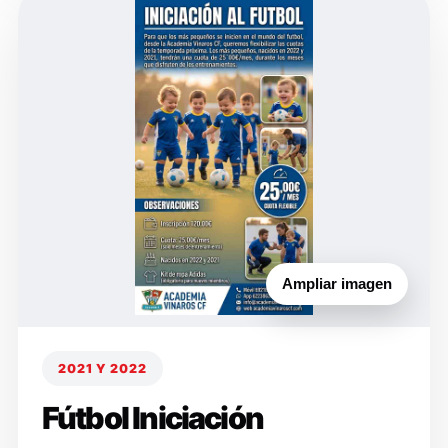
Ampliar imagen
2021 Y 2022
Fútbol Iniciación