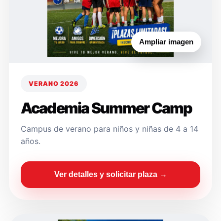
Ampliar imagen
VERANO 2026
Academia Summer Camp
Campus de verano para niños y niñas de 4 a 14
años.
Ver detalles y solicitar plaza →