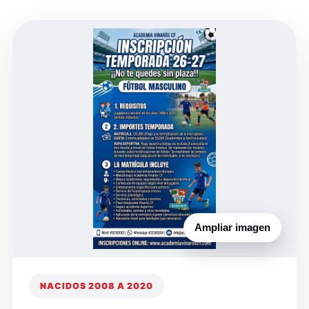
Ampliar imagen
NACIDOS 2008 A 2020