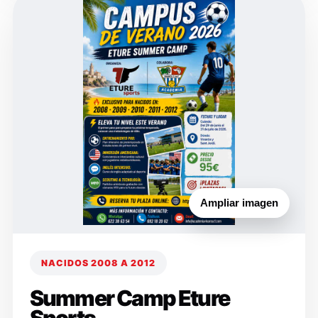
Ampliar imagen
NACIDOS 2008 A 2012
Summer Camp Eture