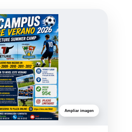
Ampliar imagen