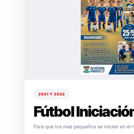
2021 Y 2022
Fútbol Iniciació
Para que los más pequeños se inicien en el 