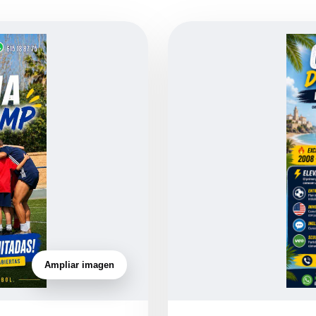
Ampliar imagen