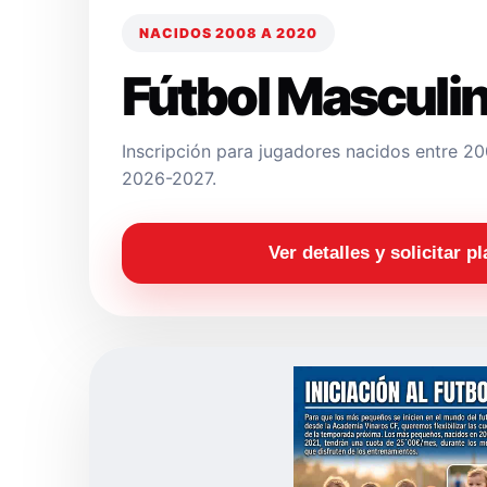
NACIDOS 2008 A 2020
Fútbol Masculi
Inscripción para jugadores nacidos entre 
2026-2027.
Ver detalles y solicitar p