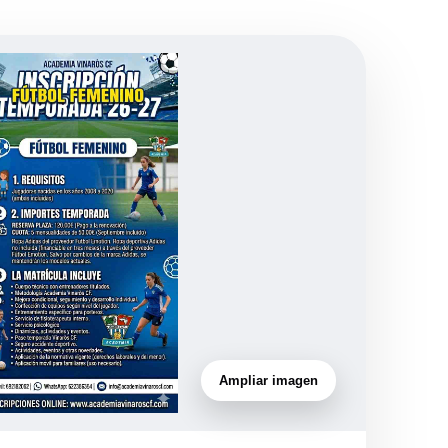
Ampliar imagen