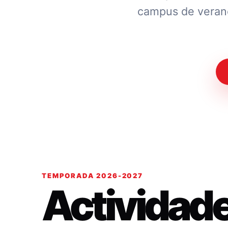
campus de verano.
TEMPORADA 2026-2027
Actividad