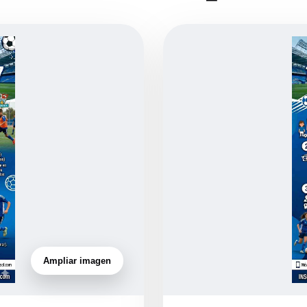
Ampliar imagen