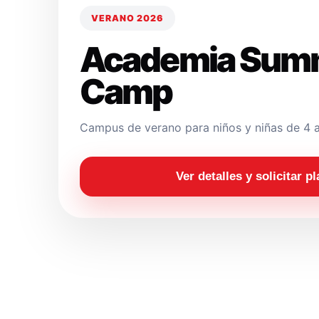
VERANO 2026
Academia Sum
Camp
Campus de verano para niños y niñas de 4 a
Ver detalles y solicitar p