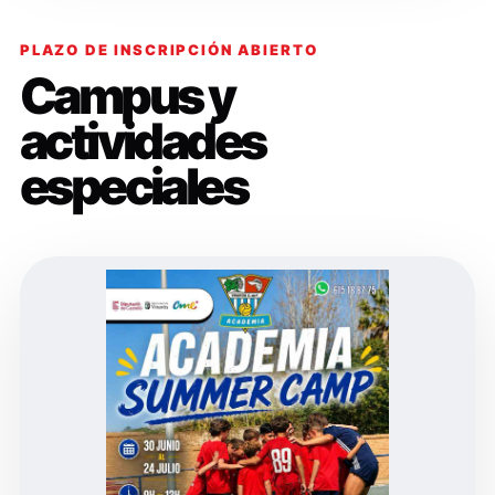
PLAZO DE INSCRIPCIÓN ABIERTO
Campus y
actividades
especiales