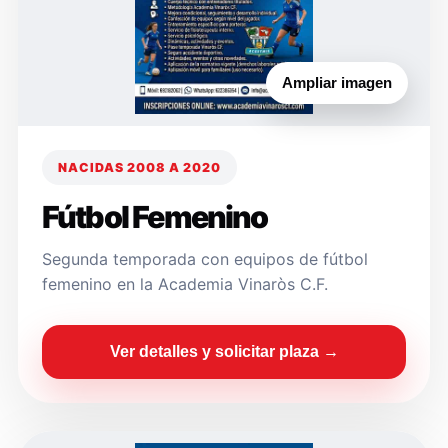
Ampliar imagen
NACIDAS 2008 A 2020
Fútbol Femenino
Segunda temporada con equipos de fútbol
femenino en la Academia Vinaròs C.F.
Ver detalles y solicitar plaza →