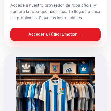
Accede a nuestro proveedor de ropa oficial y
compra la ropa que necesites. Te llegará a casa
sin problemas. Sigue las instrucciones.
Acceder a Fútbol Emotion →