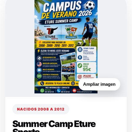
Ampliar imagen
NACIDOS 2008 A 2012
Summer Camp Eture