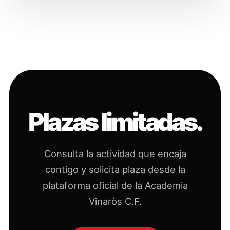
Plazas limitadas.
Consulta la actividad que encaja
contigo y solicita plaza desde la
plataforma oficial de la Academia
Vinaròs C.F.