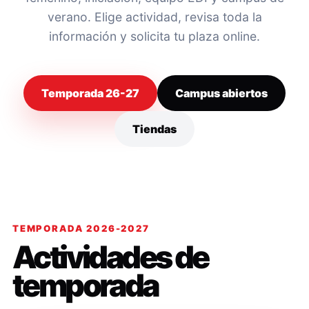
verano. Elige actividad, revisa toda la
información y solicita tu plaza online.
Temporada 26-27
Campus abiertos
Tiendas
TEMPORADA 2026-2027
Actividades de
temporada