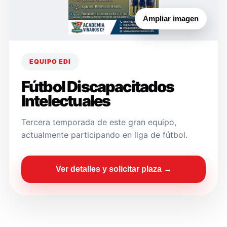
Ampliar imagen
EQUIPO EDI
Fútbol Discapacitados
Intelectuales
Tercera temporada de este gran equipo,
actualmente participando en liga de fútbol.
Ver detalles y solicitar plaza →