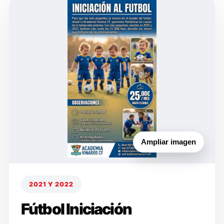
Ampliar imagen
2021 Y 2022
Fútbol Iniciación