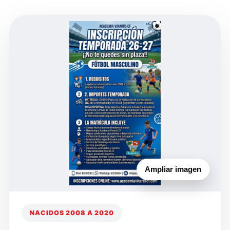
Ampliar imagen
NACIDOS 2008 A 2020