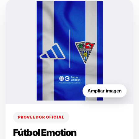
Ampliar imagen
PROVEEDOR OFICIAL
Fútbol Emotion