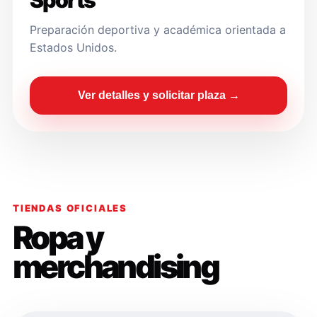
Sports
Preparación deportiva y académica orientada a
Estados Unidos.
Ver detalles y solicitar plaza →
TIENDAS OFICIALES
Ropa y
merchandising