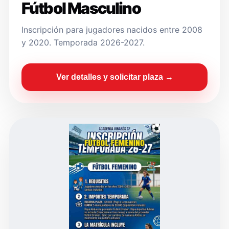
Fútbol Masculino
Inscripción para jugadores nacidos entre 2008
y 2020. Temporada 2026-2027.
Ver detalles y solicitar plaza →