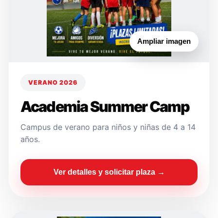
Ampliar imagen
VERANO 2026
Academia Summer Camp
Campus de verano para niños y niñas de 4 a 14
años.
Ver detalles y solicitar plaza →