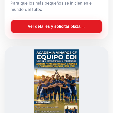
Para que los más pequeños se inicien en el
mundo del fútbol.
Ver detalles y solicitar plaza →