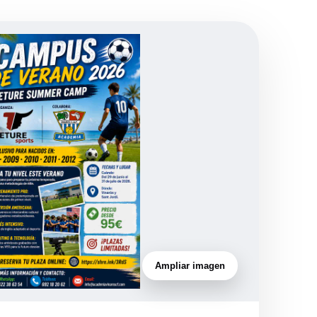
Ampliar imagen