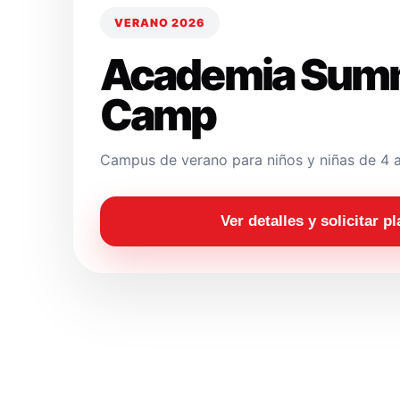
VERANO 2026
Academia Sum
Camp
Campus de verano para niños y niñas de 4 a
Ver detalles y solicitar p