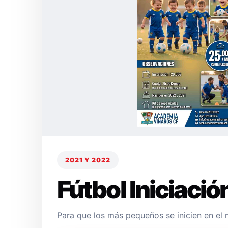
2021 Y 2022
Fútbol Iniciació
Para que los más pequeños se inicien en el 