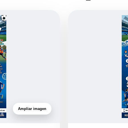
Ampliar imagen