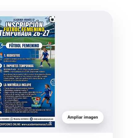
Ampliar imagen