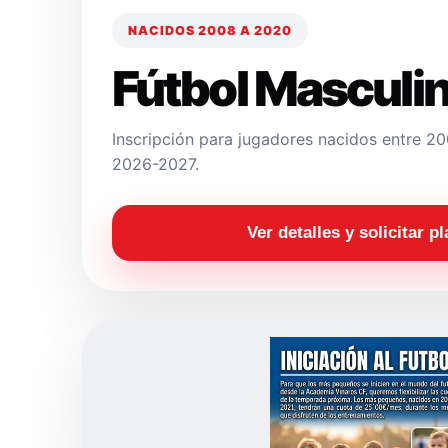
NACIDOS 2008 A 2020
Fútbol Masculi
Inscripción para jugadores nacidos entre 
2026-2027.
Ver detalles y solicitar p