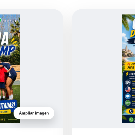
Ampliar imagen