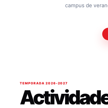
campus de verano.
TEMPORADA 2026-2027
Actividad