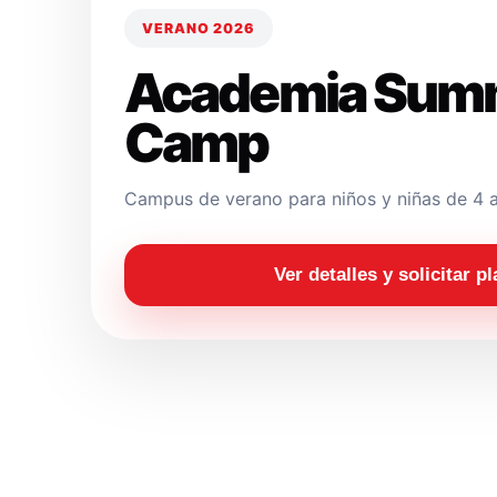
VERANO 2026
Academia Sum
Camp
Campus de verano para niños y niñas de 4 a
Ver detalles y solicitar p