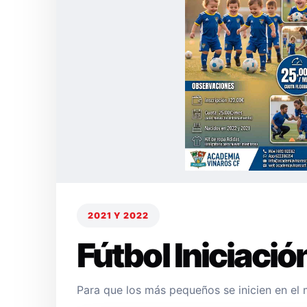
2021 Y 2022
Fútbol Iniciació
Para que los más pequeños se inicien en el 