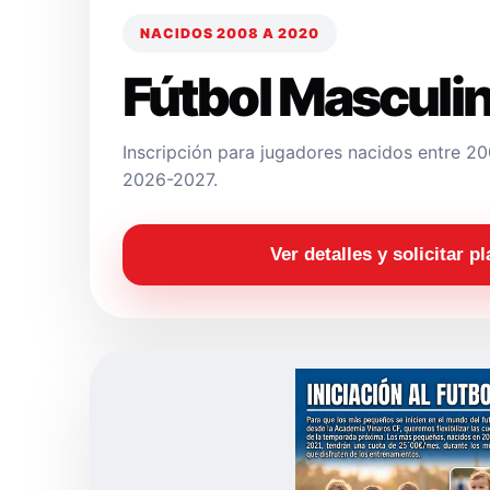
NACIDOS 2008 A 2020
Fútbol Masculi
Inscripción para jugadores nacidos entre 
2026-2027.
Ver detalles y solicitar p