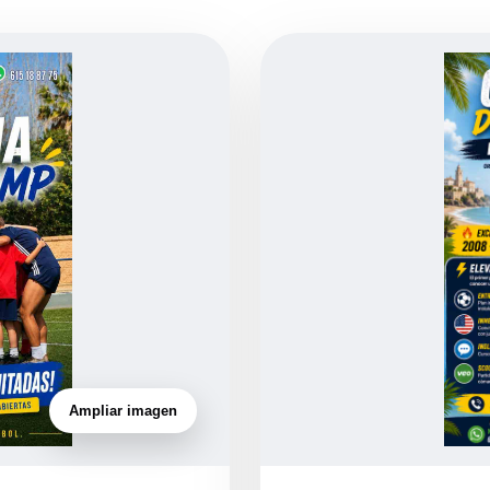
Ampliar imagen