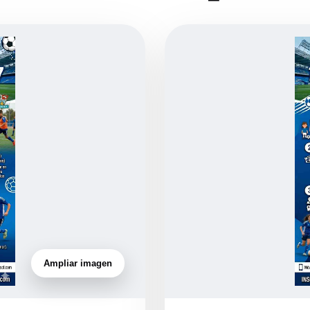
Ampliar imagen