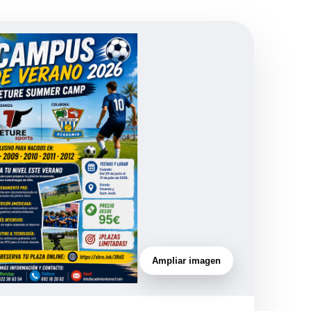
Ampliar imagen