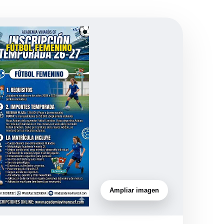
Ampliar imagen