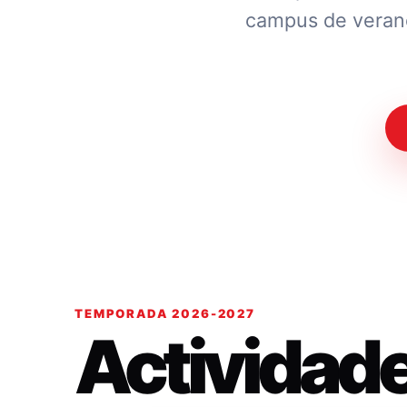
campus de verano.
TEMPORADA 2026-2027
Actividad