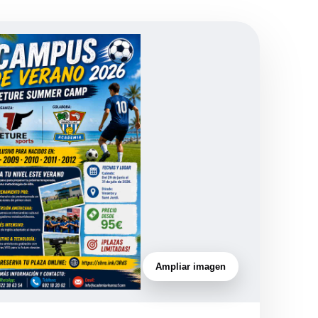
Ampliar imagen