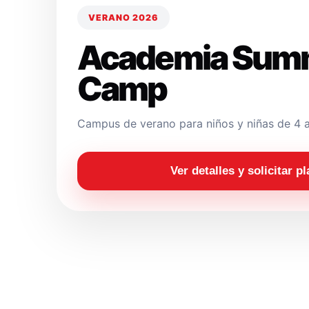
VERANO 2026
Academia Sum
Camp
Campus de verano para niños y niñas de 4 a
Ver detalles y solicitar p