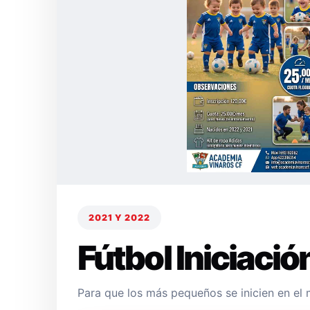
2021 Y 2022
Fútbol Iniciació
Para que los más pequeños se inicien en el 