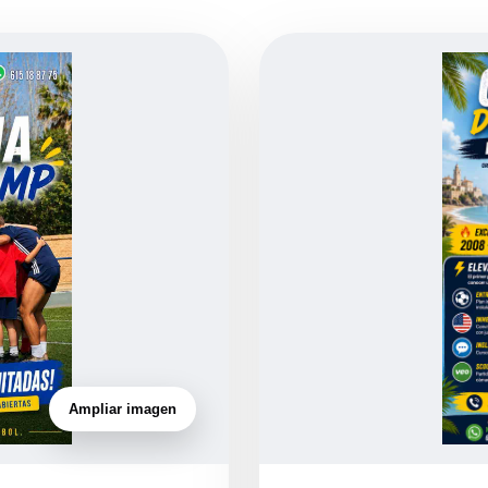
Ampliar imagen