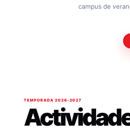
campus de verano.
TEMPORADA 2026-2027
Actividad