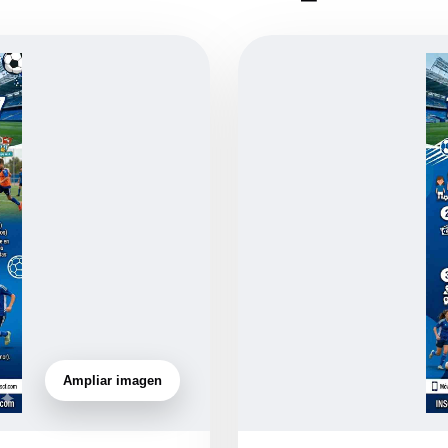
Ampliar imagen