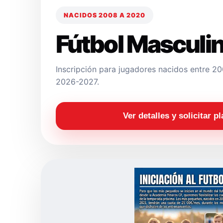
NACIDOS 2008 A 2020
Fútbol Masculi
Inscripción para jugadores nacidos entre 
2026-2027.
Ver detalles y solicitar p