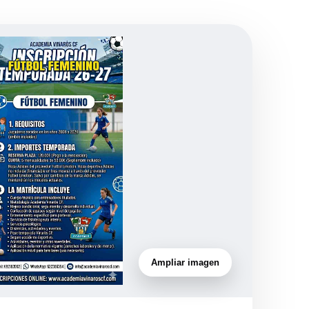
Ampliar imagen